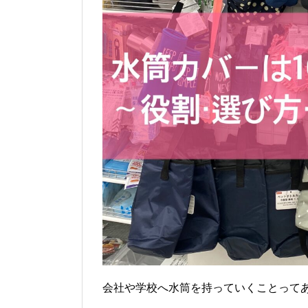
会社や学校へ水筒を持っていくことって