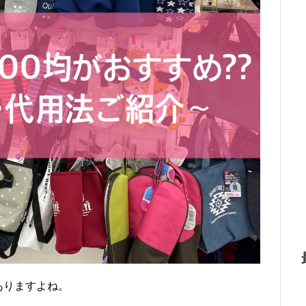
ありますよね。