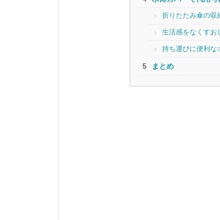
折りたたみ傘の収
生活感をなくすお
持ち運びに便利な
まとめ