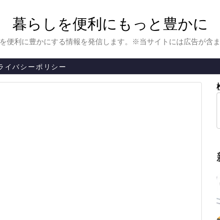
暮らしを便利にもっと豊かに
を便利に豊かにする情報を発信します。※当サイトには広告が含
ライバシーポリシー