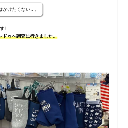
はかけたくない…。
す!
ャンドゥへ調査に行きました。