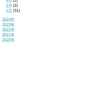
6月
(1)
2月
(2)
1月
(31)
2024年
2023年
2022年
2021年
2020年