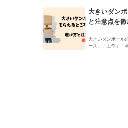
大きいダンボ
と注意点を徹
大きいダンボール
ース」「工作」「学