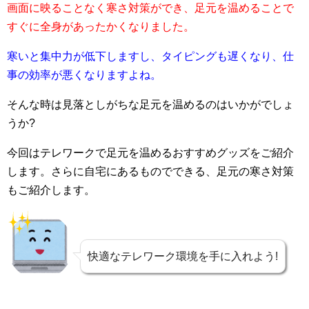
画面に映ることなく寒さ対策ができ、足元を温めることで
すぐに全身があったかくなりました。
寒いと集中力が低下しますし、タイピングも遅くなり、仕
事の効率が悪くなりますよね。
そんな時は見落としがちな足元を温めるのはいかがでしょ
うか?
今回はテレワークで足元を温めるおすすめグッズをご紹介
します。さらに自宅にあるものでできる、足元の寒さ対策
もご紹介します。
快適なテレワーク環境を手に入れよう!