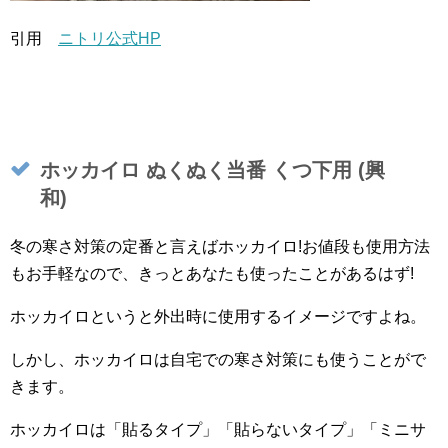
引用
ニトリ公式HP
ホッカイロ ぬくぬく当番 くつ下用 (興
和)
冬の寒さ対策の定番と言えばホッカイロ!お値段も使用方法
もお手軽なので、きっとあなたも使ったことがあるはず!
ホッカイロというと外出時に使用するイメージですよね。
しかし、ホッカイロは自宅での寒さ対策にも使うことがで
きます。
ホッカイロは「貼るタイプ」「貼らないタイプ」「ミニサ