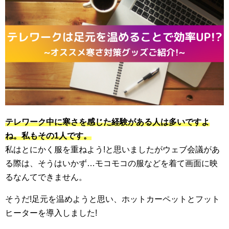
テレワーク中に寒さを感じた経験がある人は多いですよ
ね。私もその1人です。
私はとにかく服を重ねよう!と思いましたがウェブ会議があ
る際は、そうはいかず…モコモコの服などを着て画面に映
るなんてできません。
そうだ!足元を温めようと思い、ホットカーペットとフット
ヒーターを導入しました!