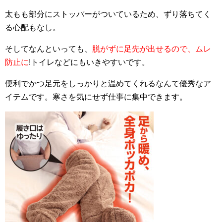
太もも部分にストッパーがついているため、ずり落ちてく
る心配もなし。
そしてなんといっても、
脱がずに足先が出せるので、ムレ
防止に
!トイレなどにもいきやすいです。
便利でかつ足元をしっかりと温めてくれるなんて優秀なア
イテムです。寒さを気にせず仕事に集中できます。