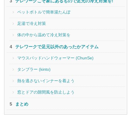
テレワークこそ家にあるもので足元の冷え対策を!
ペットボトルで簡単湯たんぽ
足湯で冷え対策
体の中から温めて冷え対策を
テレワークで足元以外のあったかアイテム
マウスパッドハンドウォーマー (ChunSe)
タンブラー (kinto)
熱を逃さないインナーを着よう
窓とドアの隙間風を防止しよう
まとめ