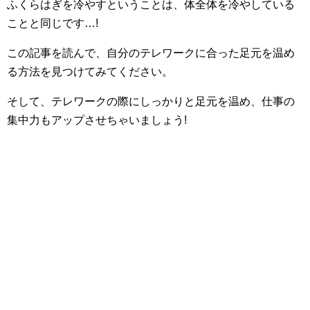
ふくらはぎを冷やすということは、体全体を冷やしている
ことと同じです…!
この記事を読んで、自分のテレワークに合った足元を温め
る方法を見つけてみてください。
そして、テレワークの際にしっかりと足元を温め、仕事の
集中力もアップさせちゃいましょう!