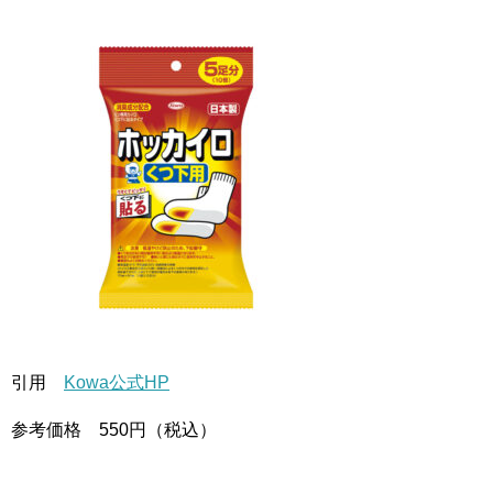
引用
Kowa公式HP
参考価格 550円（税込）