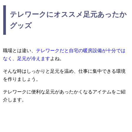
テレワークにオススメ足元あったか
グッズ
職場とは違い、
テレワークだと自宅の暖房設備が十分では
なく、足元が冷えます
よね。
そんな時はしっかりと足元を温め、仕事に集中できる環境
を作りましょう。
テレワークに便利な足元があったかくなるアイテムをご紹
介します。