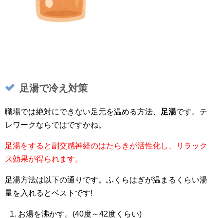
足湯で冷え対策
職場では絶対にできない足元を温める方法、
足湯
です。テ
レワークならではですかね。
足湯をすると副交感神経のはたらきが活性化し、リラック
ス効果が得られます。
足湯方法は以下の通りです。ふくらはぎが温まるくらい湯
量を入れるとベストです!
お湯を沸かす。(40度～42度くらい)