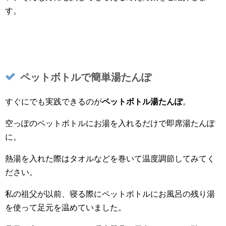
す。
ペットボトルで簡単湯たんぽ
すぐにでも実践できるのが
ペットボトル湯たんぽ
。
空っぽのペットボトルにお湯を入れるだけで即席湯たんぽ
に。
熱湯を入れた際はタオルなどを巻いて温度調節してみてく
ださい。
私の祖父が以前、寝る際にペットボトルにお風呂の残り湯
を使って足元を温めていました。