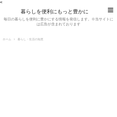
<
暮らしを便利にもっと豊かに
毎日の暮らしを便利に豊かにする情報を発信します。※当サイトに
は広告が含まれております
ホーム
暮らし・生活の知恵