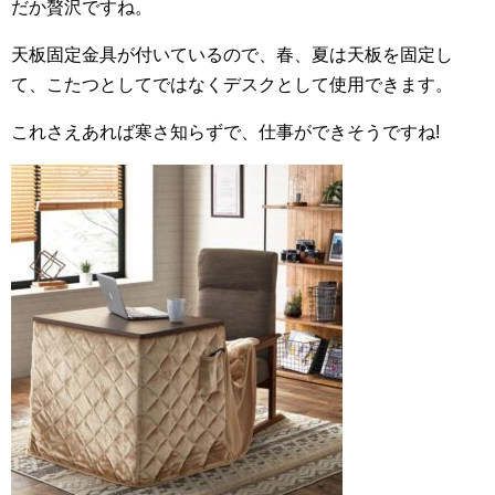
だか贅沢ですね。
天板固定金具が付いているので、春、夏は天板を固定し
て、こたつとしてではなくデスクとして使用できます。
これさえあれば寒さ知らずで、仕事ができそうですね!