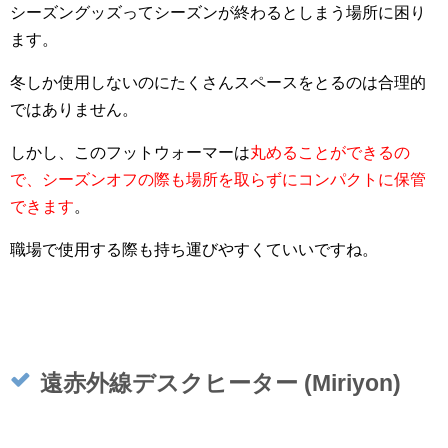
シーズングッズってシーズンが終わるとしまう場所に困り
ます。
冬しか使用しないのにたくさんスペースをとるのは合理的
ではありません。
しかし、このフットウォーマーは
丸めることができるの
で、シーズンオフの際も場所を取らずにコンパクトに保管
できます
。
職場で使用する際も持ち運びやすくていいですね。
遠赤外線デスクヒーター (Miriyon)