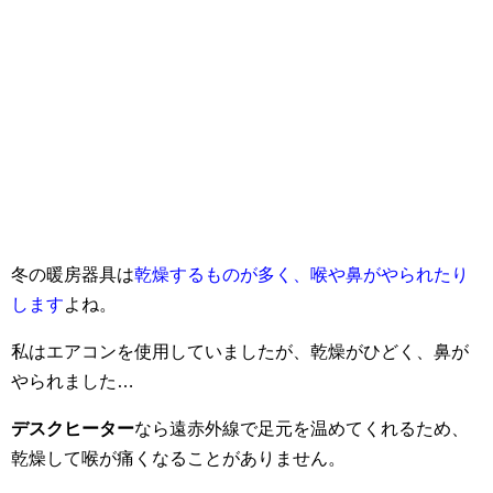
冬の暖房器具は
乾燥するものが多く、喉や鼻がやられたり
します
よね。
私はエアコンを使用していましたが、乾燥がひどく、鼻が
やられました…
デスクヒーター
なら遠赤外線で足元を温めてくれるため、
乾燥して喉が痛くなることがありません。