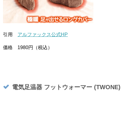
引用
アルファックス公式HP
価格 1980円（税込）
電気足温器 フットウォーマー (TWONE)