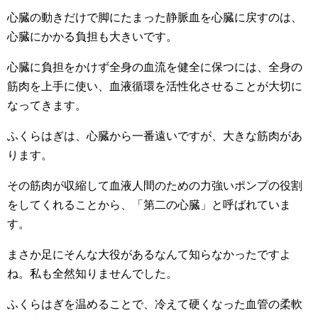
心臓の動きだけで脚にたまった静脈血を心臓に戻すのは、
心臓にかかる負担も大きいです。
心臓に負担をかけず全身の血流を健全に保つには、全身の
筋肉を上手に使い、血液循環を活性化させることが大切に
なってきます。
ふくらはぎは、心臓から一番遠いですが、大きな筋肉があ
ります。
その筋肉が収縮して血液人間のための力強いポンプの役割
をしてくれることから、「第二の心臓」と呼ばれていま
す。
まさか足にそんな大役があるなんて知らなかったですよ
ね。私も全然知りませんでした。
ふくらはぎを温めることで、冷えて硬くなった血管の柔軟