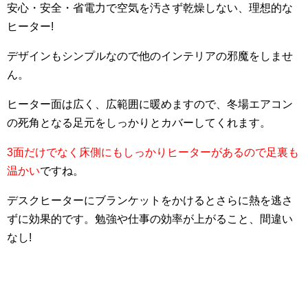
安心・安全・省電力で空気を汚さず乾燥しない、理想的な
ヒーター!
デザインもシンプルなので他のインテリアの邪魔をしませ
ん。
ヒーター面は広く、広範囲に暖めますので、冬場エアコン
の死角となる足元をしっかりとカバーしてくれます。
3面だけでなく床側にもしっかりヒーターがあるので足裏も
温かい
ですね。
デスクヒーターにブランケットをかけるとさらに熱を逃さ
ずに効果的です。勉強や仕事の効率が上がること、間違い
なし!