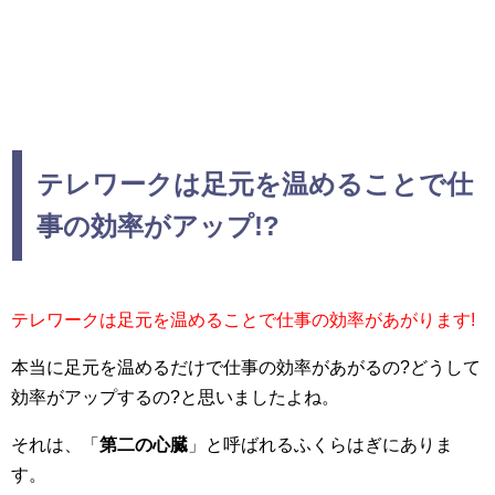
テレワークは足元を温めることで仕
事の効率がアップ!?
テレワークは足元を温めることで仕事の効率があがります!
本当に足元を温めるだけで仕事の効率があがるの?どうして
効率がアップするの?と思いましたよね。
それは、「
第二の心臓
」と呼ばれるふくらはぎにありま
す。