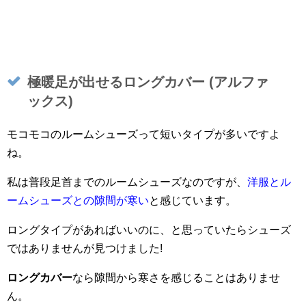
極暖足が出せるロングカバー (アルファ
ックス)
モコモコのルームシューズって短いタイプが多いですよ
ね。
私は普段足首までのルームシューズなのですが、
洋服とル
ームシューズとの隙間が寒い
と感じています。
ロングタイプがあればいいのに、と思っていたらシューズ
ではありませんが見つけました!
ロングカバー
なら隙間から寒さを感じることはありませ
ん。