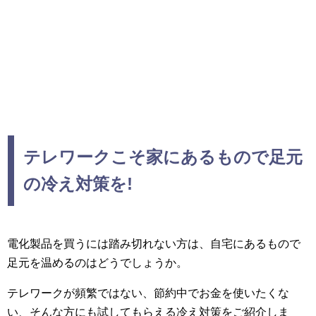
テレワークこそ家にあるもので足元
の冷え対策を!
電化製品を買うには踏み切れない方は、自宅にあるもので
足元を温めるのはどうでしょうか。
テレワークが頻繁ではない、節約中でお金を使いたくな
い、そんな方にも試してもらえる冷え対策をご紹介しま