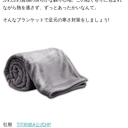
ながら熱を逃さず、ずっとあったかいなんて。
そんなブランケットで足元の寒さ対策をしましょう!
引用
TITIRIBA公式HP