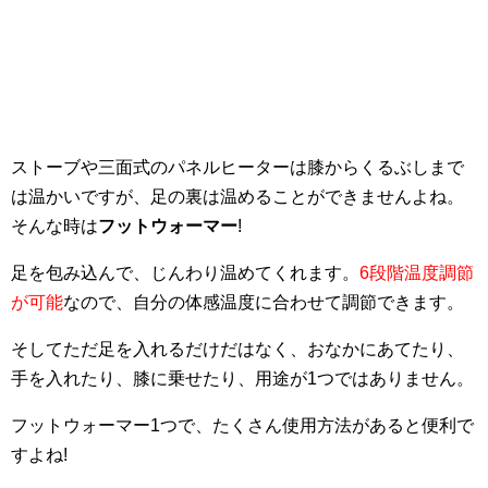
ストーブや三面式のパネルヒーターは膝からくるぶしまで
は温かいですが、足の裏は温めることができませんよね。
そんな時は
フットウォーマー
!
足を包み込んで、じんわり温めてくれます。
6段階温度調節
が可能
なので、自分の体感温度に合わせて調節できます。
そしてただ足を入れるだけだはなく、おなかにあてたり、
手を入れたり、膝に乗せたり、用途が1つではありません。
フットウォーマー1つで、たくさん使用方法があると便利で
すよね!