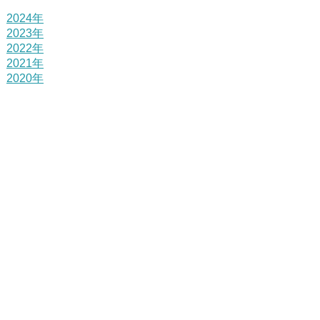
2024年
2023年
2022年
2021年
2020年