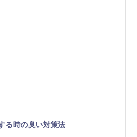
する時の臭い対策法