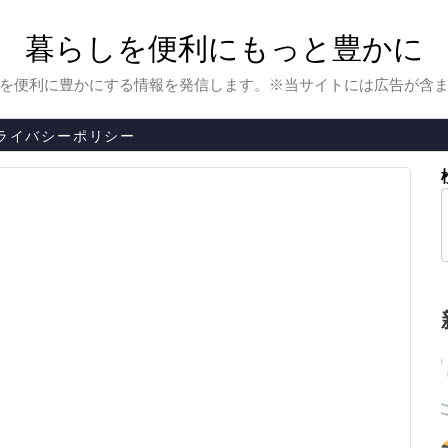
暮らしを便利にもっと豊かに
を便利に豊かにする情報を発信します。※当サイトには広告が含
ライバシーポリシー