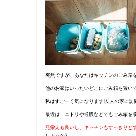
突然ですが、あなたはキッチンのごみ箱
他のお家はいったいどこにごみ箱を置い
私はすごーく気になります!友人の家に訪
最近は、ニトリや通販などでもごみ箱を
見栄えも良いし、キッチンもすっきりと
しょうか?