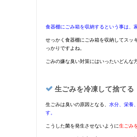
食器棚にごみ箱を収納するという事は、
せっかく食器棚にごみ箱を収納してスッ
っかりですよね。
ごみの嫌な臭い対策にはいったいどんな
生ごみを冷凍して捨てる
生ごみは臭いの原因となる、
水分、栄養
す。
こうした菌を発生させないように
生ごみ