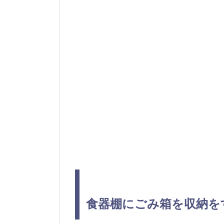
食器棚にごみ箱を収納を