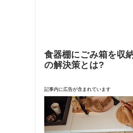
食器棚にごみ箱を収納
の解決策とは?
記事内に広告が含まれています