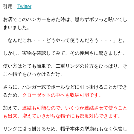
引用
Twitter
お店でこのハンガーをみた時は、思わずボソっと呟いてし
まいました。
「なんだこれ・・・どうやって使うんだろう・・・」と。
しかし、実物を確認してみて、その便利さに驚きました。
使い方はとても簡単で、二重リングの片方をひっぱり、そ
こへ帽子をひっかけるだけ。
さらに、ハンガー式でポールなどに引っ掛けることができ
るため、
クローゼットの中へも収納可能です。
加えて、
連結も可能なので、いくつか連結させて使うこと
も出来、増えていきがちな帽子にも都度対応できます。
リングに引っ掛けるため、帽子本体の型崩れもなく保管し