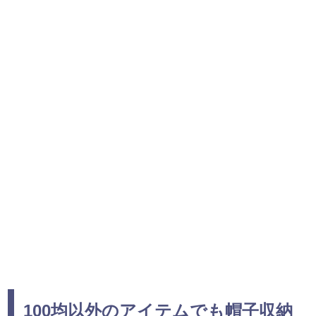
100均以外のアイテムでも帽子収納