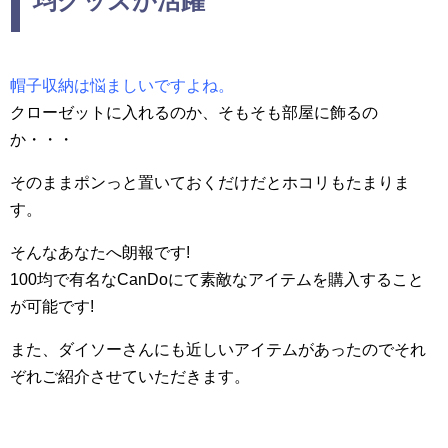
均グッズが活躍
帽子収納は悩ましいですよね。
クローゼットに入れるのか、そもそも部屋に飾るの
か・・・
そのままポンっと置いておくだけだとホコリもたまりま
す。
そんなあなたへ朗報です!
100均で有名なCanDoにて素敵なアイテムを購入すること
が可能です!
また、ダイソーさんにも近しいアイテムがあったのでそれ
ぞれご紹介させていただきます。