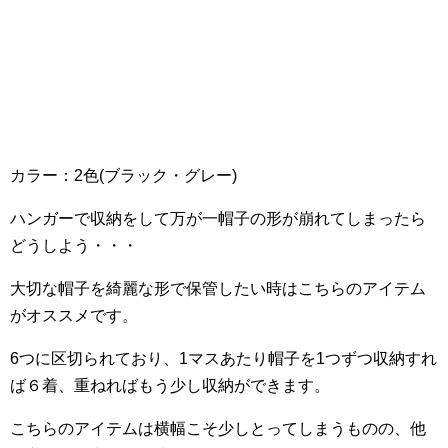
カラー：2色(ブラック・グレー)
ハンガーで収納をして万が一帽子の形が崩れてしまったら
どうしよう・・・
大切な帽子を綺麗な形で保管したい時はこちらのアイテム
がオススメです。
6つに区切られており、1マスあたり帽子を1つずつ収納すれ
ば６着、重ねればもう少し収納ができます。
こちらのアイテムは横幅こそ少しとってしまうものの、他