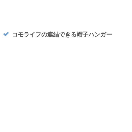
コモライフの連結できる帽子ハンガー