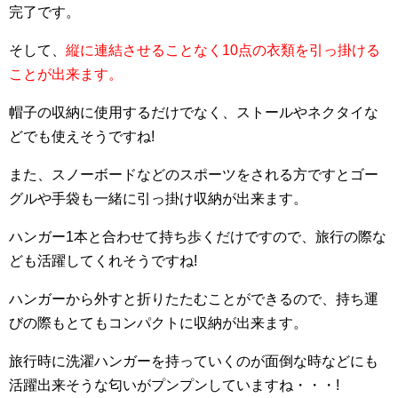
完了です。
そして、
縦に連結させることなく10点の衣類を引っ掛ける
ことが出来ます。
帽子の収納に使用するだけでなく、ストールやネクタイな
どでも使えそうですね!
また、スノーボードなどのスポーツをされる方ですとゴー
グルや手袋も一緒に引っ掛け収納が出来ます。
ハンガー1本と合わせて持ち歩くだけですので、旅行の際な
ども活躍してくれそうですね!
ハンガーから外すと折りたたむことができるので、持ち運
びの際もとてもコンパクトに収納が出来ます。
旅行時に洗濯ハンガーを持っていくのが面倒な時などにも
活躍出来そうな匂いがプンプンしていますね・・・!