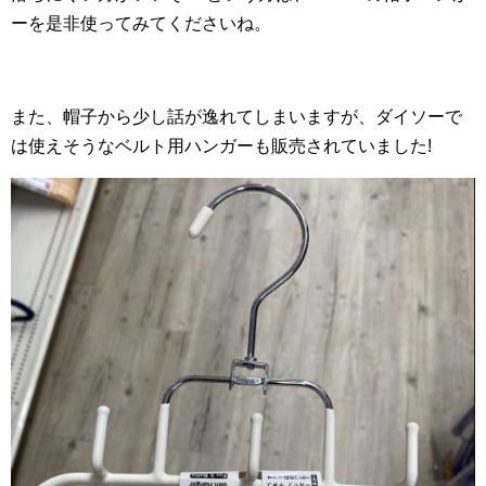
ーを是非使ってみてくださいね。
また、帽子から少し話が逸れてしまいますが、ダイソーで
は使えそうなベルト用ハンガーも販売されていました!