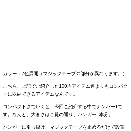
カラー：7色展開（マジックテープの部分が異なります。）
こちら、上記でご紹介した100均アイテム達よりもコンパク
トに収納できるアイテムなんです。
コンパクトさでいくと、今回ご紹介する中でナンバー1で
す。なんと、大きさはご覧の通り、ハンガー1本分。
ハンがーに引っ掛け、マジックテープを止めるだけで設置