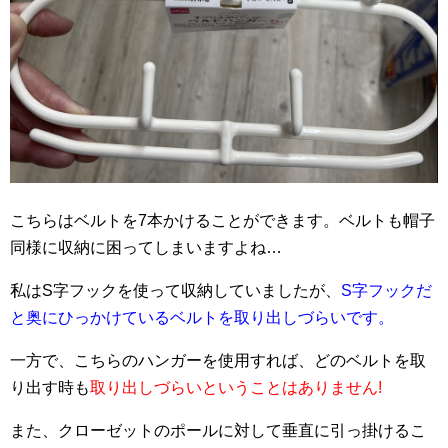
こちらはベルトを7本かけることができます。ベルトも帽子
同様に収納に困ってしまいますよね…
私はS字フックを使って収納していましたが、
S字フックだ
と奥にひっかけているベルトを取り出しづらいです。
一方で、こちらのハンガーを使用すれば、どのベルトを取
り出す時も
取り出しづらいということはありません!
また、クローゼットのポールに対して垂直に引っ掛けるこ