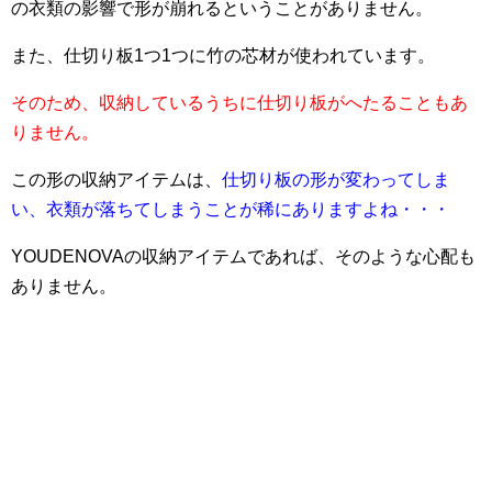
の衣類の影響で形が崩れるということがありません。
また、仕切り板1つ1つに竹の芯材が使われています。
そのため、収納しているうちに仕切り板がへたることもあ
りません。
この形の収納アイテムは、
仕切り板の形が変わってしま
い、衣類が落ちてしまうことが稀にありますよね・・・
YOUDENOVAの収納アイテムであれば、そのような心配も
ありません。