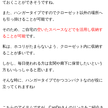
ておくことができそうですね。
また、ハンガータイプですのでクローゼット以外の場所へ
も引っ掛けることが可能です。
そのため、ご自宅の
空いた
スペースなどでを活用し収納す
ることが可能
です。
私は、ホコリがたまらないよう、クローゼット内に収納す
ることが多いです。
しかし、毎日使われる方は玄関や廊下に保管したいという
方もいらっしゃると思います。
そんな時に、ハンガータイプでかつコンパクトなのが役に
立ってくれますね♪
こちらのアイテムですが、CanDoさんのリンクをご紹介さ