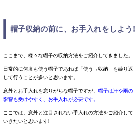
帽子収納の前に、お手入れをしよう!
ここまで、様々な帽子の収納方法をご紹介してきました。
日常的に何度も使う帽子であれば「使う→収納」を繰り返
して行うことが多いと思います。
意外とお手入れを怠りがちな帽子ですが、
帽子は汗や雨の
影響も受けやすく、お手入れが必要です。
ここでは、意外と注目されない手入れの方法をご紹介して
いきたいと思います!