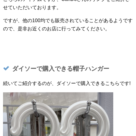
せていただいております。
ですが、他の100均でも販売されていることがあるようです
ので、是非お近くのお店に行ってみてください。
ダイソーで購入できる帽子ハンガー
続いてご紹介するのが、ダイソーで購入できるこちらです!