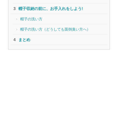
帽子収納の前に、お手入れをしよう!
帽子の洗い方
帽子の洗い方（どうしても面倒臭い方へ）
まとめ