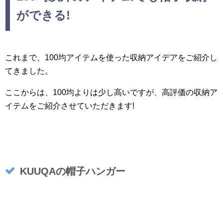
ができる!
これまで、100均アイテムを使った収納アイデアをご紹介し
てきました。
ここからは、100均よりは少し高いですが、高評価の収納ア
イテムをご紹介させていただきます!
KUUQAの帽子ハンガー