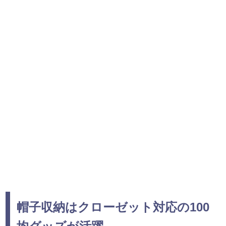
帽子収納はクローゼット対応の100