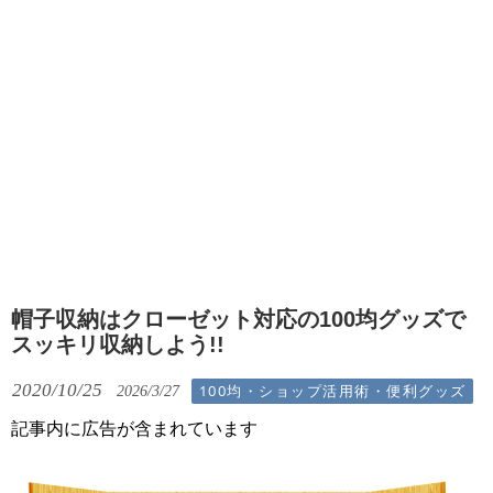
帽子収納はクローゼット対応の100均グッズで
スッキリ収納しよう!!
2020/10/25
100均・ショップ活用術・便利グッズ
2026/3/27
記事内に広告が含まれています