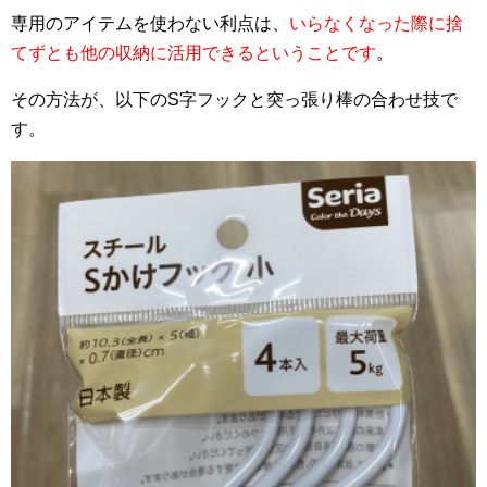
専用のアイテムを使わない利点は、
いらなくなった際に捨
てずとも他の収納に活用できるということです
。
その方法が、以下のS字フックと突っ張り棒の合わせ技で
す。