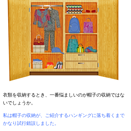
衣類を収納するとき、一番悩ましいのが帽子の収納ではな
いでしょうか。
私は帽子の収納が、ご紹介するハンギングに落ち着くまで
かなり試行錯誤しました。