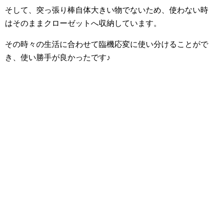
そして、突っ張り棒自体大きい物でないため、使わない時
はそのままクローゼットへ収納しています。
その時々の生活に合わせて臨機応変に使い分けることがで
き、使い勝手が良かったです♪