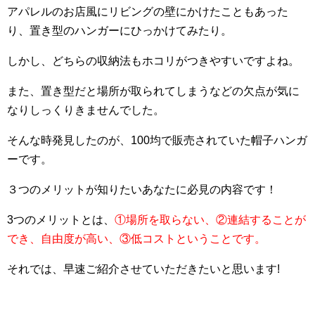
アパレルのお店風にリビングの壁にかけたこともあった
り、置き型のハンガーにひっかけてみたり。
しかし、どちらの収納法もホコリがつきやすいですよね。
また、置き型だと場所が取られてしまうなどの欠点が気に
なりしっくりきませんでした。
そんな時発見したのが、100均で販売されていた帽子ハンガ
ーです。
３つのメリットが知りたいあなたに必見の内容です！
3つのメリットとは、
①場所を取らない、②連結することが
でき、自由度が高い、③低コストということです。
それでは、早速ご紹介させていただきたいと思います!