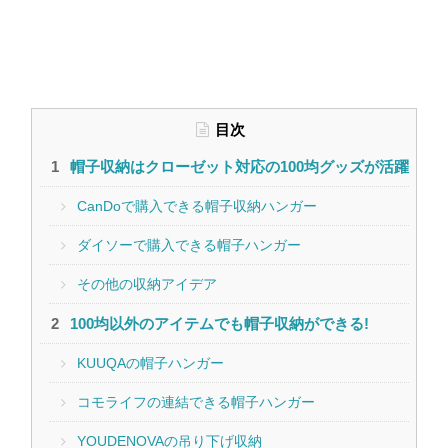
目次
帽子収納はクローゼット対応の100均グッズが活躍
CanDoで購入できる帽子収納ハンガー
ダイソーで購入できる帽子ハンガー
その他の収納アイデア
100均以外のアイテムでも帽子収納ができる!
KUUQAの帽子ハンガー
コモライフの連結できる帽子ハンガー
YOUDENOVAの吊り下げ収納