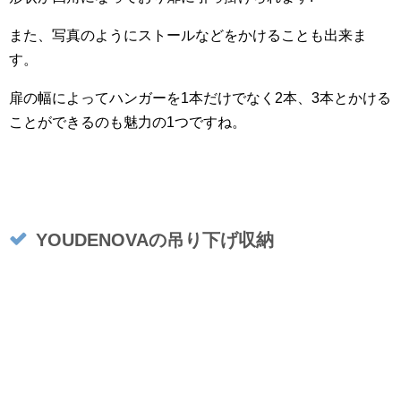
また、写真のようにストールなどをかけることも出来ま
す。
扉の幅によってハンガーを1本だけでなく2本、3本とかける
ことができるのも魅力の1つですね。
YOUDENOVAの吊り下げ収納