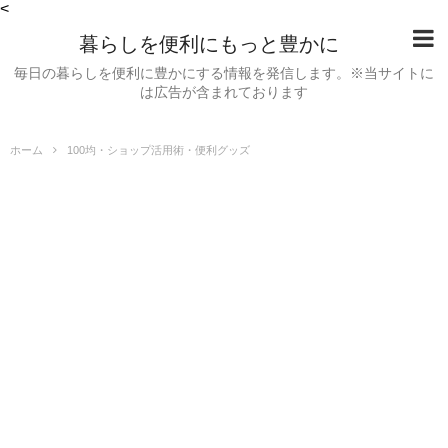
<
暮らしを便利にもっと豊かに
毎日の暮らしを便利に豊かにする情報を発信します。※当サイトに
は広告が含まれております
ホーム
100均・ショップ活用術・便利グッズ