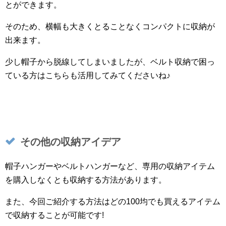
とができます。
そのため、横幅も大きくとることなくコンパクトに収納が
出来ます。
少し帽子から脱線してしまいましたが、ベルト収納で困っ
ている方はこちらも活用してみてくださいね♪
その他の収納アイデア
帽子ハンガーやベルトハンガーなど、専用の収納アイテム
を購入しなくとも収納する方法があります。
また、今回ご紹介する方法はどの100均でも買えるアイテム
で収納することが可能です!