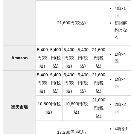
4箱×1
回
初回解
21,600円(税込)
約とな
る
5,400
5,400
5,400
5,400
21,600
1箱×4
Amazon
円(税
円(税
円(税
円(税
円(税
回
込)
込)
込)
込)
込)
5,400
5,400
5,400
5,400
21,600
1箱×4
円(税
円(税
円(税
円(税
円(税
回
込)
込)
込)
込)
込)
21,600
10,800円(税
10,800円(税
2箱×2
楽天市場
円(税
回
込)
込)
込)
4箱を1
17,280円(税込)