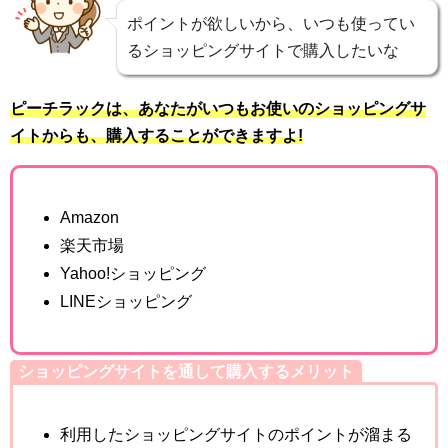
ポイントが欲しいから、いつも使ってい
るショッピングサイトで購入したいな
ピーチラックは、あなたがいつもお使いのショッピングサ
イトからも、購入することができますよ!
Amazon
楽天市場
Yahoo!ショッピング
LINEショッピング
ショッピングサイトを通して購入するメリット
利用したショッピングサイトのポイントが溜まる