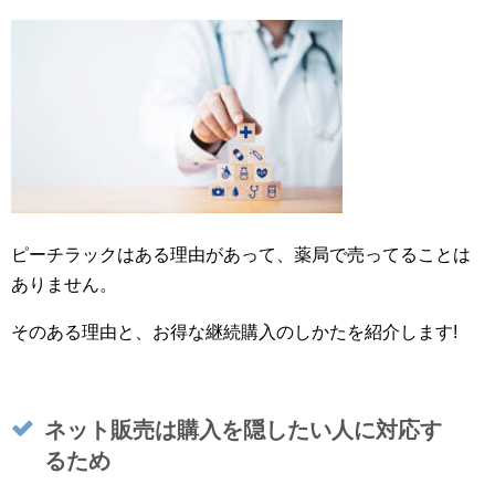
ピーチラックはある理由があって、薬局で売ってることは
ありません。
そのある理由と、お得な継続購入のしかたを紹介します!
ネット販売は購入を隠したい人に対応す
るため