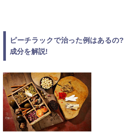
ピーチラックで治った例はあるの?
成分を解説!