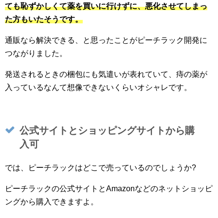
ても恥ずかしくて薬を買いに行けずに、悪化させてしまっ
た方もいたそうです。
通販なら解決できる、と思ったことがピーチラック開発に
つながりました。
発送されるときの梱包にも気遣いが表れていて、痔の薬が
入っているなんて想像できないくらいオシャレです。
公式サイトとショッピングサイトから購
入可
では、ピーチラックはどこで売っているのでしょうか?
ピーチラックの公式サイトとAmazonなどのネットショッピ
ングから購入できますよ。