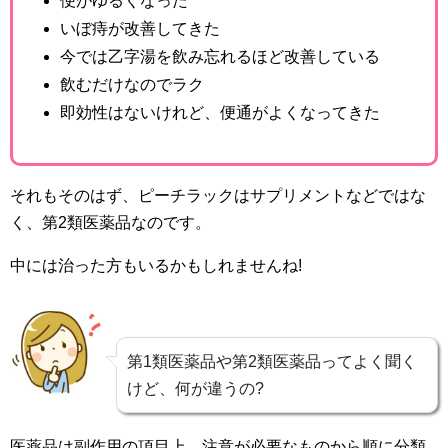
便がゆるくなった
いぼ痔が改善してきた
今では乙字湯を飲み忘れるほど改善している
飲むだけなのでラク
即効性はないけれど、便通がよくなってきた
それもそのはず、ピーチラックはサプリメントなどではな
く、第2類医薬品なのです。
中には治った方もいるかもしれませんね!
第1類医薬品や第2類医薬品ってよく聞く
けど、何が違うの?
医薬品は副作用の項目上、注意が必要なものから順に分類