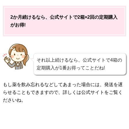
2か月続けるなら、公式サイトで2箱×2回の定期購入
がお得!
それ以上続けるなら、公式サイトで4箱の
定期購入が1番お得ってことだね!
もし薬を飲み忘れるなどしてあまった場合には、発送を遅
らせることもできますので、詳しくは公式サイトをご覧く
ださいね。