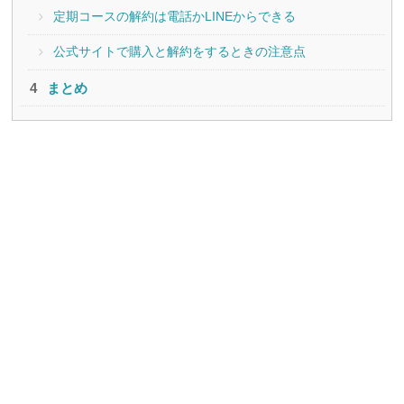
定期コースの解約は電話かLINEからできる
公式サイトで購入と解約をするときの注意点
まとめ