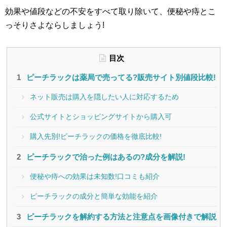
効果や値段などの不安をすべて取り除いて、便秘や痔とこ
っそりさよならしましょう!
目次
ピーチラックは薬局で売ってる?販売サイト別値段比較!
ネット販売は購入を隠したい人に対応するため
公式サイトとショッピングサイトから購入可
購入先別!ピーチラックの価格を徹底比較!
ピーチラックで治った例はあるの?成分を解説!
便秘や痔への効果は未知数!口コミも紹介
ピーチラックの成分と簡単な効能を紹介
ピーチラックを解約する方法と注意点を画像付きで解説