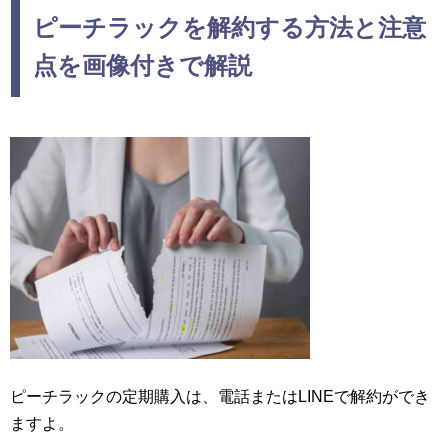
ピーチラックを解約する方法と注意
点を画像付きで解説
ピーチラックの定期購入は、電話またはLINEで解約ができ
ますよ。