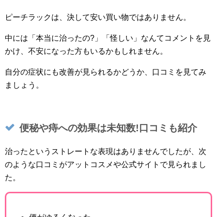
ピーチラックは、決して安い買い物ではありません。
中には「本当に治ったの?」「怪しい」なんてコメントを見
かけ、不安になった方もいるかもしれません。
自分の症状にも改善が見られるかどうか、口コミを見てみ
ましょう。
便秘や痔への効果は未知数!口コミも紹介
治ったというストレートな表現はありませんでしたが、次
のような口コミがアットコスメや公式サイトで見られまし
た。