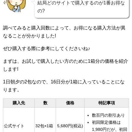
結局どのサイトで購入するのが1番お得な
の?
調べてみると購入回数によって、お得になる購入方法が異
なることが分かりました!
ぜひ購入する際に参考にしてくださいね♪
まずは、お試しで購入したい方のために1箱分の価格を紹介
します!
1日朝夕の2包なので、16日分が1箱に入っていることにな
ります。
購入先
数
価格
特記事項
数百円の割引あり
初回限定価格は
公式サイト
32包×1箱
5,680円(税込)
1,980円だが、初回