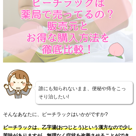
誰にも知られないまま、便秘や痔をこっ
そり治したい!
そんなあなたに、ピーチラックはいかがですか?
ピーチラックは、乙字湯(おつじとう)という漢方なので少し
苦味がありますが、無理なく症状を改善させることができ