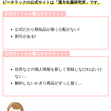
ピーチラックの公式サイトは「漢方生薬研究所」です。
公式サイトから購入するメリット
公式だから類似品が届く心配がない!
割引がある!
公式サイトから購入するデメリット
住所などの個人情報を新しく登録しなければいけ
ない…
解約しないかぎり商品がずっと届く…