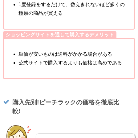
1度登録をするだけで、数えきれないほど多くの
種類の商品が買える
ショッピングサイトを通して購入するデメリット
単価が安いものは送料がかかる場合がある
公式サイトで購入するよりも価格は高めである
購入先別!ピーチラックの価格を徹底比
較!