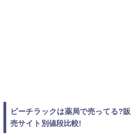
ピーチラックは薬局で売ってる?販
売サイト別値段比較!