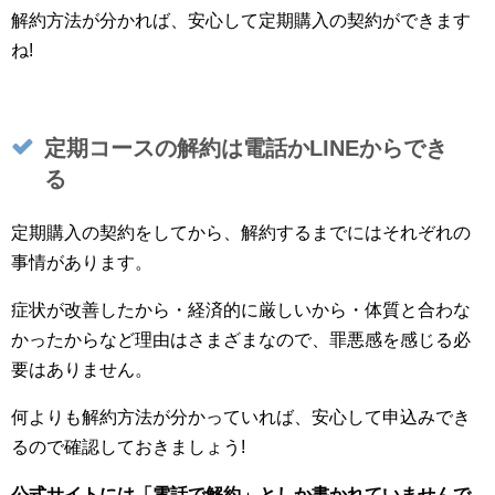
解約方法が分かれば、安心して定期購入の契約ができます
ね!
定期コースの解約は電話かLINEからでき
る
定期購入の契約をしてから、解約するまでにはそれぞれの
事情があります。
症状が改善したから・経済的に厳しいから・体質と合わな
かったからなど理由はさまざまなので、罪悪感を感じる必
要はありません。
何よりも解約方法が分かっていれば、安心して申込みでき
るので確認しておきましょう!
公式サイトには「電話で解約」としか書かれていませんで