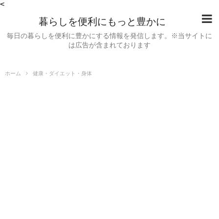
<
暮らしを便利にもっと豊かに
毎日の暮らしを便利に豊かにする情報を発信します。※当サイトに
は広告が含まれております
ホーム
健康・ダイエット・身体