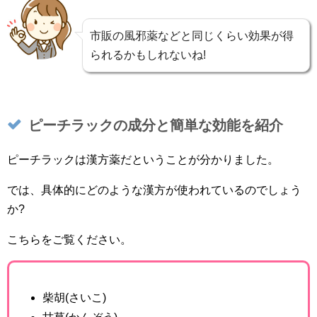
市販の風邪薬などと同じくらい効果が得
られるかもしれないね!
ピーチラックの成分と簡単な効能を紹介
ピーチラックは漢方薬だということが分かりました。
では、具体的にどのような漢方が使われているのでしょう
か?
こちらをご覧ください。
柴胡(さいこ)