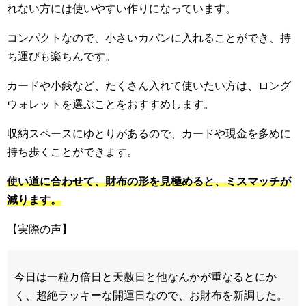
れない方には使いやすい作りになっています。
コンパクトなので、小さいカバンに入れることができ、持
ち運びも楽ちんです。
カードや小銭など、たくさん入れて使いたい方は、ロング
ウォレットを選ぶことをおすすめします。
収納スペースにゆとりがあるので、カードや現金を多めに
持ち歩くことができます。
使い道に合わせて、財布の形を見極めると、ミスマッチが
減ります。
【実際の声】
今日は一粒万倍日と天赦日と他なんかが重なるとにか
く、超絶ラッキーな開運日なので、お財布を新調した。