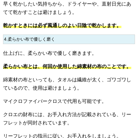
早く乾かしたい気持ちから、ドライヤーや、直射日光にあ
てて乾かすことは避けましょう。
乾かすときには必ず風通しのよい日陰で乾かします。
4.柔らかい布で優しく磨く
仕上げに、柔らかい布で優しく磨きます。
柔らかい布とは、何回か使用した綿素材の布のことです。
綿素材の布といっても、タオルは繊維が太く、ゴワゴワし
ているので、使用は避けましょう。
マイクロファイバークロスで代用も可能です。
クロエの財布には、お手入れ方法が記載されている、リー
フレットが同封されています。
リーフレットの指示に従い、お手入れをしましょう。