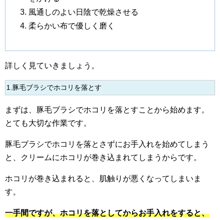
風通しのよい日陰で乾燥させる
柔らかい布で優しく磨く
詳しく見ていきましょう。
1.豚毛ブラシでホコリを落とす
まずは、豚毛ブラシでホコリを落とすことから始めます。
とても大切な作業です。
豚毛ブラシでホコリを落とさずにお手入れを始めてしまう
と、クリームにホコリが巻き込まれてしまうからです。
ホコリが巻き込まれると、肌触りが悪くなってしまいま
す。
一手間ですが、ホコリを落としてからお手入れをすると、