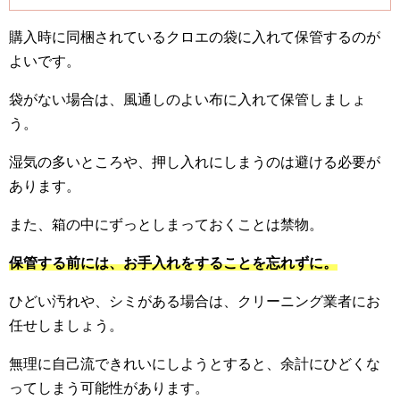
購入時に同梱されているクロエの袋に入れて保管するのが
よいです。
袋がない場合は、風通しのよい布に入れて保管しましょ
う。
湿気の多いところや、押し入れにしまうのは避ける必要が
あります。
また、箱の中にずっとしまっておくことは禁物。
保管する前には、お手入れをすることを忘れずに。
ひどい汚れや、シミがある場合は、クリーニング業者にお
任せしましょう。
無理に自己流できれいにしようとすると、余計にひどくな
ってしまう可能性があります。