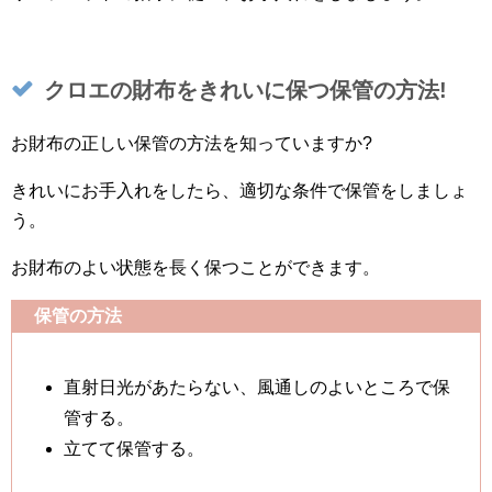
クロエの財布をきれいに保つ保管の方法!
お財布の正しい保管の方法を知っていますか?
きれいにお手入れをしたら、適切な条件で保管をしましょ
う。
お財布のよい状態を長く保つことができます。
保管の方法
直射日光があたらない、風通しのよいところで保
管する。
立てて保管する。