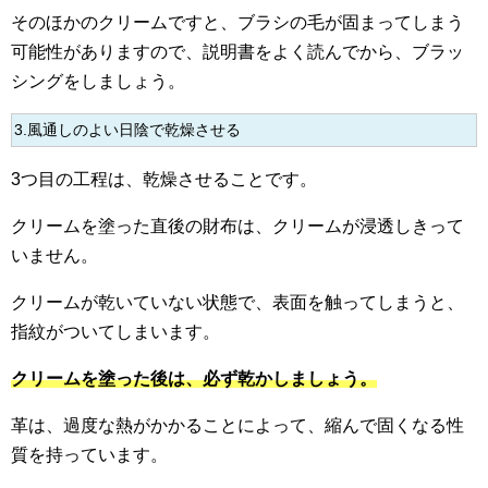
そのほかのクリームですと、ブラシの毛が固まってしまう
可能性がありますので、説明書をよく読んでから、ブラッ
シングをしましょう。
3.風通しのよい日陰で乾燥させる
3つ目の工程は、乾燥させることです。
クリームを塗った直後の財布は、クリームが浸透しきって
いません。
クリームが乾いていない状態で、表面を触ってしまうと、
指紋がついてしまいます。
クリームを塗った後は、必ず乾かしましょう。
革は、過度な熱がかかることによって、縮んで固くなる性
質を持っています。