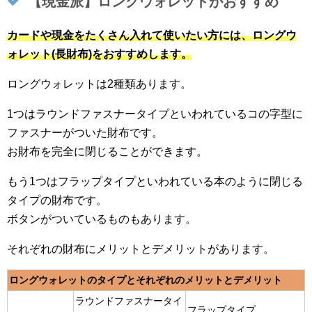
【現金派】ロングウォレットがおすすめ
カードや現金をたくさん入れて使いたい方には、ロングウ
ォレット(長財布)をおすすめします。
ロングウォレットは2種類あります。
1つはラウンドファスナータイプといわれているコの字型に
ファスナーがついた財布です。
お財布を完全に閉じることができます。
もう1つはフラップタイプといわれている本のように閉じる
タイプの財布です。
ボタンがついているものもあります。
それぞれの財布にメリットとデメリットがあります。
ロングウォレットのタイプとそれぞれのメリットとデメリット
ラウンドファスナータイ
フラップタイプ