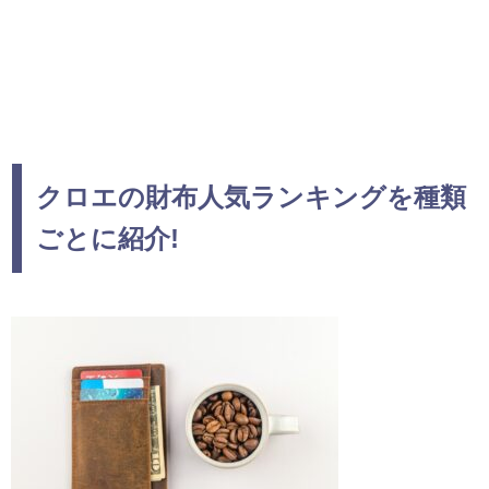
クロエの財布人気ランキングを種類
ごとに紹介!