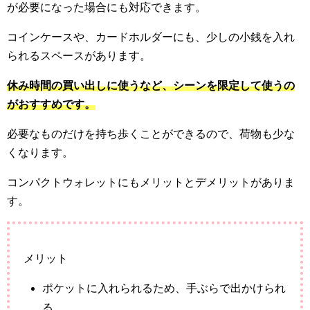
が必要になった場合にも対応できます。
コインケースや、カードホルダーにも、少しの小銭を入れ
られるスペースがあります。
休み時間の買い出しに使うなど、シーンを限定して使うの
がおすすめです。
必要なものだけを持ち歩くことができるので、荷物も少な
くなります。
コンパクトウォレットにもメリットとデメリットがありま
す。
メリット
ポケットに入れられるため、手ぶらで出かけられ
る。