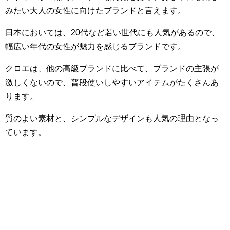
みたい大人の女性に向けたブランドと言えます。
日本においては、20代など若い世代にも人気があるので、
幅広い年代の女性が魅力を感じるブランドです。
クロエは、他の高級ブランドに比べて、ブランドの主張が
激しくないので、普段使いしやすいアイテムがたくさんあ
ります。
質のよい素材と、シンプルなデザインも人気の理由となっ
ています。