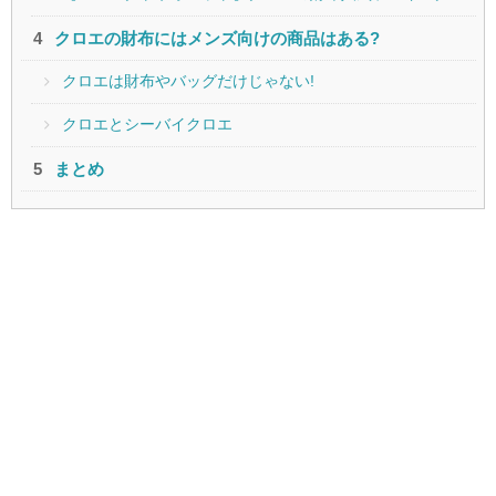
クロエの財布にはメンズ向けの商品はある?
クロエは財布やバッグだけじゃない!
クロエとシーバイクロエ
まとめ