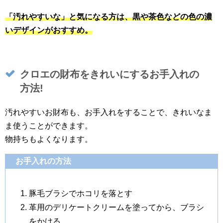
「汚れやすいな」と
気になる方は、黒や茶色などの色の濃
いデザインがおすすめ。
クロエの財布をきれいにするお手入れの
方法!
汚れやすいお財布も、お手入れをすることで、きれいなま
ま使うことができます。
物持ちもよくなります。
お手入れの方法
豚毛ブラシでホコリを落とす
革用のデリケートクリームを塗ってから、ブラシ
をかける