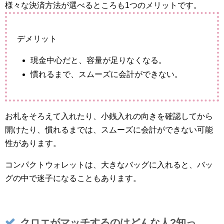
様々な決済方法が選べるところも1つのメリットです。
デメリット
現金中心だと、容量が足りなくなる。
慣れるまで、スムーズに会計ができない。
お札をそろえて入れたり、小銭入れの向きを確認してから
開けたり、慣れるまでは、スムーズに会計ができない可能
性があります。
コンパクトウォレットは、大きなバッグに入れると、バッ
グの中で迷子になることもあります。
クロエがマッチするのはどんな人?知っ