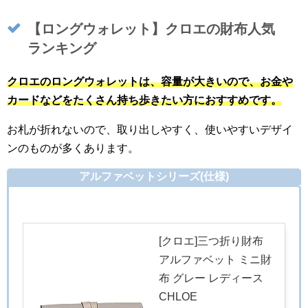
【ロングウォレット】
クロエの財布人気
ランキング
クロエのロングウォレットは、容量が大きいので、お金や
カードなどをたくさん持ち歩きたい方におすすめです。
お札が折れないので、取り出しやすく、使いやすいデザイ
ンのものが多くあります。
アルファベットシリーズ(仕様)
[クロエ]三つ折り財布
アルファベット ミニ財
布 グレー レディース
CHLOE