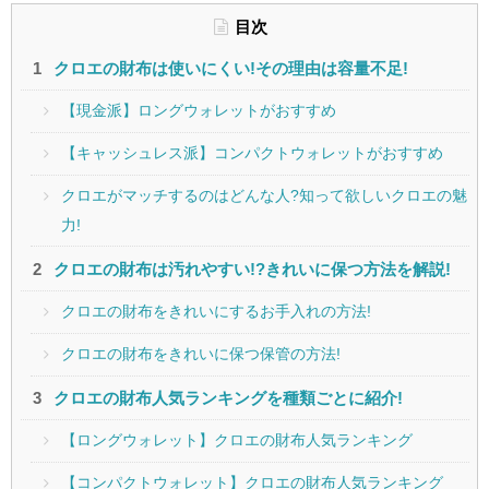
目次
クロエの財布は使いにくい!その理由は容量不足!
【現金派】ロングウォレットがおすすめ
【キャッシュレス派】コンパクトウォレットがおすすめ
クロエがマッチするのはどんな人?知って欲しいクロエの魅
力!
クロエの財布は汚れやすい!?きれいに保つ方法を解説!
クロエの財布をきれいにするお手入れの方法!
クロエの財布をきれいに保つ保管の方法!
クロエの財布人気ランキングを種類ごとに紹介!
【ロングウォレット】クロエの財布人気ランキング
【コンパクトウォレット】クロエの財布人気ランキング