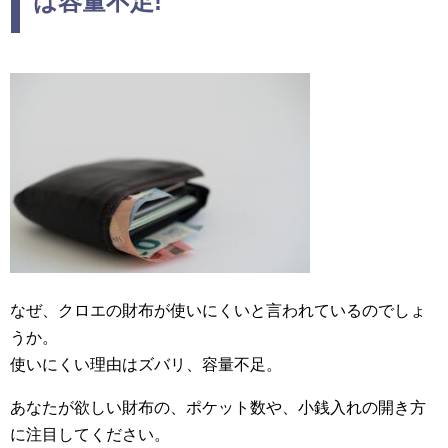
は容量不足!
なぜ、クロエの財布が使いにくいと言われているのでしょ
うか。
使いにくい理由はズバリ、容量不足。
あなたが欲しい財布の、ポケット数や、小銭入れの開き方
に注目してください。