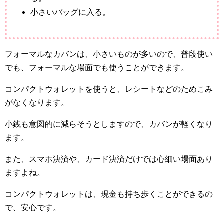
小さいバッグに入る。
フォーマルなカバンは、小さいものが多いので、普段使い
でも、フォーマルな場面でも使うことができます。
コンパクトウォレットを使うと、レシートなどのためこみ
がなくなります。
小銭も意図的に減らそうとしますので、カバンが軽くなり
ます。
また、スマホ決済や、カード決済だけでは心細い場面あり
ますよね。
コンパクトウォレットは、現金も持ち歩くことができるの
で、安心です。