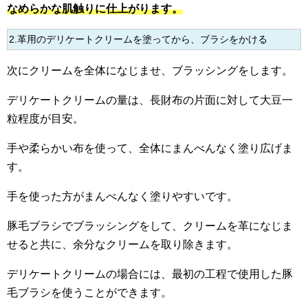
なめらかな肌触りに仕上がります。
2.革用のデリケートクリームを塗ってから、ブラシをかける
次にクリームを全体になじませ、ブラッシングをします。
デリケートクリームの量は、長財布の片面に対して大豆一
粒程度が目安。
手や柔らかい布を使って、全体にまんべんなく塗り広げま
す。
手を使った方がまんべんなく塗りやすいです。
豚毛ブラシでブラッシングをして、クリームを革になじま
せると共に、余分なクリームを取り除きます。
デリケートクリームの場合には、最初の工程で使用した豚
毛ブラシを使うことができます。