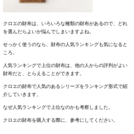
クロエの財布は、いろいろな種類の財布があるので、どれ
を選んだらよいか悩んでしまいますよね。
せっかく使うのなら、財布の人気ランキングも気になると
ころ。
人気ランキングで上位の財布は、他の人からの評判がよい
財布だと、とらえることができます。
クロエの財布で人気のあるシリーズをランキング形式で紹
介していきます。
なぜ人気ランキングで上位なのかも考察しました。
クロエの財布を購入する際に、参考にしてください。