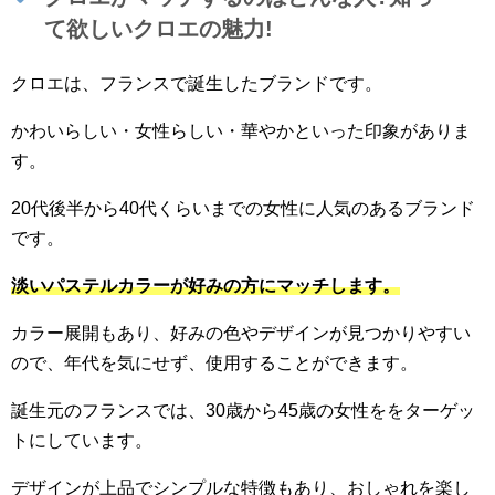
て欲しいクロエの魅力!
クロエは、フランスで誕生したブランドです。
かわいらしい・女性らしい・華やかといった印象がありま
す。
20代後半から40代くらいまでの女性に人気のあるブランド
です。
淡いパステルカラーが好みの方にマッチします。
カラー展開もあり、好みの色やデザインが見つかりやすい
ので、年代を気にせず、使用することができます。
誕生元のフランスでは、30歳から45歳の女性ををターゲッ
トにしています。
デザインが上品でシンプルな特徴もあり、おしゃれを楽し