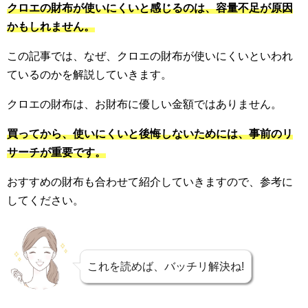
クロエの財布が使いにくいと感じるのは、容量不足が原因
かもしれません。
この記事では、なぜ、クロエの財布が使いにくいといわれ
ているのかを解説していきます。
クロエの財布は、お財布に優しい金額ではありません。
買ってから、使いにくいと後悔しないためには、事前のリ
サーチが重要です。
おすすめの財布も合わせて紹介していきますので、参考に
してください。
これを読めば、バッチリ解決ね!