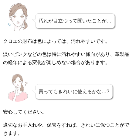
汚れが目立つって聞いたことが…
クロエの財布は色によっては、汚れやすいです。
淡いピンクなどの色は特に汚れやすい傾向があり、革製品
の経年による変化が楽しめない場合があります。
買ってもきれいに使えるかな…?
安心してください。
適切なお手入れや、保管をすれば、きれいに保つことがで
きます。