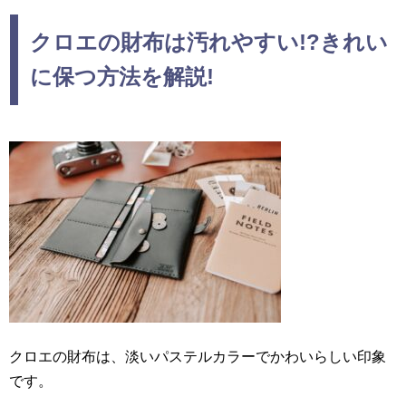
クロエの財布は汚れやすい!?きれい
に保つ方法を解説!
クロエの財布は、淡いパステルカラーでかわいらしい印象
です。