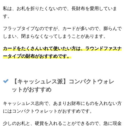
私は、お札を折りたくないので、長財布を愛用していま
す。
フラップタイプなのですが、カードが多いので、膨らんで
しまい、閉まらなくなってしまうことがあります。
カードをたくさんいれて使いたい方は、ラウンドファスナ
ータイプの財布がおすすめです。
【キャッシュレス派】コンパクトウォレ
ットがおすすめ
キャッシュレス志向で、あまりお財布にものを入れない方
にはコンパクトウォレットがおすすめです。
少しのお札と、硬貨を入れることができるので、急に現金