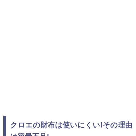
クロエの財布は使いにくい!その理由