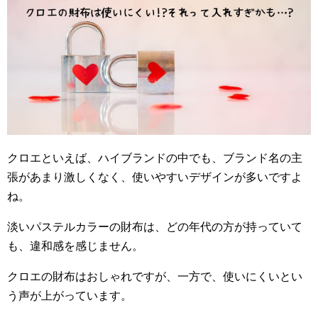
クロエといえば、ハイブランドの中でも、ブランド名の主
張があまり激しくなく、使いやすいデザインが多いですよ
ね。
淡いパステルカラーの財布は、どの年代の方が持っていて
も、違和感を感じません。
クロエの財布はおしゃれですが、一方で、使いにくいとい
う声が上がっています。