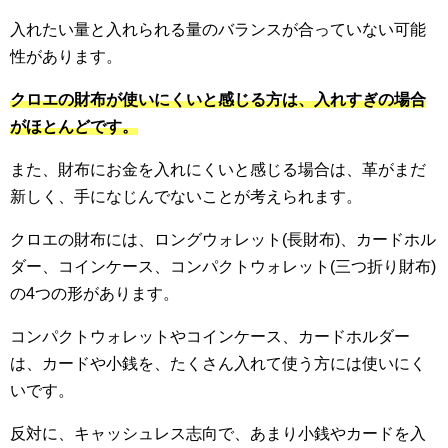
入れたい量と入れられる量のバランスが合っていない可能
性があります。
クロエの財布が使いにくいと感じる方は、入れすぎの場合
がほとんどです。
また、財布にお金を入れにくいと感じる場合は、革がまだ
新しく、手になじんでないことが考えられます。
クロエの財布には、ロングウォレット(長財布)、カードホル
ダー、コインケース、コンパクトウォレット(三つ折り財布)
の4つの形があります。
コンパクトウォレットやコインケース、カードホルダー
は、カードや小銭を、たくさん入れて使う方には使いにく
いです。
反対に、キャッシュレス志向で、あまり小銭やカードを入