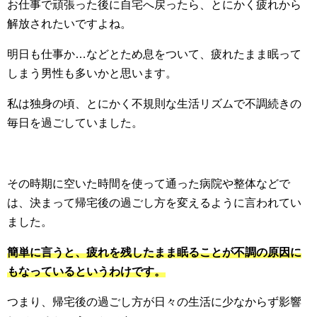
お仕事で頑張った後に自宅へ戻ったら、とにかく疲れから
解放されたいですよね。
明日も仕事か…などとため息をついて、疲れたまま眠って
しまう男性も多いかと思います。
私は独身の頃、とにかく不規則な生活リズムで不調続きの
毎日を過ごしていました。
その時期に空いた時間を使って通った病院や整体などで
は、決まって帰宅後の過ごし方を変えるように言われてい
ました。
簡単に言うと、疲れを残したまま眠ることが不調の原因に
もなっているというわけです。
つまり、帰宅後の過ごし方が日々の生活に少なからず影響