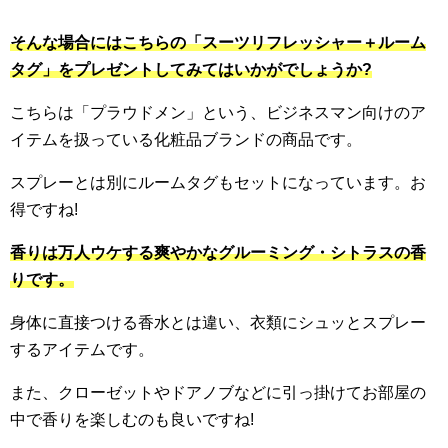
そんな場合にはこちらの「スーツリフレッシャー＋ルーム
タグ」をプレゼントしてみてはいかがでしょうか?
こちらは「プラウドメン」という、ビジネスマン向けのア
イテムを扱っている化粧品ブランドの商品です。
スプレーとは別にルームタグもセットになっています。お
得ですね!
香りは万人ウケする爽やかなグルーミング・シトラスの香
りです。
身体に直接つける香水とは違い、衣類にシュッとスプレー
するアイテムです。
また、クローゼットやドアノブなどに引っ掛けてお部屋の
中で香りを楽しむのも良いですね!