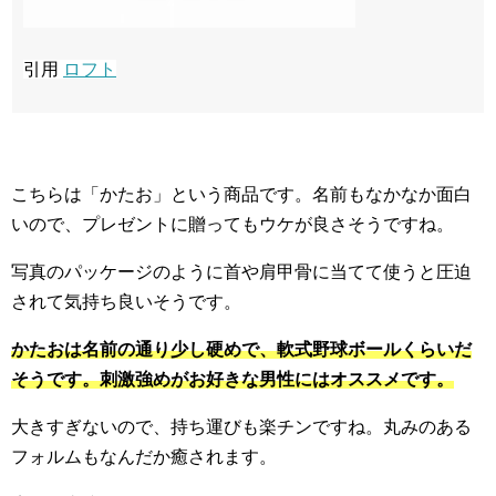
引用
ロフト
こちらは「かたお」という商品です。名前もなかなか面白
いので、プレゼントに贈ってもウケが良さそうですね。
写真のパッケージのように首や肩甲骨に当てて使うと圧迫
されて気持ち良いそうです。
かたおは名前の通り少し硬めで、軟式野球ボールくらいだ
そうです。刺激強めがお好きな男性にはオススメです。
大きすぎないので、持ち運びも楽チンですね。丸みのある
フォルムもなんだか癒されます。