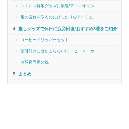
ストレス解消グッズに最適!アロマオイル
足の疲れを取るのにぴったりなアイテム
癒しグッズで休日に疲労回復!おすすめ3選をご紹介!
コーヒードリッパーセット
珈琲好きにはたまらない!コーヒーメーカー
お昼寝専用の枕
まとめ