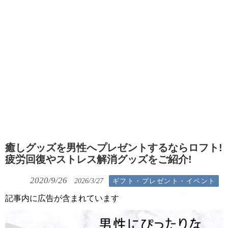
癒しグッズを男性へプレゼントするならロフト!
疲労回復やストレス解消グッズをご紹介!
2020/9/26
ギフト・プレゼント・イベント
2026/3/27
記事内に広告が含まれています