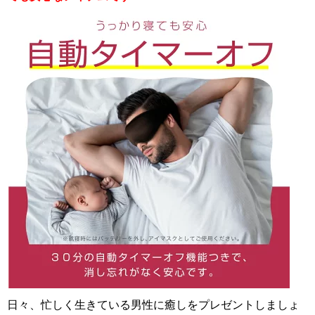
日々、忙しく生きている男性に癒しをプレゼントしましょ