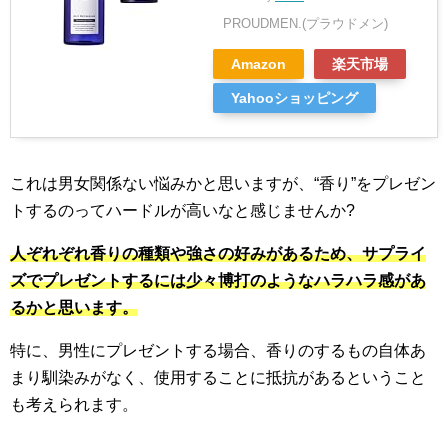
PROUDMEN.(プラウドメン)
Amazon
楽天市場
Yahooショッピング
これは男女関係ない悩みかと思いますが、“香り”をプレゼン
トするのってハードルが高いなと感じませんか?
人ぞれぞれ香りの種類や強さの好みがあるため、サプライ
ズでプレゼントするには少々博打のようなハラハラ感があ
るかと思います。
特に、男性にプレゼントする場合、香りのするもの自体あ
まり馴染みがなく、使用することに抵抗があるということ
も考えられます。