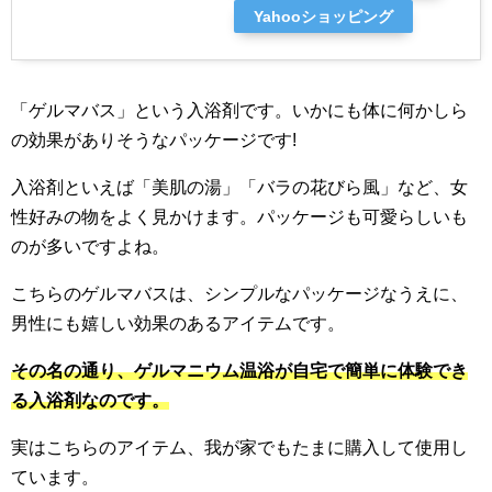
Yahooショッピング
「ゲルマバス」という入浴剤です。いかにも体に何かしら
の効果がありそうなパッケージです!
入浴剤といえば「美肌の湯」「バラの花びら風」など、女
性好みの物をよく見かけます。パッケージも可愛らしいも
のが多いですよね。
こちらのゲルマバスは、シンプルなパッケージなうえに、
男性にも嬉しい効果のあるアイテムです。
その名の通り、ゲルマニウム温浴が自宅で簡単に体験でき
る入浴剤なのです。
実はこちらのアイテム、我が家でもたまに購入して使用し
ています。