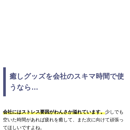
癒しグッズを会社のスキマ時間で使
うなら…
会社にはストレス要因がわんさか溢れています。
少しでも
空いた時間があれば疲れを癒して、また次に向けて頑張っ
てほしいですよね。