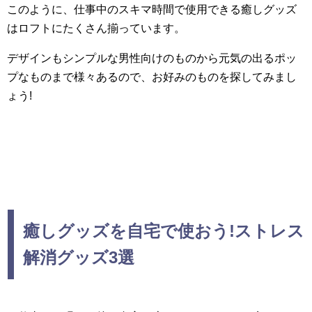
このように、仕事中のスキマ時間で使用できる癒しグッズ
はロフトにたくさん揃っています。
デザインもシンプルな男性向けのものから元気の出るポッ
プなものまで様々あるので、お好みのものを探してみまし
ょう!
癒しグッズを自宅で使おう!ストレス
解消グッズ3選