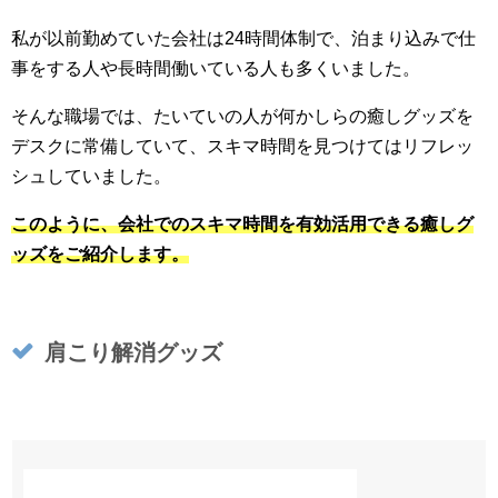
私が以前勤めていた会社は24時間体制で、泊まり込みで仕
事をする人や長時間働いている人も多くいました。
そんな職場では、たいていの人が何かしらの癒しグッズを
デスクに常備していて、スキマ時間を見つけてはリフレッ
シュしていました。
このように、会社でのスキマ時間を有効活用できる癒しグ
ッズをご紹介します。
肩こり解消グッズ