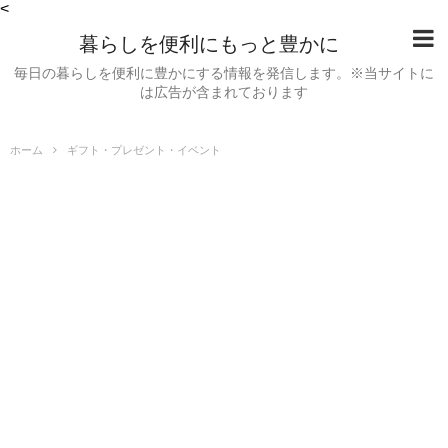
<
暮らしを便利にもっと豊かに
毎日の暮らしを便利に豊かにする情報を発信します。※当サイトに
は広告が含まれております
ホーム
ギフト・プレゼント・イベント