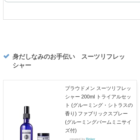
身だしなみのお手伝い スーツリフレッ
シャー
プラウドメン スーツリフレッ
シャー 200ml トライアルセッ
ト (グルーミング・シトラスの
香り) ファブリックスプレー
(グルーミングバームミニサイ
ズ付)
created by
Rinker