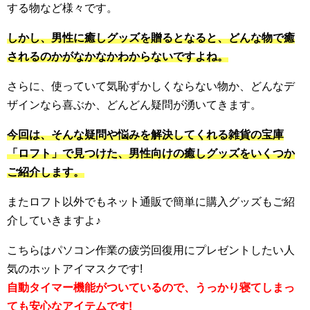
する物など様々です。
しかし、男性に癒しグッズを贈るとなると、どんな物で癒
されるのかがなかなかわからないですよね。
さらに、使っていて気恥ずかしくならない物か、どんなデ
ザインなら喜ぶか、どんどん疑問が湧いてきます。
今回は、そんな疑問や悩みを解決してくれる雑貨の宝庫
「ロフト」で見つけた、男性向けの癒しグッズをいくつか
ご紹介します。
またロフト以外でもネット通販で簡単に購入グッズもご紹
介していきますよ♪
こちらはパソコン作業の疲労回復用にプレゼントしたい人
気のホットアイマスクです!
自動タイマー機能がついているので、うっかり寝てしまっ
ても安心なアイテムです!