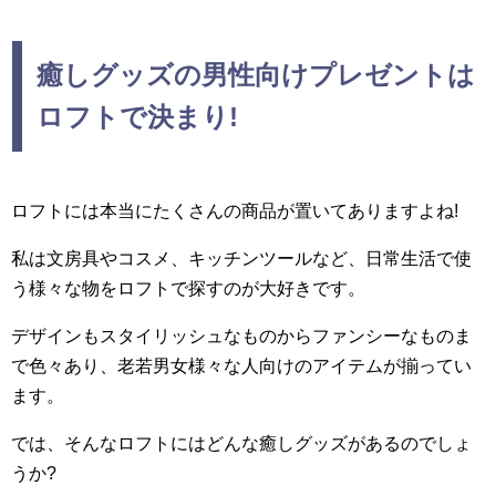
癒しグッズの男性向けプレゼントは
ロフトで決まり!
ロフトには本当にたくさんの商品が置いてありますよね!
私は文房具やコスメ、キッチンツールなど、日常生活で使
う様々な物をロフトで探すのが大好きです。
デザインもスタイリッシュなものからファンシーなものま
で色々あり、老若男女様々な人向けのアイテムが揃ってい
ます。
では、そんなロフトにはどんな癒しグッズがあるのでしょ
うか?