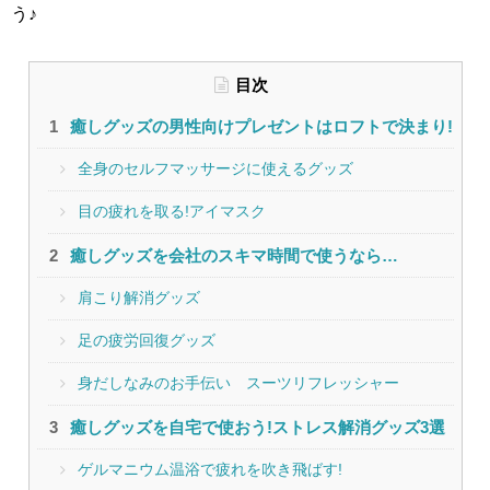
う♪
目次
癒しグッズの男性向けプレゼントはロフトで決まり!
全身のセルフマッサージに使えるグッズ
目の疲れを取る!アイマスク
癒しグッズを会社のスキマ時間で使うなら…
肩こり解消グッズ
足の疲労回復グッズ
身だしなみのお手伝い スーツリフレッシャー
癒しグッズを自宅で使おう!ストレス解消グッズ3選
ゲルマニウム温浴で疲れを吹き飛ばす!