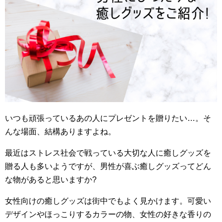
いつも頑張っているあの人にプレゼントを贈りたい…。そ
んな場面、結構ありますよね。
最近はストレス社会で戦っている大切な人に癒しグッズを
贈る人も多いようですが、男性が喜ぶ癒しグッズってどん
な物があると思いますか?
女性向けの癒しグッズは街中でもよく見かけます。可愛い
デザインやほっこりするカラーの物、女性の好きな香りの