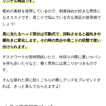
リジナル商品です。
硬めの素材を使用しているので、刺激強めが好きな男性に
もオススメです。肩こりで悩んでいる方も満足の使用感で
しょう!
肩に当たるヘッド部分は可動式で、回転させると縦向きや
横向きに変化します。その時の気分や肩こりの状態で使い
分けられます。
デスクワークが長時間続いたり、外回りの際に重いカバン
を持ち歩いたりなど、働く男性には肩こりがつきもので
す。
そんな疲れた肩に効くこちらの癒しグッズをプレゼントす
れば、きっと喜んでもらえますよ!