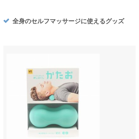
全身のセルフマッサージに使えるグッズ