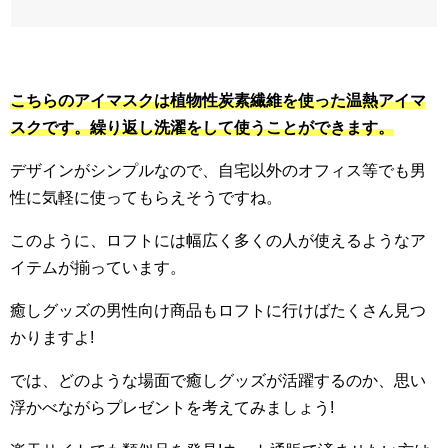
こちらのアイマスクは植物性炭素繊維を使った温熱アイマ
スクです。繰り返し洗濯をして使うことができます。
デザインがシンプルなので、自宅以外のオフィス等でも男
性に気軽に使ってもらえそうですね。
このように、ロフトには幅広く多くの人が使えるようなア
イテムが揃っています。
癒しグッズの男性向け商品もロフトに行けばたくさん見つ
かりますよ!
では、どのような場面で癒しグッズが活躍するのか、思い
浮かべながらプレゼントを考えてみましょう!