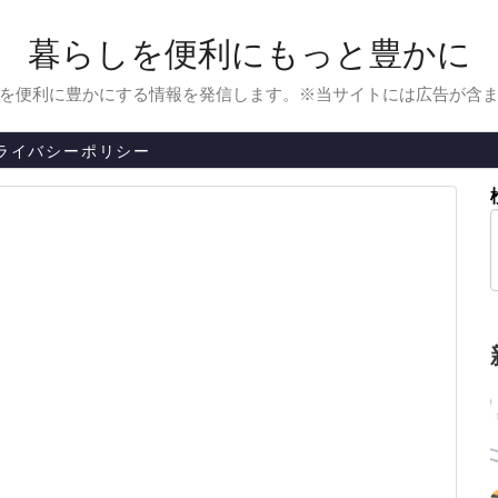
暮らしを便利にもっと豊かに
を便利に豊かにする情報を発信します。※当サイトには広告が含
ライバシーポリシー