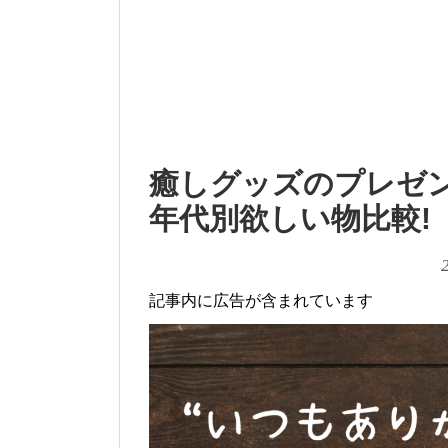
癒しグッズのプレゼン
年代別欲しい物比較!
記事内に広告が含まれています