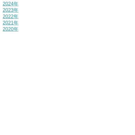
2024年
2023年
2022年
2021年
2020年