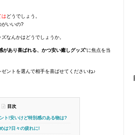
ては
どうでしょう。
がいいの?
ッズなんかはどうでしょうか。
感があり喜ばれる、かつ安い癒しグッズ
“に焦点を当
レゼントを選んで相手を喜ばせてくださいね♪
目次
ント!安いけど特別感のある物は?
めは?日々の疲れに!