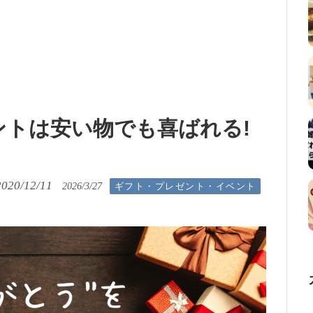
トは安い物でも喜ばれる!
2020/12/11
ギフト・プレゼント・イベント
2026/3/27