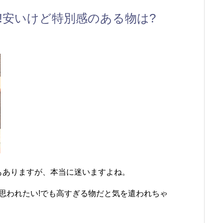
!安いけど特別感のある物は?
もありますが、本当に迷いますよね。
思われたい!でも高すぎる物だと気を遣われちゃ