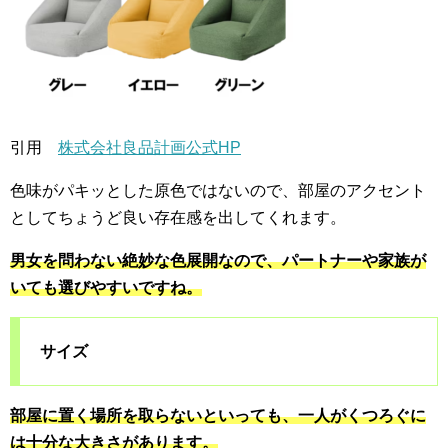
引用
株式会社良品計画公式HP
色味がパキッとした原色ではないので、部屋のアクセント
としてちょうど良い存在感を出してくれます。
男女を問わない絶妙な色展開なので、パートナーや家族が
いても選びやすいですね。
サイズ
部屋に置く
場所を取らないといっても、一人がくつろぐに
は十分な大きさがあります。