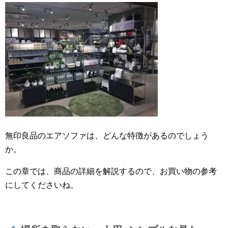
無印良品のエアソファは、どんな特徴があるのでしょう
か。
この章では、商品の詳細を解説するので、お買い物の参考
にしてくださいね。