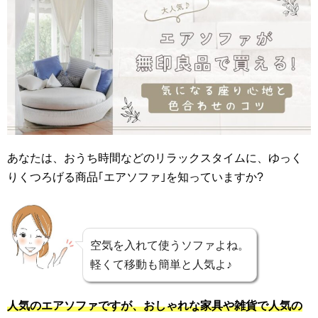
あなたは、おうち時間などのリラックスタイムに、ゆっく
りくつろげる商品｢エアソファ｣を知っていますか?
空気を入れて使うソファよね。
軽くて移動も簡単と人気よ♪
人気のエアソファですが、おしゃれな家具や雑貨で人気の