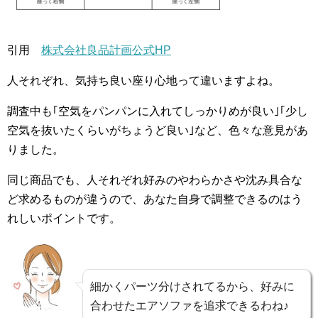
引用
株式会社良品計画公式HP
人それぞれ、気持ち良い座り心地って違いますよね。
調査中も｢空気をパンパンに入れてしっかりめが良い｣｢少し
空気を抜いたくらいがちょうど良い｣など、色々な意見があ
りました。
同じ商品でも、人それぞれ好みのやわらかさや沈み具合な
ど求めるものが違うので、あなた自身で調整できるのはう
れしいポイントです。
細かくパーツ分けされてるから、好みに
合わせたエアソファを追求できるわね♪