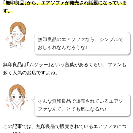
｢無印良品｣から、エアソファが発売され話題になっていま
す。
無印良品のエアソファなら、シンプルで
おしゃれなんだろうな♪
無印良品は｢ムジラー｣という言葉があるくらい、ファンも
多く人気のお店ですよね。
そんな無印良品で販売されているエアソ
ファなんて、とても気になるわ♪
この記事では、無印良品で販売されているエアソファにつ