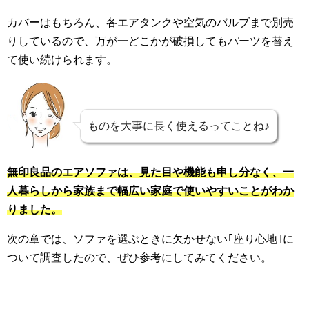
カバーはもちろん、各エアタンクや空気のバルブまで別売
りしているので、万が一どこかが破損してもパーツを替え
て使い続けられます。
ものを大事に長く使えるってことね♪
無印良品のエアソファは、見た目や機能も申し分なく、一
人暮らしから家族まで幅広い家庭で使いやすいことがわか
りました。
次の章では、ソファを選ぶときに欠かせない｢座り心地｣に
ついて調査したので、ぜひ参考にしてみてください。