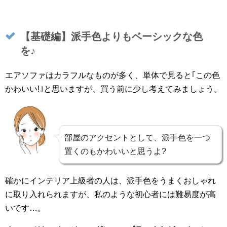
【基礎編】派手色よりもベーシックな色
を♪
エアソファはカラフルなものが多く、単体で見ると｢この色
かわいい!｣と思いますが、買う前に少し考えてみましょう。
部屋のアクセントとして、派手色を一つ
置くのもかわいいと思うよ?
確かにインテリア上級者の人は、派手色をうまくおしゃれ
に取り入れられますが、私のような初心者には難易度が高
いです…。