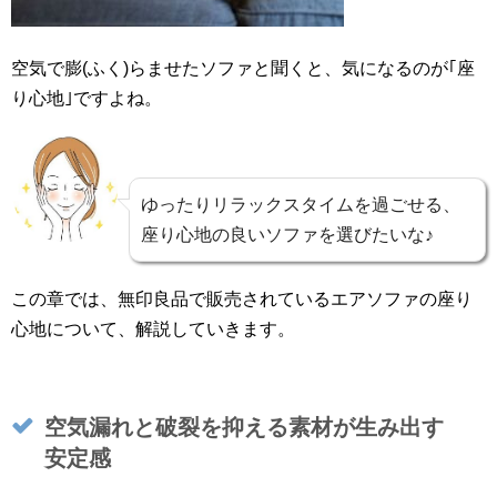
空気で膨(ふく)らませたソファと聞くと、気になるのが｢座
り心地｣ですよね。
ゆったりリラックスタイムを過ごせる、
座り心地の良いソファを選びたいな♪
この章では、無印良品で販売されているエアソファの座り
心地について、解説していきます。
空気漏れと破裂を抑える素材が生み出す
安定感