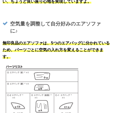
い、ちょうど良い座り心地を実現していますよ。
空気量を調整して自分好みのエアソファ
に♪
無印良品のエアソファは、5つのエアバッグに分かれている
ため、パーツごとに空気の入れ方を変えることができま
す。