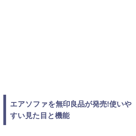
エアソファを無印良品が発売!使いや
すい見た目と機能