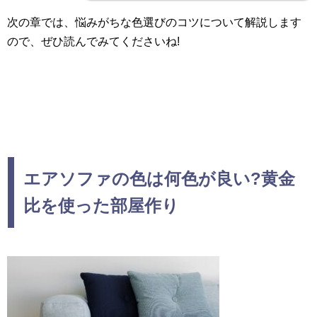
次の章では、悩みがちな色選びのコツについて解説します
ので、ぜひ読んでみてくださいね!
エアソファの色は何色が良い?黄金
比を使った部屋作り