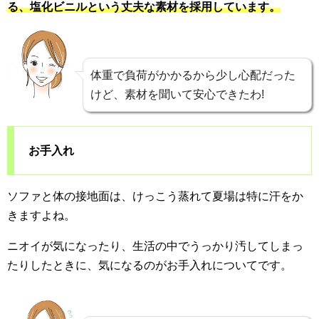
る、塩化ビニルという丈夫な素材を採用しています。
体重で負荷がかかるから少し心配だった
けど、素材を聞いて安心できたわ!
お手入れ
ソファと体の接地面は、けっこう蒸れて夏場は特に汗をか
きますよね。
ニオイが気になったり、生活の中でうっかり汚してしまっ
たりしたときに、気になるのがお手入れについてです。