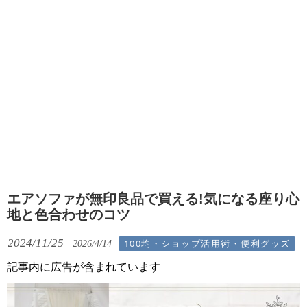
エアソファが無印良品で買える!気になる座り心
地と色合わせのコツ
2024/11/25
100均・ショップ活用術・便利グッズ
2026/4/14
記事内に広告が含まれています