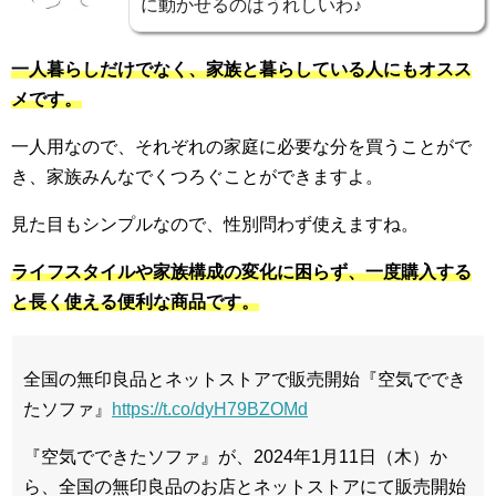
に動かせるのはうれしいわ♪
一人暮らしだけでなく、家族と暮らしている人にもオスス
メです。
一人用なので、それぞれの家庭に必要な分を買うことがで
き、家族みんなでくつろぐことができますよ。
見た目もシンプルなので、性別問わず使えますね。
ライフスタイルや家族構成の変化に困らず、一度購入する
と長く使える便利な商品です。
全国の無印良品とネットストアで販売開始『空気ででき
たソファ』
https://t.co/dyH79BZOMd
『空気でできたソファ』が、2024年1月11日（木）か
ら、全国の無印良品のお店とネットストアにて販売開始