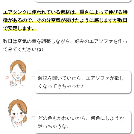
エアタンクに使われている素材は、重さによって伸びる特
徴があるので、その分空気が抜けたように感じますが数日
で安定します。
数日は空気の量を調整しながら、好みのエアソファを作っ
てみてくださいね♪
解説を聞いていたら、エアソファが欲し
くなってきちゃった♪
どの色もかわいいから、何色にしようか
迷っちゃうな。