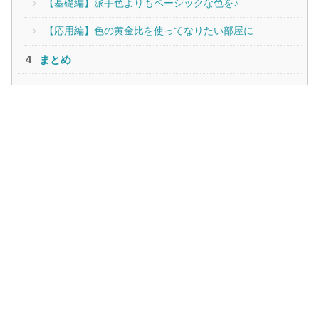
【基礎編】派手色よりもベーシックな色を♪
【応用編】色の黄金比を使ってなりたい部屋に
まとめ