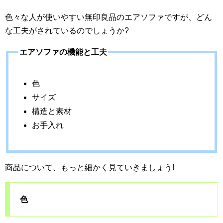
色々な人が使いやすい無印良品のエアソファですが、どん
な工夫がされているのでしょうか?
エアソファの機能と工夫
色
サイズ
構造と素材
お手入れ
商品について、もっと細かく見ていきましょう!
色