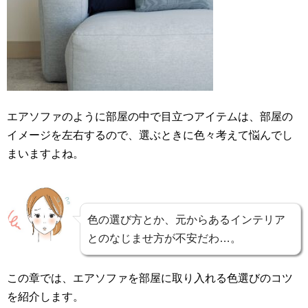
エアソファのように部屋の中で目立つアイテムは、部屋の
イメージを左右するので、選ぶときに色々考えて悩んでし
まいますよね。
色の選び方とか、元からあるインテリア
とのなじませ方が不安だわ…。
この章では、エアソファを部屋に取り入れる色選びのコツ
を紹介します。