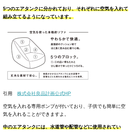
5つのエアタンクに分かれており、それぞれに空気を入れて
組み立てるようになっています。
引用
株式会社良品計画公式HP
空気を入れる専用ポンプが付いており、子供でも簡単に空
気を入れることができますよ。
中のエアタンクには、水道管や配管などに使用されてい