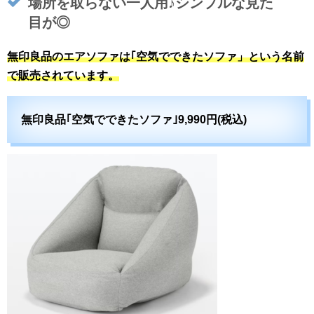
場所を取らない一人用♪シンプルな見た
目が◎
無印良品のエアソファは｢空気でできたソファ」という名前
で販売されています。
無印良品｢空気でできたソファ｣9,990円(税込)