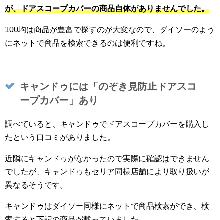
が、ドアスコープカバーの商品自体がありませんでした。
100均は商品が豊富で探すのが大変なので、ダイソーのよう
にネットで商品を検索できるのは便利ですね。
キャンドゥには「のぞき見防止ドアスコ
ープカバー」あり
調べていると、キャンドゥでドアスコープカバーを購入し
たという口コミがありました。
近隣にキャンドゥがなかったので実際に確認はできません
でしたが、キャンドゥもセリア同様店舗により取り扱いが
異なるそうです。
キャンドゥはダイソー同様にネットで商品検索ができ、検
索すると下記の商品が載っていました。