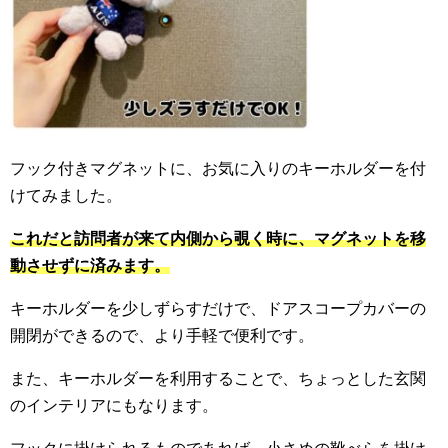
フック付きマグネットに、お気に入りのキーホルダーを付
けてみました。
こ
れだと訪問者が来て内側から覗く時に、マグネットを移
動させずに済みます。
キーホルダーを少しずらすだけで、ドアスコープカバーの
開閉ができるので、より手軽で便利です。
また、キーホルダーを利用することで、ちょっとした玄関
のインテリアにもなります。