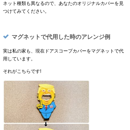
ネット種類も異なるので、あなたのオリジナルカバーを見
つけてみてください。
マグネットで代用した時のアレンジ例
実は私の家も、現在ドアスコープカバーをマグネットで代
用しています。
それがこちらです!