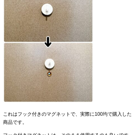
これはフック付きのマグネットで、実際に100均で購入した
商品です。