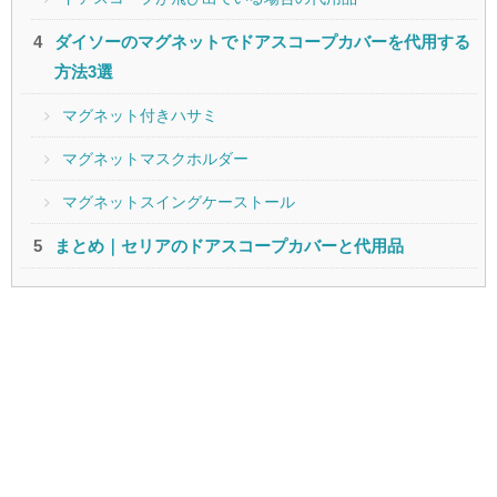
ダイソーのマグネットでドアスコープカバーを代用する
方法3選
マグネット付きハサミ
マグネットマスクホルダー
マグネットスイングケーストール
まとめ｜セリアのドアスコープカバーと代用品