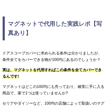
マグネットで代用した実践レポ【写
真あり】
ドアスコープカバーに求められる条件は分かりましたが、
条件全てをカバーできる物が100均にあるのでしょうか？
実は、マグネットを代用すればこの条件を全てカバーでき
るんです!
マグネットはどこの100均にも売っており、確実に手に入る
商品で、家で1つは使っていませんか?
セリアやダイソーなど、100均の店舗によって取扱いのマグ