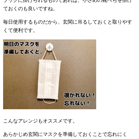
フックに掛けられるものであれば、小さめの靴べらを掛け
ておくのも良いですね。
毎日使用するものだから、玄関に吊るしておくと取りやす
くて便利です。
こんなアレンジもオススメです。
あらかじめ玄関にマスクを準備しておくことで忘れにく