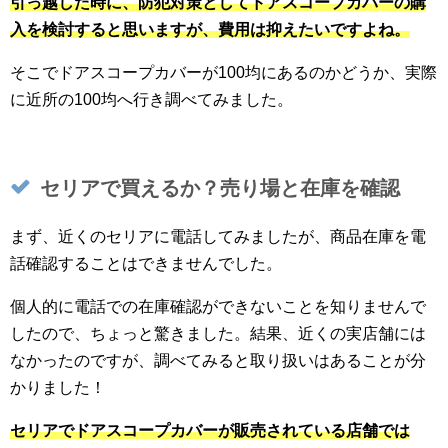
引っ越した時に、防犯対策としてドアスコープカバーの購
入を検討すると思いますが、費用は抑えたいですよね。
そこでドアスコープカバーが100均にあるのかどうか、実際
に近所の100均へ行き調べてみました。
セリアで買えるか？売り場と在庫を確認
まず、近くのセリアに電話してみましたが、商品在庫を電
話確認することはできませんでした。
個人的に電話での在庫確認ができないことを知りませんで
したので、ちょっと驚きました。結果、近くの実店舗には
なかったのですが、調べてみると取り扱いはあることが分
かりました！
セリアでドアスコープカバーが販売されている店舗では