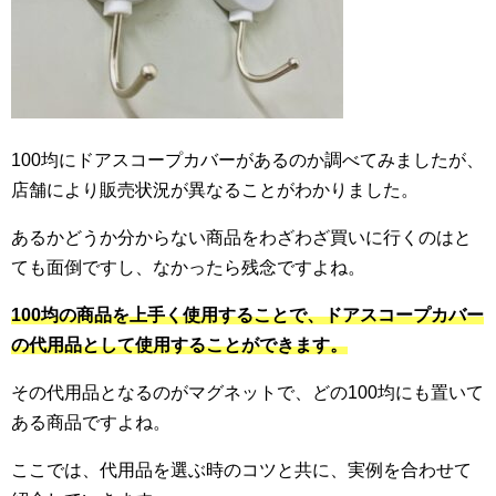
100均にドアスコープカバーがあるのか調べてみましたが、
店舗により販売状況が異なることがわかりました。
あるかどうか分からない商品をわざわざ買いに行くのはと
ても面倒ですし、なかったら残念ですよね。
100均の商品を上手く使用することで、ドアスコープカバー
の代用品として使用することができます。
その代用品となるのがマグネットで、どの100均にも置いて
ある商品ですよね。
ここでは、代用品を選ぶ時のコツと共に、実例を合わせて