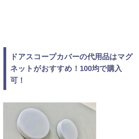
ドアスコープカバーの代用品はマグ
ネットがおすすめ！100均で購入
可！