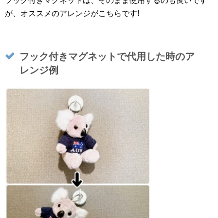
フック付きマグネットは、そのまま使用するのも良いです
が、オススメのアレンジがこちらです!
フック付きマグネットで代用した時のア
レンジ例