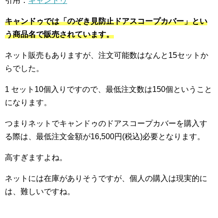
引用：
キャンドゥ
キャンドゥでは「のぞき見防止ドアスコープカバー」とい
う商品名で販売されています。
ネット販売もありますが、注文可能数はなんと15セットか
らでした。
1 セット10個入りですので、最低注文数は150個ということ
になります。
つまりネットでキャンドゥのドアスコープカバーを購入す
る際は、最低注文金額が16,500円(税込)必要となります。
高すぎますよね。
ネットには在庫がありそうですが、個人の購入は現実的に
は、難しいですね。