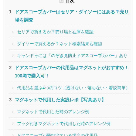
目次
ドアスコープカバーはセリア・ダイソーにはある？売り
場を調査
セリアで買えるか？売り場と在庫を確認
ダイソーで買えるか？ネット検索結果も確認
キャンドゥには「のぞき見防止ドアスコープカバー」あり
ドアスコープカバーの代用品はマグネットがおすすめ！
100均で購入可！
代用品を選ぶ4つのコツ（透けない・落ちない・着脱簡単）
マグネットで代用した実践レポ【写真あり】
マグネットで代用した時のアレンジ例
フック付きマグネットで代用した時のアレンジ例
ドアスコープが飛び出ている場合の代用品