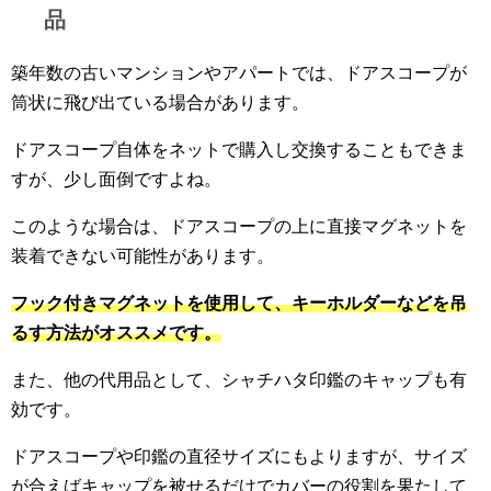
品
築年数の古いマンションやアパートでは、ドアスコープが
筒状に飛び出ている場合があります。
ドアスコープ自体をネットで購入し交換することもできま
すが、少し面倒ですよね。
このような場合は、ドアスコープの上に直接マグネットを
装着できない可能性があります。
フック付きマグネットを使用して、キーホルダーなどを吊
るす方法がオススメです。
また、他の代用品として、シャチハタ印鑑のキャップも有
効です。
ドアスコープや印鑑の直径サイズにもよりますが、サイズ
が合えばキャップを被せるだけでカバーの役割を果たして