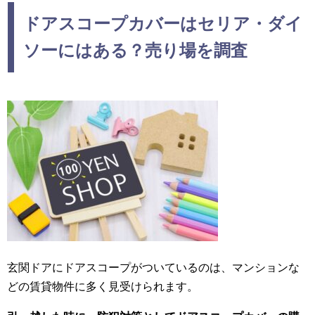
ドアスコープカバーはセリア・ダイ
ソーにはある？売り場を調査
玄関ドアにドアスコープがついているのは、マンションな
どの賃貸物件に多く見受けられます。