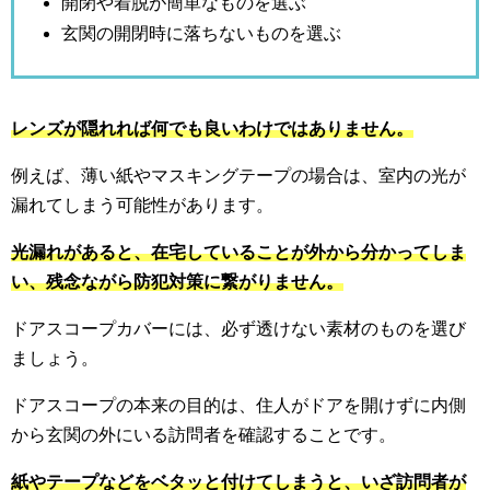
開閉や着脱が簡単なものを選ぶ
玄関の開閉時に落ちないものを選ぶ
レンズが隠れれば何でも良いわけではありません。
例えば、薄い紙やマスキングテープの場合は、室内の光が
漏れてしまう可能性があります。
光漏れがあると、在宅していることが外から分かってしま
い、残念ながら防犯対策に繋がりません。
ドアスコープカバーには、必ず透けない素材のものを選び
ましょう。
ドアスコープの本来の目的は、住人がドアを開けずに内側
から玄関の外にいる訪問者を確認することです。
紙やテープなどをベタッと付けてしまうと、いざ訪問者が