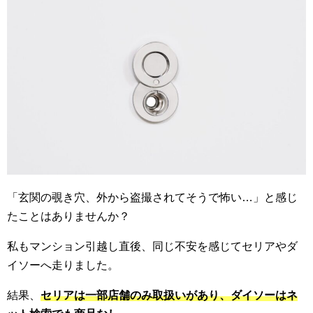
「玄関の覗き穴、外から盗撮されてそうで怖い…」と感じ
たことはありませんか？
私もマンション引越し直後、同じ不安を感じてセリアやダ
イソーへ走りました。
結果、
セリアは一部店舗のみ取扱いがあり、ダイソーはネ