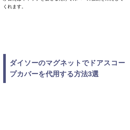
くれます。
ダイソーのマグネットでドアスコー
プカバーを代用する方法3選