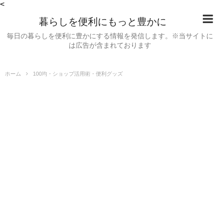
<
暮らしを便利にもっと豊かに
毎日の暮らしを便利に豊かにする情報を発信します。※当サイトに
は広告が含まれております
ホーム
100均・ショップ活用術・便利グッズ