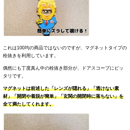
これは100均の商品ではないのですが、マグネットタイプの
栓抜きを利用しています。
偶然にも丁度真ん中の栓抜き部分が、ドアスコープにピッ
タリです。
マグネットは前述した「レンズが隠れる」「透けない素
材」「開閉や着脱が簡単」「玄関の開閉時に落ちない」を
全て満たしてくれます。