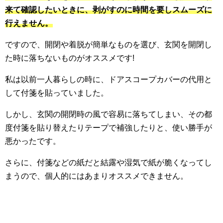
来て確認したいときに、剥がすのに時間を要しスムーズに
行えません。
ですので、開閉や着脱が簡単なものを選び、玄関を開閉し
た時に落ちないものがオススメです!
私は以前一人暮らしの時に、ドアスコープカバーの代用と
して付箋を貼っていました。
しかし、玄関の開閉時の風で容易に落ちてしまい、その都
度付箋を貼り替えたりテープで補強したりと、使い勝手が
悪かったです。
さらに、付箋などの紙だと結露や湿気で紙が脆くなってし
まうので、個人的にはあまりオススメできません。