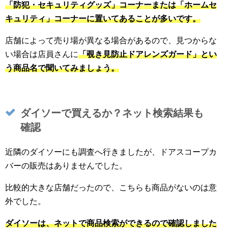
「防犯・セキュリティグッズ」コーナーまたは「ホームセ
キュリティ」コーナーに置いてあることが多いです。
店舗によって売り場が異なる場合があるので、見つからな
い場合は店員さんに
「覗き見防止ドアレンズガード」とい
う商品名で聞いてみましょう。
ダイソーで買えるか？ネット検索結果も
確認
近隣のダイソーにも調査へ行きましたが、ドアスコープカ
バーの販売はありませんでした。
比較的大きな店舗だったので、こちらも商品がないのは意
外でした。
ダイソーは、ネットで商品検索ができるので確認しました