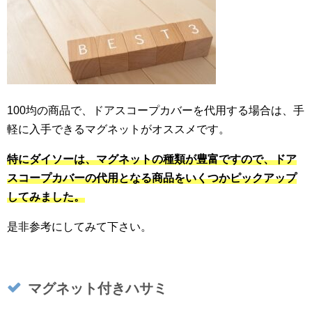
100均の商品で、ドアスコープカバーを代用する場合は、手
軽に入手できるマグネットがオススメです。
特にダイソーは、マグネットの種類が豊富ですので、ドア
スコープカバーの代用となる商品をいくつかピックアップ
してみました。
是非参考にしてみて下さい。
マグネット付きハサミ