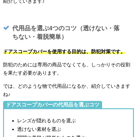
紹介していきます♪
代用品を選ぶ4つのコツ（透けない・落
ちない・着脱簡単）
ドアスコープカバーを使用する目的は、防犯対策です。
防犯のためには専用の商品でなくても、しっかりその役割
を果たす必要があります。
では、どのような物で代用品になるか、紹介していきます
ね♪
ドアスコープカバーの代用品を選ぶコツ
レンズが隠れるものを選ぶ
透けない素材を選ぶ