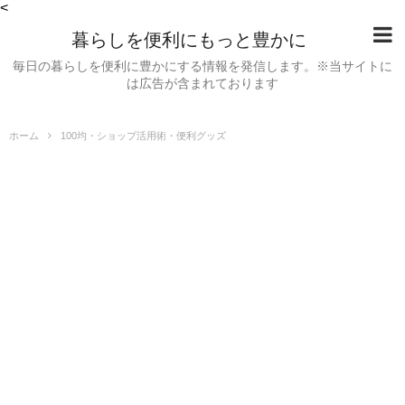
<
暮らしを便利にもっと豊かに
毎日の暮らしを便利に豊かにする情報を発信します。※当サイトに
は広告が含まれております
ホーム
100均・ショップ活用術・便利グッズ