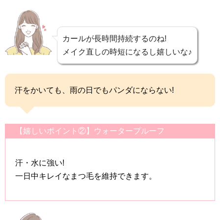
カールが長時間持続するのね!
メイク直しの時短になるし嬉しいな♪
汗をかいても、雨の日でもパンダにならない!
【嬉しいポイント②】ウォータープルーフ
汗・水に強い!
一日中キレイなまつ毛を維持できます。