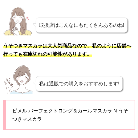
取扱店はこんなにもたくさんあるのね!
うそつきマスカラは大人気商品なので、私のように店舗へ
行っても在庫切れの可能性があります。
私は通販での購入をおすすめします!
ピメル パーフェクトロング＆カールマスカラ N うそ
つきマスカラ