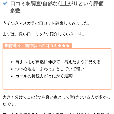
口コミを調査!自然な仕上がりという評価
多数
うそつきマスカラの口コミを調査してみました。
まずは、良い口コミを3つ紹介していきます。
期待通り・期待以上の口コミ★★★
自まつ毛が自然に伸びて、増えたように見える
つけ心地も「ふわっ」としていて軽い
カールの持続力がとにかく最高!
大きく分けてこの3つを良い点として挙げている人が多かっ
たです。