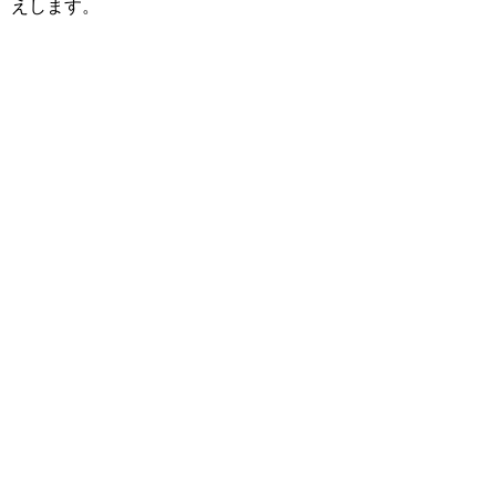
えします。