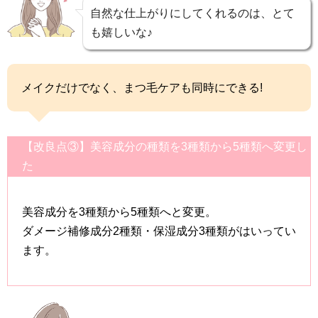
自然な仕上がりにしてくれるのは、とて
も嬉しいな♪
メイクだけでなく、まつ毛ケアも同時にできる!
【改良点③】美容成分の種類を3種類から5種類へ変更し
た
美容成分を3種類から5種類へと変更。
ダメージ補修成分2種類・保湿成分3種類がはいってい
ます。