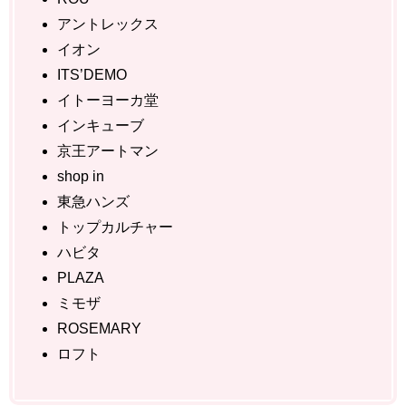
アントレックス
イオン
ITS’DEMO
イトーヨーカ堂
インキューブ
京王アートマン
shop in
東急ハンズ
トップカルチャー
ハビタ
PLAZA
ミモザ
ROSEMARY
ロフト