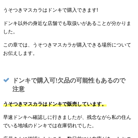
うそつきマスカラはドンキで購入できます!
ドンキ以外の身近な店舗でも取扱いがあることが分かりま
した。
この章では、うそつきマスカラが購入できる場所について
お伝えします。
ドンキで購入可!欠品の可能性もあるので
注意
うそつきマスカラはドンキで販売しています。
早速ドンキへ確認しに行きましたが、残念ながら私の住ん
でいる地域のドンキでは在庫切れでした。