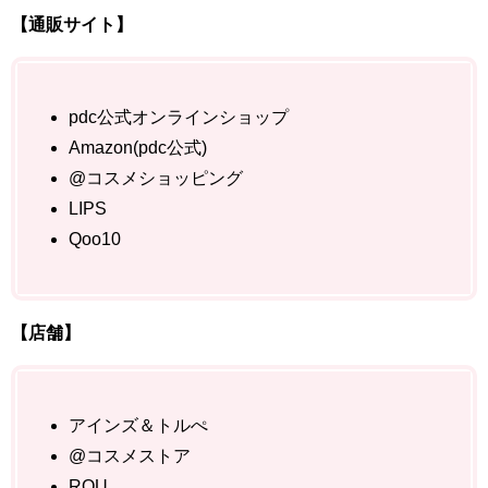
【通販サイト】
pdc公式オンラインショップ
Amazon(pdc公式)
@コスメショッピング
LIPS
Qoo10
【店舗】
アインズ＆トルぺ
@コスメストア
ROU