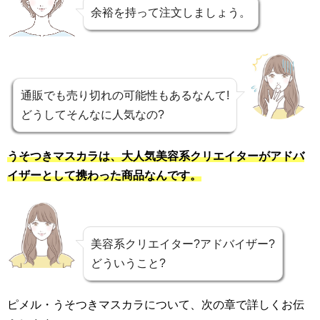
余裕を持って注文しましょう。
通販でも売り切れの可能性もあるなんて!
どうしてそんなに人気なの?
うそつきマスカラは、大人気美容系クリエイターがアドバ
イザーとして携わった商品なんです。
美容系クリエイター?アドバイザー?
どういうこと?
ピメル・うそつきマスカラについて、次の章で詳しくお伝