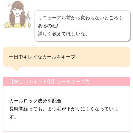
リニューアル前から変わらないところも
あるのね!
詳しく教えてほしいな。
一日中キレイなカールをキープ!
【嬉しいポイント①】カールキープ力
カールロック成分を配合。
長時間経っても、まつ毛が下がりにくくなっていま
す。