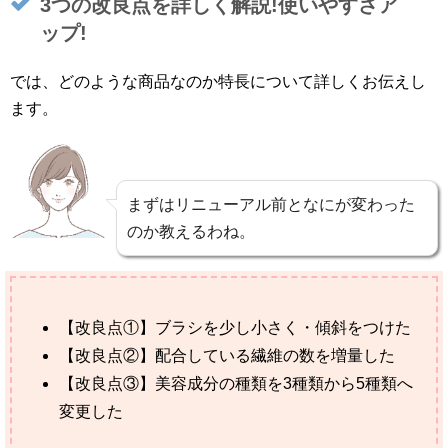
3つの改良点を詳しく解説!使いやすさア
ップ!
では、どのような商品なのか特長について詳しくお伝えし
ます。
まずはリニューアル前となにが変わった
のか教えるわね。
【改良点①】ブラシを少し小さく・傾斜をつけた
【改良点②】配合している繊維の数を増量した
【改良点③】美容成分の種類を3種類から5種類へ
変更した