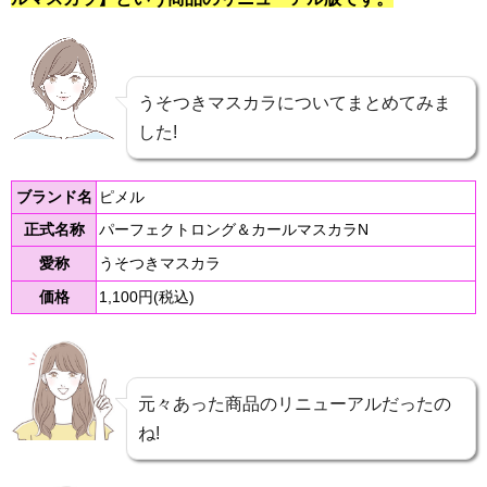
うそつきマスカラについてまとめてみま
した!
ブランド名
ピメル
正式名称
パーフェクトロング＆カールマスカラN
愛称
うそつきマスカラ
価格
1,100円(税込)
元々あった商品のリニューアルだったの
ね!