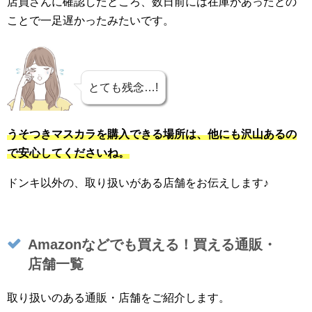
店員さんに確認したところ、数日前には在庫があったとの
ことで一足遅かったみたいです。
とても残念…!
うそつきマスカラを購入できる場所は、他にも沢山あるの
で安心してくださいね。
ドンキ以外の、取り扱いがある店舗をお伝えします♪
Amazonなどでも買える！買える通販・
店舗一覧
取り扱いのある通販・店舗をご紹介します。