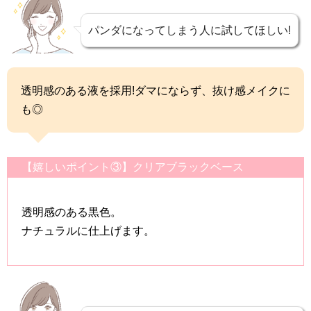
パンダになってしまう人に試してほしい!
透明感のある液を採用!ダマにならず、抜け感メイクに
も◎
【嬉しいポイント③】クリアブラックベース
透明感のある黒色。
ナチュラルに仕上げます。