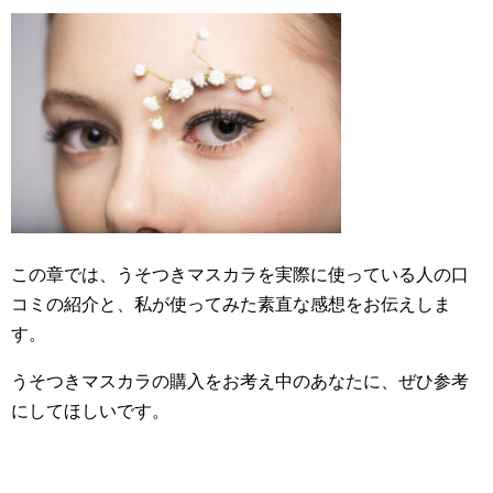
この章では、うそつきマスカラを実際に使っている人の口
コミの紹介と、私が使ってみた素直な感想をお伝えしま
す。
うそつきマスカラの購入をお考え中のあなたに、ぜひ参考
にしてほしいです。