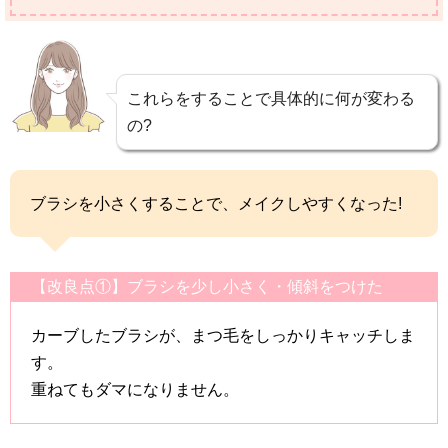
これらをすることで具体的に何が変わる
の?
ブラシを小さくすることで、メイクしやすくなった!
【改良点①】ブラシを少し小さく・傾斜をつけた
カーブしたブラシが、まつ毛をしっかりキャッチしま
す。
重ねてもダマになりません。