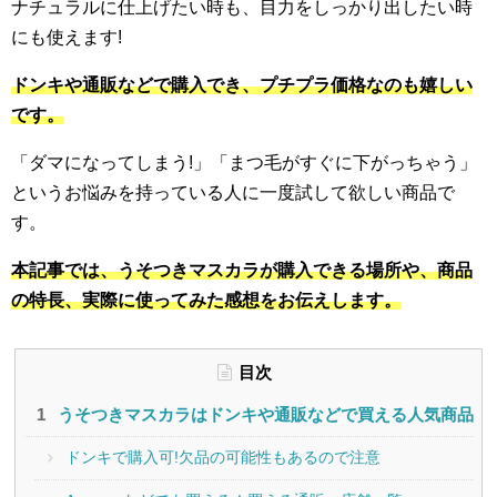
ナチュラルに仕上げたい時も、目力をしっかり出したい時
にも使えます!
ドンキや通販などで購入でき、プチプラ価格なのも嬉しい
です。
「ダマになってしまう!」「まつ毛がすぐに下がっちゃう」
というお悩みを持っている人に一度試して欲しい商品で
す。
本記事では、うそつきマスカラが購入できる場所や、商品
の特長、実際に使ってみた感想をお伝えします。
目次
うそつきマスカラはドンキや通販などで買える人気商品
ドンキで購入可!欠品の可能性もあるので注意