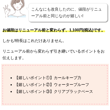
こんなにも改良したのに、値段がリニュ
ーアル前と同じなのが嬉しい!
お値段はリニューアル前と変わらず、1,100円(税込)です。
しかも!特長はこれだけありません。
リニューアル前から変わらず引き継いでいるポイントをお
伝えします。
【嬉しいポイント①】カールキープ力
【嬉しいポイント②】ウォータープルーフ
【嬉しいポイント③】クリアブラックベース