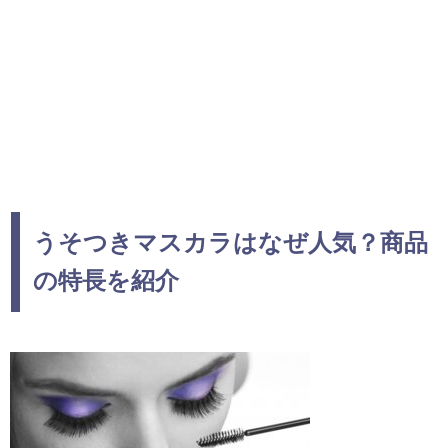
うそつきマスカラはなぜ人気？商品
の特長を紹介