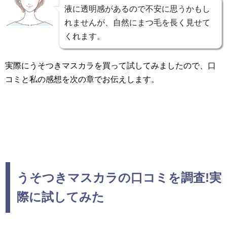
液に透明感があるので不安に思うかもし
れませんが、自然にまつ毛を長く見せて
くれます。
実際にうそつきマスカラを買って試してみましたので、口
コミと私の感想を次の章でお伝えします。
うそつきマスカラの口コミを調査!実
際に試してみた