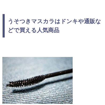
うそつきマスカラはドンキや通販な
どで買える人気商品