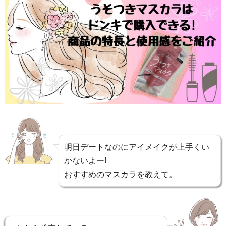
明日デートなのにアイメイクが上手くい
かないよー!
おすすめのマスカラを教えて。