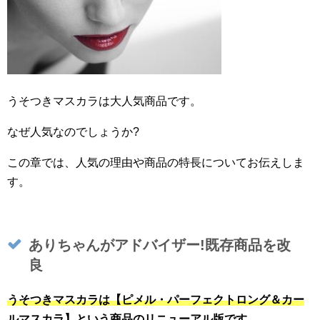
うそつきマスカラは大人気商品です。
なぜ人気なのでしょうか?
この章では、人気の理由や商品の特長についてお伝えしま
す。
ありちゃんがアドバイザー!既存商品を改
良
うそつきマスカラは【ピメル・パーフェクトロング＆カー
ルマスカラ】という商品のリニューアル版です。