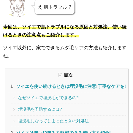
え!肌トラブル!?
今回は、ソイエで肌トラブルになる原因と対処法、使い続
けるときの注意点もご紹介します。
ソイエ以外に、家でできるムダ毛ケアの方法も紹介します
ね。
目次
ソイエを使い続けるときは埋没毛に注意!丁寧なケアを!
なぜソイエで埋没毛ができるの?
埋没毛を予防するには?
埋没毛になってしまったときの対処法
ソイエは痛い!?痛みを軽減できる使い方を紹介!