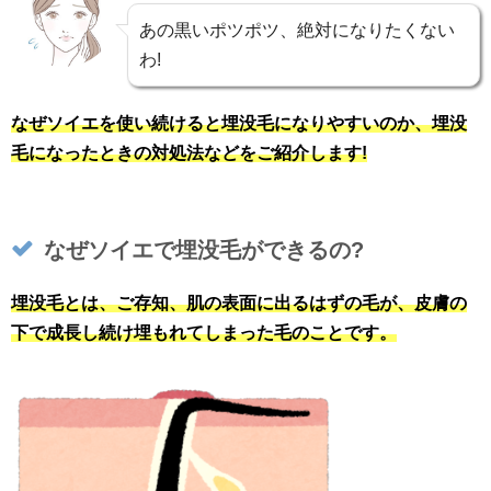
あの黒いポツポツ、絶対になりたくない
わ!
なぜソイエを使い続けると埋没毛になりやすいのか、埋没
毛になったときの対処法などをご紹介します!
なぜソイエで埋没毛ができるの?
埋没毛とは、ご存知、肌の表面に出るはずの毛が、皮膚の
下で成長し続け埋もれてしまった毛のことです。