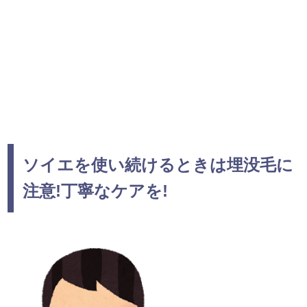
ソイエを使い続けるときは埋没毛に
注意!丁寧なケアを!