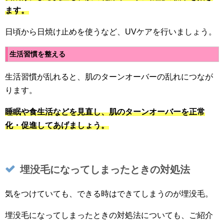
ます。
日頃から日焼け止めを使うなど、UVケアを行いましょう。
生活習慣を整える
生活習慣が乱れると、肌のターンオーバーの乱れにつなが
ります。
睡眠や食生活などを見直し、肌のターンオーバーを正常
化・促進してあげましょう。
埋没毛になってしまったときの対処法
気をつけていても、できる時はできてしまうのが埋没毛。
埋没毛になってしまったときの対処法についても、ご紹介