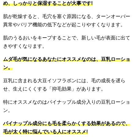
め、しっかりと保湿することが大事です!
肌が乾燥すると、毛穴を塞ぐ原因になる、ターンオーバー
異常やバリア機能の低下などが起こりやすくなります。
肌のうるおいをキープすることで、新しい毛が表面に出て
きやすくなります。
ムダ毛が気になるあなたにオススメなのは、豆乳ローショ
ン。
豆乳に含まれる大豆イソフラボンには、毛の成長を遅ら
せ、生えにくくする「抑毛効果」があります。
特にオススメなのはパイナップル成分入りの豆乳ローショ
ン。
パイナップル成分にも毛を柔らかくする効果があるので、
毛が太く特に悩んでいる人にオススメ!