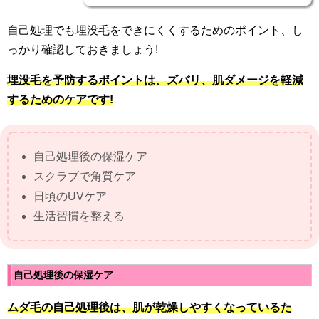
自己処理でも埋没毛をできにくくするためのポイント、し
っかり確認しておきましょう!
埋没毛を予防するポイントは、ズバリ、肌ダメージを軽減
するためのケアです!
自己処理後の保湿ケア
スクラブで角質ケア
日頃のUVケア
生活習慣を整える
自己処理後の保湿ケア
ムダ毛の自己処理後は、肌が乾燥しやすくなっているた