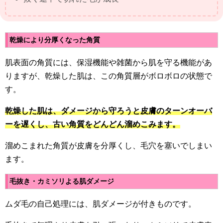
乾燥により分厚くなった角質
肌表面の角質には、保湿機能や雑菌から肌を守る機能があ
りますが、乾燥した肌は、この角質層がボロボロの状態で
す。
乾燥した肌は、ダメージから守ろうと皮膚のターンオーバ
ーを遅くし、古い角質をどんどん溜めこみます。
溜めこまれた角質が皮膚を分厚くし、毛穴を塞いでしまい
ます。
毛抜き・カミソリよる肌ダメージ
ムダ毛の自己処理には、肌ダメージが付きものです。