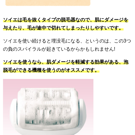
ソイエは毛を抜くタイプの脱毛器なので、肌にダメージを
与えたり、毛が途中で切れてしまったりしやすいです。
ソイエを使い続けると埋没毛になる、というのは、この3つ
の負のスパイラルが起きているからかもしれません!
ソイエを使うなら、肌ダメージを軽減する効果がある、泡
脱毛ができる機種を使うのがオススメです。