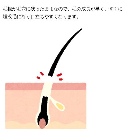
毛根が毛穴に残ったままなので、毛の成長が早く、すぐに
埋没毛になり目立ちやすくなります。