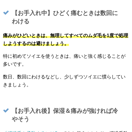
【お手入れ中】ひどく痛むときは数回に
わける
痛みがひどいときは、無理してすべてのムダ毛を1度で処理
しようするのは避けましょう。
特に初めてソイエを使うときは、痛いと強く感じることが
多いです。
数日、数回にわけるなどし、少しずつソイエに慣らしてい
きましょう。
【お手入れ後】保湿＆痛みが強ければ冷
やそう