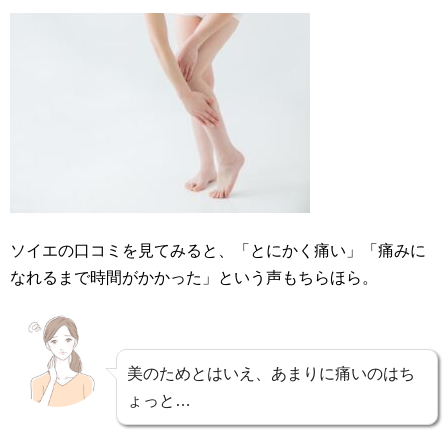
ソイエの口コミを見てみると、「とにかく痛い」「痛みに
なれるまで時間がかかった」という声もちらほら。
美のためとはいえ、あまりに痛いのはち
ょっと…