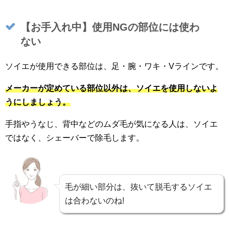
【お手入れ中】使用NGの部位には使わ
ない
ソイエが使用できる部位は、足・腕・ワキ・Vラインです。
メーカーが定めている部位以外は、ソイエを使用しないよ
うにしましょう。
手指やうなじ、背中などのムダ毛が気になる人は、ソイエ
ではなく、シェーバーで除毛します。
毛が細い部分は、抜いて脱毛するソイエ
は合わないのね!