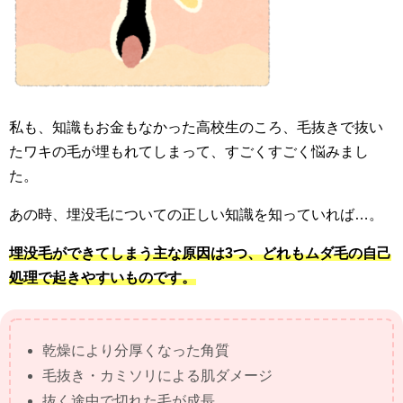
私も、知識もお金もなかった高校生のころ、毛抜きで抜い
たワキの毛が埋もれてしまって、すごくすごく悩みまし
た。
あの時、埋没毛についての正しい知識を知っていれば…。
埋没毛ができてしまう主な原因は3つ、どれもムダ毛の自己
処理で起きやすいものです。
乾燥により分厚くなった角質
毛抜き・カミソリによる肌ダメージ
抜く途中で切れた毛が成長