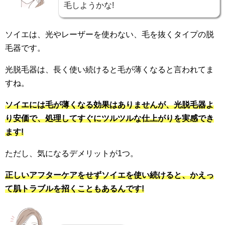
毛しようかな!
ソイエは、光やレーザーを使わない、毛を抜くタイプの脱
毛器です。
光脱毛器は、長く使い続けると毛が薄くなると言われてま
すね。
ソイエには毛が薄くなる効果はありませんが、光脱毛器よ
り安価で、処理してすぐにツルツルな仕上がりを実感でき
ます!
ただし、気になるデメリットが1つ。
正しいアフターケアをせずソイエを使い続けると、かえっ
て肌トラブルを招くこともあるんです!