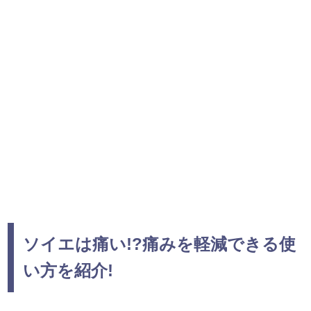
ソイエは痛い!?痛みを軽減できる使
い方を紹介!