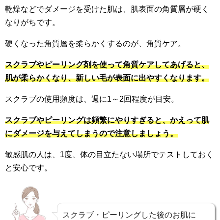
乾燥などでダメージを受けた肌は、肌表面の角質層が硬く
なりがちです。
硬くなった角質層を柔らかくするのが、角質ケア。
スクラブやピーリング剤を使って角質ケアしてあげると、
肌が柔らかくなり、新しい毛が表面に出やすくなります。
スクラブの使用頻度は、週に1～2回程度が目安。
スクラブやピーリングは頻繁にやりすぎると、かえって肌
にダメージを与えてしまうので注意しましょう。
敏感肌の人は、1度、体の目立たない場所でテストしておく
と安心です。
スクラブ・ピーリングした後のお肌に