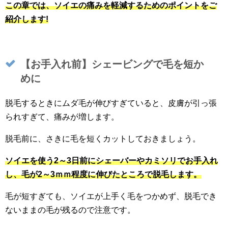
この章では、ソイエの痛みを軽減するためのポイントをご
紹介します!
【お手入れ前】シェービングで毛を短か
めに
脱毛するときにムダ毛が伸びすぎていると、皮膚が引っ張
られすぎて、痛みが増します。
脱毛前に、さきに毛を短くカットしておきましょう。
ソイエを使う2～3日前にシェーバーやカミソリでお手入れ
し、毛が2～3ｍｍ程度に伸びたところで脱毛します。
毛が短すぎても、ソイエが上手く毛をつかめず、脱毛でき
ないままの毛が残るので注意です。