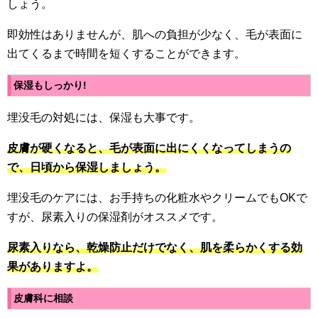
しょう。
即効性はありませんが、肌への負担が少なく、毛が表面に
出てくるまで時間を短くすることができます。
保湿もしっかり!
埋没毛の対処には、保湿も大事です。
皮膚が硬くなると、毛が表面に出にくくなってしまうの
で、日頃から保湿しましょう。
埋没毛のケアには、お手持ちの化粧水やクリームでもOKで
すが、尿素入りの保湿剤がオススメです。
尿素入りなら、乾燥防止だけでなく、肌を柔らかくする効
果がありますよ。
皮膚科に相談