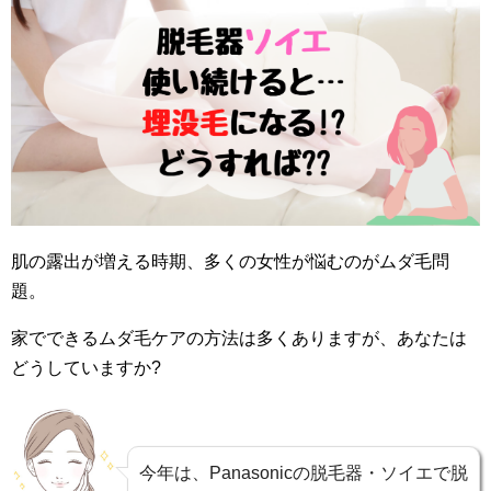
肌の露出が増える時期、多くの女性が悩むのがムダ毛問
題。
家でできるムダ毛ケアの方法は多くありますが、あなたは
どうしていますか?
今年は、Panasonicの脱毛器・ソイエで脱