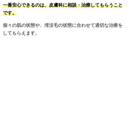
一番安心できるのは、皮膚科に相談・治療してもらうこと
です。
個々の肌の状態や、埋没毛の状態に合わせて適切な治療を
してもらえます。