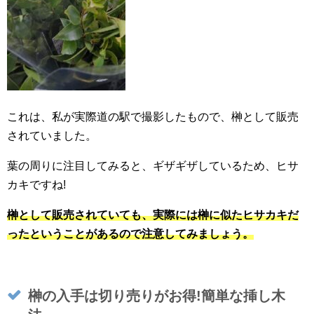
これは、私が実際道の駅で撮影したもので、榊として販売
されていました。
葉の周りに注目してみると、ギザギザしているため、ヒサ
カキですね!
榊として販売されていても、実際には榊に似たヒサカキだ
ったということがあるので注意してみましょう。
榊の入手は切り売りがお得!簡単な挿し木