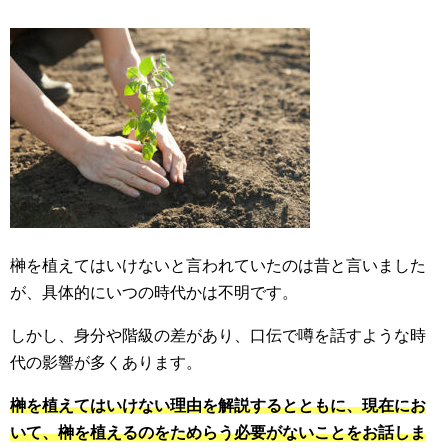
榊を植えてはいけないと言われていたのは昔と言いました
が、具体的にいつの時代かは不明です。
しかし、身分や階級の差があり、口伝で噂を話すような時
代の影響が多くあります。
榊を植えてはいけない理由を解説するとともに、現在にお
いて、榊を植えるのをためらう必要がないことをお話しま