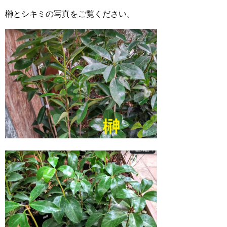
榊とシキミの写真をご覧ください。