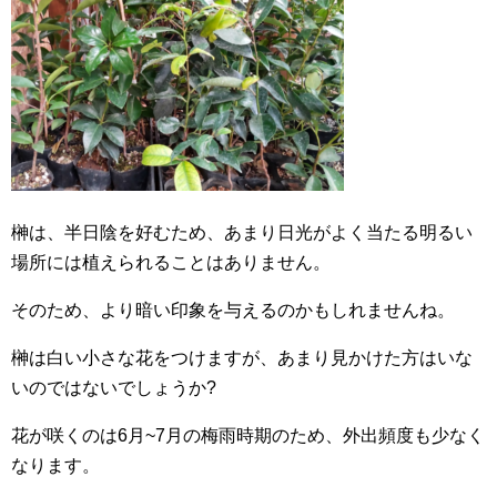
榊は、半日陰を好むため、あまり日光がよく当たる明るい
場所には植えられることはありません。
そのため、より暗い印象を与えるのかもしれませんね。
榊は白い小さな花をつけますが、あまり見かけた方はいな
いのではないでしょうか?
花が咲くのは6月~7月の梅雨時期のため、外出頻度も少なく
なります。