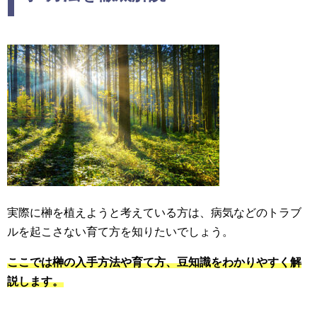
実際に榊を植えようと考えている方は、病気などのトラブ
ルを起こさない育て方を知りたいでしょう。
ここでは榊の入手方法や育て方、豆知識をわかりやすく解
説します。