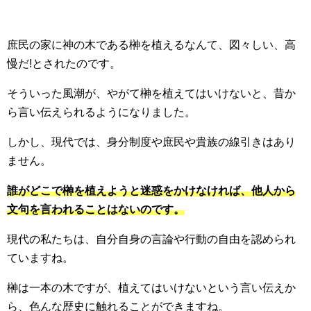
庶民の家に神の木である榊を植えるなんて、図々しい、高
慢だ!とされたのです。
そういった風潮が、やがて榊を植えてはいけないと、昔か
ら言い伝えられるようになりました。
しかし、現代では、身分制度や庶民や貴族の線引きはあり
ません。
誰がどこで榊を植えようと迷惑をかけなければ、他人から
文句を言われることはないのです。
現代の私たちは、自分自身の言論や行動の自由を認められ
ていますね。
榊は一本の木ですが、植えてはいけないという言い伝えか
ら、色んな歴史に触れることができますね。