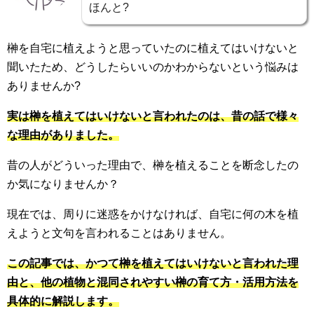
ほんと?
榊を自宅に植えようと思っていたのに植えてはいけないと
聞いたため、どうしたらいいのかわからないという悩みは
ありませんか?
実は榊を植えてはいけないと言われたのは、昔の話で様々
な理由がありました。
昔の人がどういった理由で、榊を植えることを断念したの
か気になりませんか？
現在では、周りに迷惑をかけなければ、自宅に何の木を植
えようと文句を言われることはありません。
この記事では、かつて榊を植えてはいけないと言われた理
由と、他の植物と混同されやすい榊の育て方・活用方法を
具体的に解説します。