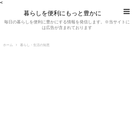
<
暮らしを便利にもっと豊かに
毎日の暮らしを便利に豊かにする情報を発信します。※当サイトに
は広告が含まれております
ホーム
暮らし・生活の知恵