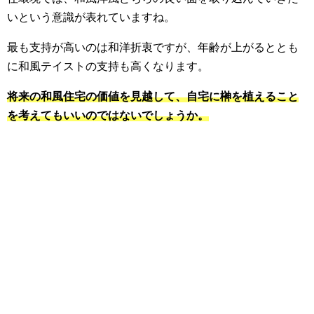
いという意識が表れていますね。
最も支持が高いのは和洋折衷ですが、年齢が上がるととも
に和風テイストの支持も高くなります。
将来の和風住宅の価値を見越して、自宅に榊を植えること
を考えてもいいのではないでしょうか。