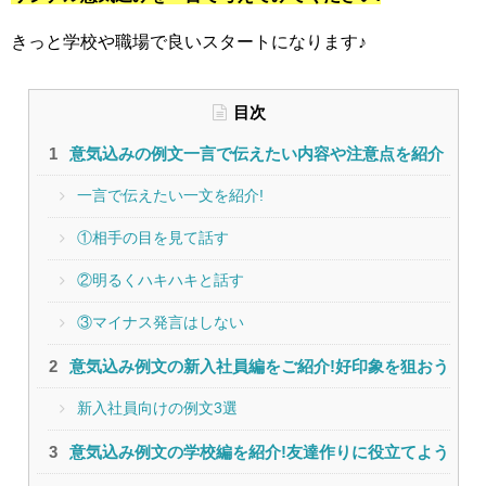
きっと学校や職場で良いスタートになります♪
目次
意気込みの例文一言で伝えたい内容や注意点を紹介
一言で伝えたい一文を紹介!
①相手の目を見て話す
②明るくハキハキと話す
③マイナス発言はしない
意気込み例文の新入社員編をご紹介!好印象を狙おう
新入社員向けの例文3選
意気込み例文の学校編を紹介!友達作りに役立てよう