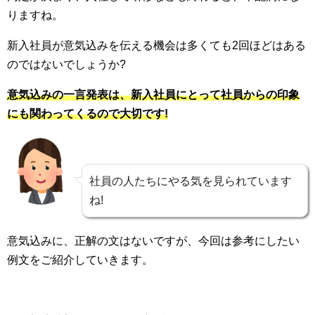
りますね。
新入社員が意気込みを伝える機会は多くても2回ほどはある
のではないでしょうか?
意気込みの一言発表は、新入社員にとって社員からの印象
にも関わってくるので大切です!
社員の人たちにやる気を見られています
ね!
意気込みに、正解の文はないですが、今回は参考にしたい
例文をご紹介していきます。