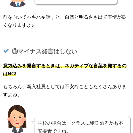
前を向いてハキハキ話すと、自然と明るさも出て表情が良
くなりますよ♪
③マイナス発言はしない
意気込みを発言するときは、ネガティブな言葉を発するの
はNG!
もちろん、新入社員としては不安なこともたくさんありま
すよね。
学校の場合は、クラスに馴染めるかも不
安要素ですね。