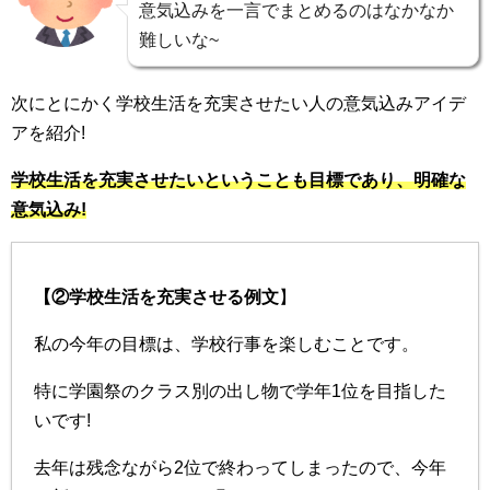
意気込みを一言でまとめるのはなかなか
難しいな~
次にとにかく学校生活を充実させたい人の意気込みアイデ
アを紹介!
学校生活を充実させたいということも目標であり、明確な
意気込み!
【②学校生活を充実させる例文
】
私の今年の目標は、学校行事を楽しむことです。
特に学園祭のクラス別の出し物で学年1位を目指した
いです!
去年は残念ながら2位で終わってしまったので、今年