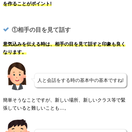
を作ることがポイント!
①相手の目を見て話す
意気込みを伝える時は、相手の目を見て話すと印象も良く
なります。
人と会話をする時の基本中の基本ですね!
簡単そうなことですが、新しい場所、新しいクラス等で緊
張していると難しいことも…。