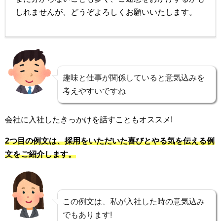
しれませんが、どうぞよろしくお願いいたします。
趣味と仕事が関係していると意気込みを
考えやすいですね
会社に入社したきっかけを話すこともオススメ!
2つ目の例文は、採用をいただいた喜びとやる気を伝える例
文をご紹介します。
この例文は、私が入社した時の意気込み
でもあります!