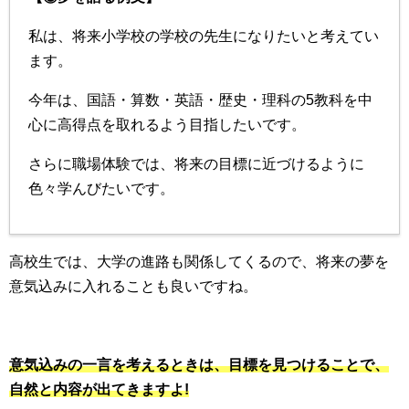
私は、将来小学校の学校の先生になりたいと考えてい
ます。
今年は、国語・算数・英語・歴史・理科の5教科を中
心に高得点を取れるよう目指したいです。
さらに職場体験では、将来の目標に近づけるように
色々学んびたいです。
高校生では、大学の進路も関係してくるので、将来の夢を
意気込みに入れることも良いですね。
意気込みの一言を考えるときは、目標を見つけることで、
自然と内容が出てきますよ!