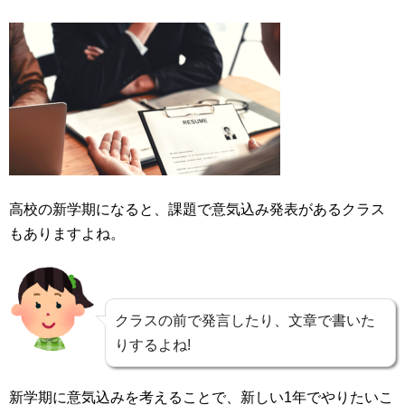
高校の新学期になると、課題で意気込み発表があるクラス
もありますよね。
クラスの前で発言したり、文章で書いた
りするよね!
新学期に意気込みを考えることで、新しい1年でやりたいこ