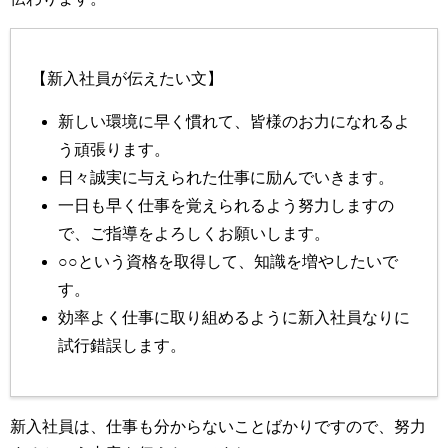
【新入社員が伝えたい文】
新しい環境に早く慣れて、皆様のお力になれるよ
う頑張ります。
日々誠実に与えられた仕事に励んでいきます。
一日も早く仕事を覚えられるよう努力しますの
で、ご指導をよろしくお願いします。
○○という資格を取得して、知識を増やしたいで
す。
効率よく仕事に取り組めるように新入社員なりに
試行錯誤します。
新入社員は、仕事も分からないことばかりですので、努力