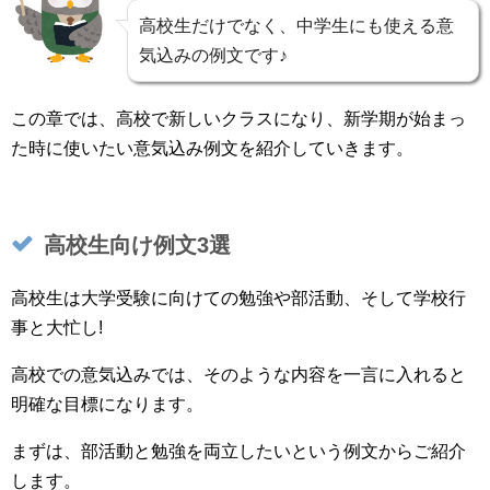
高校生だけでなく、中学生にも使える意
気込みの例文です♪
この章では、高校で新しいクラスになり、新学期が始まっ
た時に使いたい意気込み例文を紹介していきます。
高校生向け例文3選
高校生は大学受験に向けての勉強や部活動、そして学校行
事と大忙し!
高校での意気込みでは、そのような内容を一言に入れると
明確な目標になります。
まずは、部活動と勉強を両立したいという例文からご紹介
します。