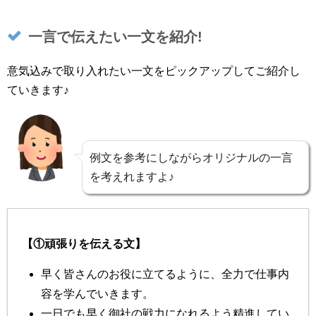
一言で伝えたい一文を紹介!
意気込みで取り入れたい一文をピックアップしてご紹介し
ていきます♪
例文を参考にしながらオリジナルの一言
を考えれますよ♪
【①頑張りを伝える文】
早く皆さんのお役に立てるように、全力で仕事内
容を学んでいきます。
一日でも早く御社の戦力になれるよう精進してい