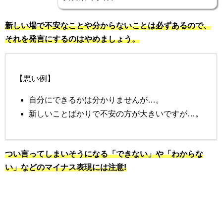
新しい場で不安なことや分からないことは必ずあるので、
それを発言にするのはやめましょう。
【悪い例】
自分にできるかは分かりませんが…。
新しいことばかりで不安の方が大きいですが…。
つい言ってしまいそうになる「できない」や「わからな
い」などのマイナス表現には注意!