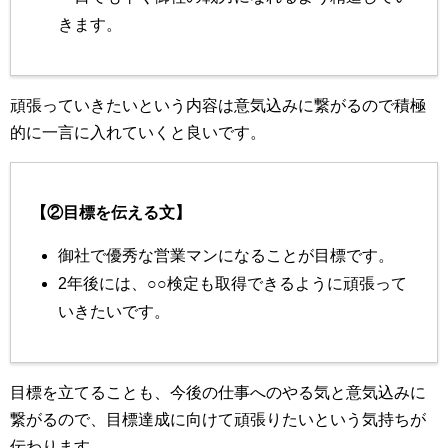
きます。
頑張っていきたいという内容は意気込みに繋がるので積極
的に一言に入れていくと良いです。
【②目標を伝える文】
御社で優秀な営業マンになることが目標です。
2年後には、○○検定も取得できるように頑張って
いきたいです。
目標を立てることも、今後の仕事へのやる気と意気込みに
繋がるので、目標達成に向けて頑張りたいという気持ちが
伝わります。