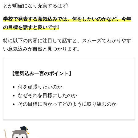
とが明確になり充実するはず!
学校で発表する意気込みでは、何をしたいのかなど、今年
の目標を話すと良いです!
特に以下の内容に注目して話すと、スムーズでわかりやす
い意気込みが自然と見つかります。
【意気込み一言のポイント】
何を頑張りたいのか
なぜそれを目標にしたのか
その目標に向かってどのように取り組むのか