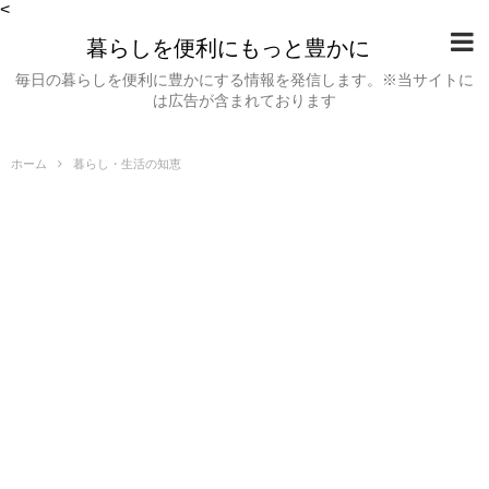
<
暮らしを便利にもっと豊かに
毎日の暮らしを便利に豊かにする情報を発信します。※当サイトに
は広告が含まれております
ホーム
暮らし・生活の知恵