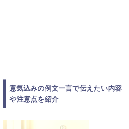
意気込みの例文一言で伝えたい内容
や注意点を紹介