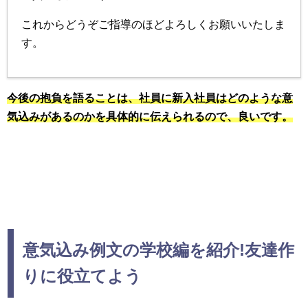
これからどうぞご指導のほどよろしくお願いいたしま
す。
今後の抱負を語ることは、社員に新入社員はどのような意
気込みがあるのかを具体的に伝えられるので、良いです。
意気込み例文の学校編を紹介!友達作
りに役立てよう