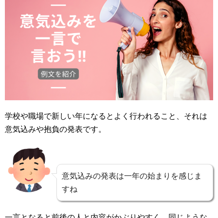
学校や職場で新しい年になるとよく行われること、それは
意気込みや抱負の発表です。
意気込みの発表は一年の始まりを感じま
すね
一言となると前後の人と内容がかぶりやすく、同じような