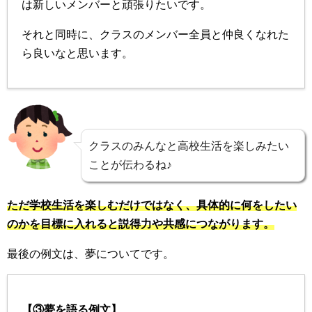
は新しいメンバーと頑張りたいです。
それと同時に、クラスのメンバー全員と仲良くなれた
ら良いなと思います。
クラスのみんなと高校生活を楽しみたい
ことが伝わるね♪
ただ学校生活を楽しむだけではなく、具体的に何をしたい
のかを目標に入れると説得力や共感につながります。
最後の例文は、夢についてです。
【③夢を語る例文】