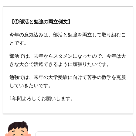
【①部活と勉強の両立例文】
今年の意気込みは、部活と勉強を両立して取り組むこ
とです。
部活では、去年からスタメンになったので、今年は大
きな大会で活躍できるように頑張りたいです。
勉強では、来年の大学受験に向けて苦手の数学を克服
していきたいです。
1年間よろしくお願いします。