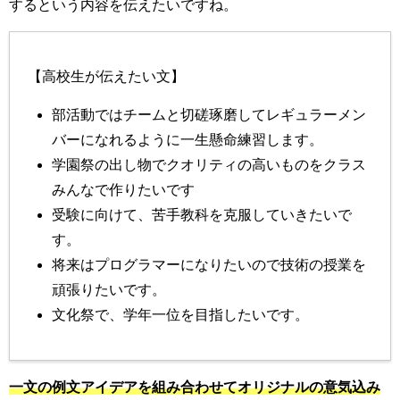
するという内容を伝えたいですね。
【高校生が伝えたい文】
部活動ではチームと切磋琢磨してレギュラーメン
バーになれるように一生懸命練習します。
学園祭の出し物でクオリティの高いものをクラス
みんなで作りたいです
受験に向けて、苦手教科を克服していきたいで
す。
将来はプログラマーになりたいので技術の授業を
頑張りたいです。
文化祭で、学年一位を目指したいです。
一文の例文アイデアを組み合わせてオリジナルの意気込み