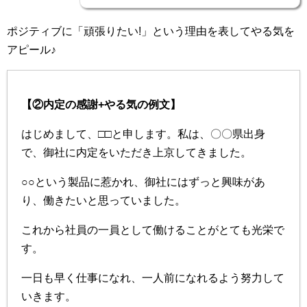
ポジティブに「頑張りたい!」という理由を表してやる気を
アピール♪
【②内定の感謝+やる気の例文】
はじめまして、□
□と申します。私は、〇〇県出身
で、御社に内定をいただき上京してきました。
○○という製品に惹かれ、御社にはずっと興味があ
り、働きたいと思っていました。
これから社員の一員として働けることがとても光栄で
す。
一日も早く仕事になれ、一人前になれるよう努力して
いきます。