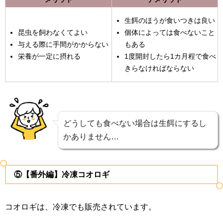
生餌のほうが食いつきは良い
昆虫を飼わなくてよい
個体によっては食べないこと
与える際に手間がかからない
もある
栄養が一定に摂れる
1度開封したら1カ月程で食べ
きらなければならない
どうしても食べない場合は生餌にするし
かありません…
⑤【番外編】冷凍コオロギ
コオロギは、冷凍でも販売されています。