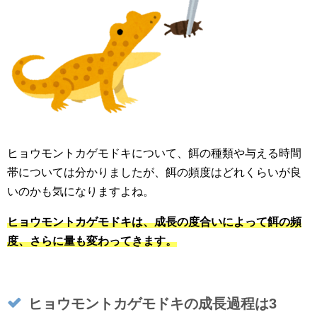
ヒョウモントカゲモドキについて、餌の種類や与える時間
帯については分かりましたが、餌の頻度はどれくらいが良
いのかも気になりますよね。
ヒョウモントカゲモドキは、成長の度合いによって餌の頻
度、さらに量も変わってきます。
ヒョウモントカゲモドキの成長過程は3