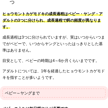
つ
ヒョウモントカゲモドキの成長過程はベビー・ヤング・ア
ダルトの3つに分けられ、成長過程で餌の頻度が異なりま
す。
成長過程は3つに分けられていますが、実はいつからいつま
でがベビーで、いつからヤングといったはっきりとした基
準はありません。
目安として、ベビーの時期は4～6か月くらいまでです。
アダルトについては、1年を経過したヒョウモントカゲモド
キを指すことが多いようです。
ベビー～ヤングまで