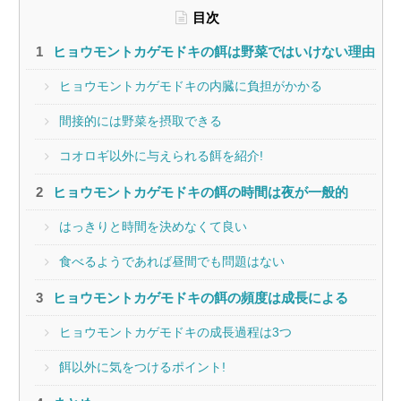
目次
ヒョウモントカゲモドキの餌は野菜ではいけない理由
ヒョウモントカゲモドキの内臓に負担がかかる
間接的には野菜を摂取できる
コオロギ以外に与えられる餌を紹介!
ヒョウモントカゲモドキの餌の時間は夜が一般的
はっきりと時間を決めなくて良い
食べるようであれば昼間でも問題はない
ヒョウモントカゲモドキの餌の頻度は成長による
ヒョウモントカゲモドキの成長過程は3つ
餌以外に気をつけるポイント!