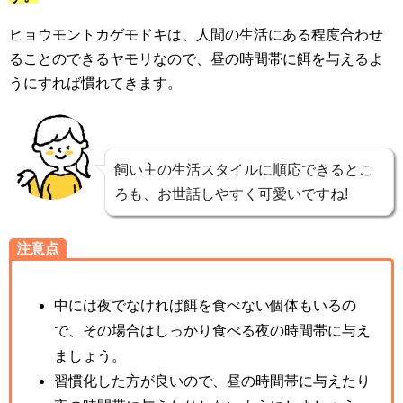
ヒョウモントカゲモドキは、人間の生活にある程度合わせ
ることのできるヤモリなので、昼の時間帯に餌を与えるよ
うにすれば慣れてきます。
飼い主の生活スタイルに順応できるとこ
ろも、お世話しやすく可愛いですね!
注意点
中には夜でなければ餌を食べない個体もいるの
で、その場合はしっかり食べる夜の時間帯に与え
ましょう。
習慣化した方が良いので、昼の時間帯に与えたり