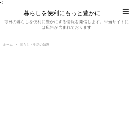
<
暮らしを便利にもっと豊かに
毎日の暮らしを便利に豊かにする情報を発信します。※当サイトに
は広告が含まれております
ホーム
暮らし・生活の知恵