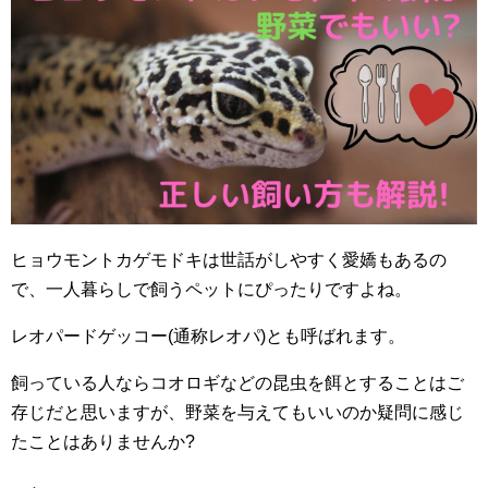
ヒョウモントカゲモドキは世話がしやすく愛嬌もあるの
で、一人暮らしで飼うペットにぴったりですよね。
レオパードゲッコー(通称レオパ)とも呼ばれます。
飼っている人ならコオロギなどの昆虫を餌とすることはご
存じだと思いますが、野菜を与えてもいいのか疑問に感じ
たことはありませんか?