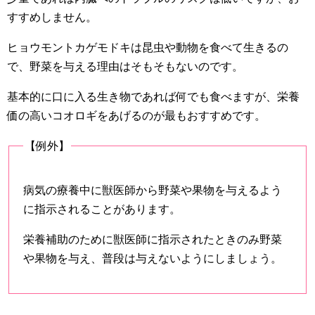
すすめしません。
ヒョウモントカゲモドキは昆虫や動物を食べて生きるの
で、野菜を与える理由はそもそもないのです。
基本的に口に入る生き物であれば何でも食べますが、栄養
価の高いコオロギをあげるのが最もおすすめです。
【例外】
病気の療養中に獣医師から野菜や果物を与えるよう
に指示されることがあります。
栄養補助のために獣医師に指示されたときのみ野菜
や果物を与え、普段は与えないようにしましょう。