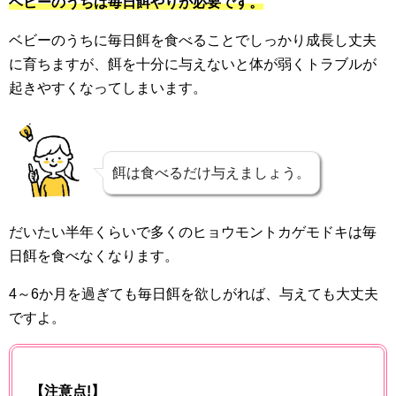
ベビーのうちは毎日餌やりが必要です。
ベビーのうちに毎日餌を食べることでしっかり成長し丈夫
に育ちますが、餌を十分に与えないと体が弱くトラブルが
起きやすくなってしまいます。
餌は食べるだけ与えましょう。
だいたい半年くらいで多くのヒョウモントカゲモドキは毎
日餌を食べなくなります。
4～6か月を過ぎても毎日餌を欲しがれば、与えても大丈夫
ですよ。
【注意点!】