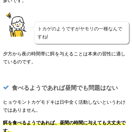
多いです。
トカゲのようですがヤモリの一種なんで
すね!
夕方から夜の時間帯に餌を与えることは本来の習性に適し
ているのです。
食べるようであれば昼間でも問題はない
ヒョウモントカゲモドキは日中全く活動しないというわけ
ではありません。
餌を食べるようであれば、昼間の時間に与えても大丈夫で
す。