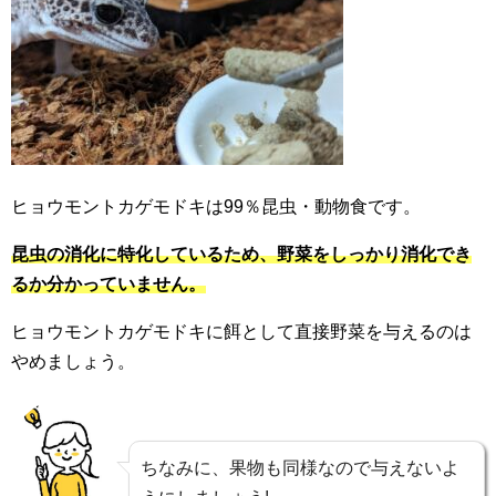
ヒョウモントカゲモドキは99％昆虫・動物食です。
昆虫の消化に特化しているため、野菜をしっかり消化でき
るか分かっていません。
ヒョウモントカゲモドキに餌として直接野菜を与えるのは
やめましょう。
ちなみに、果物も同様なので与えないよ