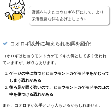
野菜を与えたコウロギを餌にして、より
栄養豊富な餌をあげましょう♪
コオロギ以外に与えられる餌を紹介!
コオロギはヒョウモントカゲモドキの餌として多く使われ
ていますが、難点もあります。
ゲージの中に放つとヒョウモントカゲモドキをかじって
しまう恐れがある
後ろ足が固く強いので、ヒョウモントカゲモドキの口の
中を傷つける恐れがある
また、コオロギが苦手という人もいるかもしれません。