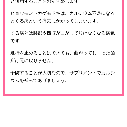
と併用することをおすすめします！
ヒョウモントカゲモドキは、カルシウム不足になる
とくる病という病気にかかってしまいます。
くる病とは腰部や四肢が曲がって歩けなくなる病気
です。
進行を止めることはできても、曲がってしまった箇
所は元に戻りません。
予防することが大切なので、サプリメントでカルシ
ウムを補ってあげましょう。