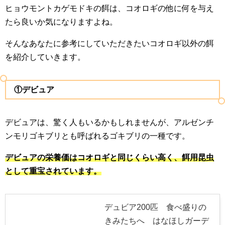
ヒョウモントカゲモドキの餌は、コオロギの他に何を与え
たら良いか気になりますよね。
そんなあなたに参考にしていただきたいコオロギ以外の餌
を紹介していきます。
①デビュア
デビュアは、驚く人もいるかもしれませんが、アルゼンチ
ンモリゴキブリとも呼ばれるゴキブリの一種です。
デビュアの栄養価はコオロギと同じくらい高く、餌用昆虫
として重宝されています。
デュビア200匹 食べ盛りの
きみたちへ はなほしガーデ