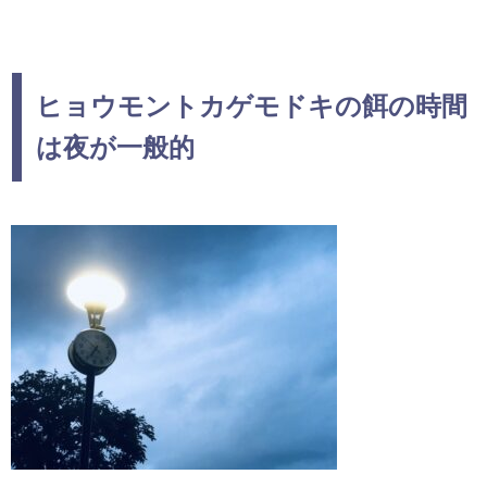
ヒョウモントカゲモドキの餌の時間
は夜が一般的