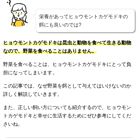
栄養があってヒョウモントカゲモドキの
餌にも良いのでは?
ヒョウモントカゲモドキは昆虫と動物を食べて生きる動物
なので、野菜を食べることはありません。
野菜を食べることは、ヒョウモントカゲモドキにとって負
担になってしまいます。
この記事では、なぜ野菜を餌として与えてはいけないのか
詳しく解説していきます。
また、正しい飼い方についても紹介するので、ヒョウモン
トカゲモドキと幸せに生活するためにぜひ参考にしてくだ
さいね。