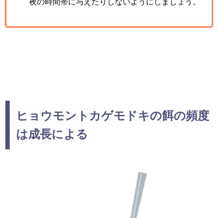
夜の時間帯に与えたりしないようにしましょう。
ヒョウモントカゲモドキの餌の頻度
は成長による