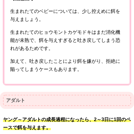
生まれたてのベビーについては、少し控えめに餌を
与えましょう。
生まれたてのヒョウモントカゲモドキはまだ消化機
能が未熟で、餌を与えすぎると吐き戻してしまう恐
れがあるためです。
加えて、吐き戻したことにより餌を嫌がり、拒絶に
陥ってしまうケースもあります。
アダルト
ヤング～アダルトの成長過程になったら、2～3日に1回のペ
ースで餌を与えます。