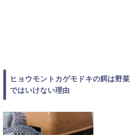
ヒョウモントカゲモドキの餌は野菜
ではいけない理由