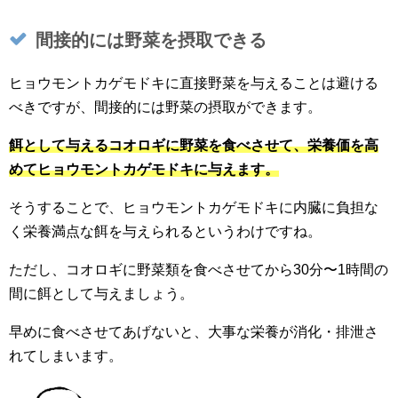
間接的には野菜を摂取できる
ヒョウモントカゲモドキに直接野菜を与えることは避ける
べきですが、間接的には野菜の摂取ができます。
餌として与えるコオロギに野菜を食べさせて、栄養価を高
めてヒョウモントカゲモドキに与えます。
そうすることで、ヒョウモントカゲモドキに内臓に負担な
く栄養満点な餌を与えられるというわけですね。
ただし、コオロギに野菜類を食べさせてから30分〜1時間の
間に餌として与えましょう。
早めに食べさせてあげないと、大事な栄養が消化・排泄さ
れてしまいます。