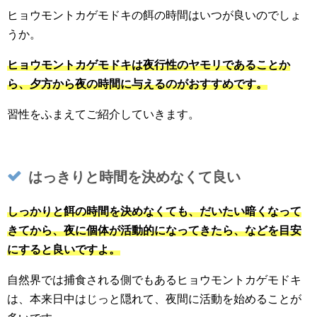
ヒョウモントカゲモドキの餌の時間はいつが良いのでしょ
うか。
ヒョウモントカゲモドキは夜行性のヤモリであることか
ら、夕方から夜の時間に与えるのがおすすめです。
習性をふまえてご紹介していきます。
はっきりと時間を決めなくて良い
しっかりと餌の時間を決めなくても、だいたい暗くなって
きてから、夜に個体が活動的になってきたら、などを目安
にすると良いですよ。
自然界では捕食される側でもあるヒョウモントカゲモドキ
は、本来日中はじっと隠れて、夜間に活動を始めることが