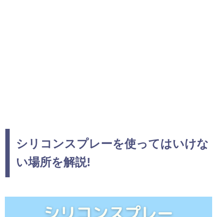
シリコンスプレーを使ってはいけな
い場所を解説!