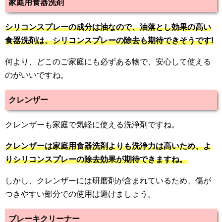
家庭用食器洗剤
シリコンスプレーの成分は油なので、油落とし効果の高い
食器洗剤は、シリコンスプレーの除去も期待できそうです!
何より、どこのご家庭にも必ずある物で、安心して使える
のがいいですね。
クレンザー
クレンザーも家庭で気軽に使える洗浄剤ですね。
クレンザーは家庭用食器洗剤よりも洗浄力は高いため、よ
りシリコンスプレーの除去効果が期待できますね。
しかし、クレンザーには研磨剤が含まれているため、傷が
つきやすい部分での使用は避けましょう。
ブレーキクリーナー