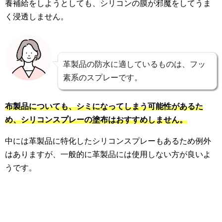
養補給をしようとしても、シリコンの膜が邪魔をしてうま
く浸透しません。
革製品の防水に適しているものは、フッ
素系のスプレーです。
布製品についても、シミになってしまう可能性があるた
め、シリコンスプレーの塗布はおすすめしません。
中には革製品に特化したシリコンスプレーもあるため例外
はありますが、一般的に革製品には使用しない方が良いよ
うです。