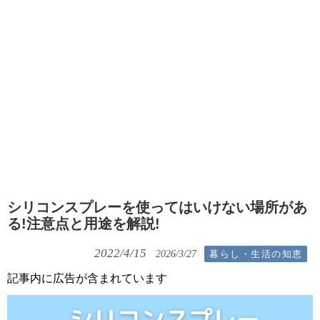
シリコンスプレーを使ってはいけない場所があ
る!注意点と用途を解説!
2022/4/15
暮らし・生活の知恵
2026/3/27
記事内に広告が含まれています