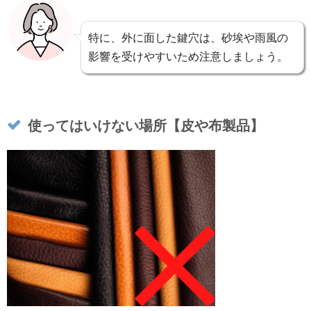
特に、外に面した鍵穴は、砂埃や雨風の
影響を受けやすいため注意しましょう。
使ってはいけない場所【皮や布製品】