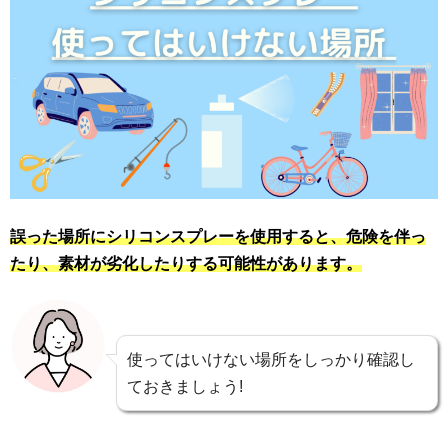
誤った場所にシリコンスプレーを使用すると、危険を伴っ
たり、素材が劣化したりする可能性があります。
使ってはいけない場所をしっかり確認し
ておきましょう!