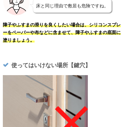
床と同じ理由で敷居も危険ですね。
障子やふすまの滑りを良くしたい場合は、シリコンスプレ
ーをペーパーや布などに含ませて、障子やふすまの底面に
塗りましょう。
使ってはいけない場所【鍵穴】