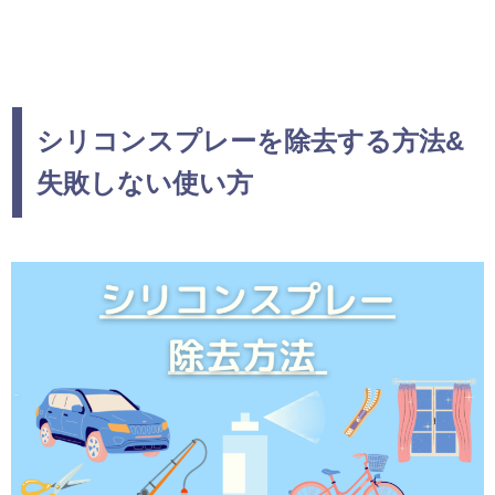
シリコンスプレーを除去する方法&
失敗しない使い方