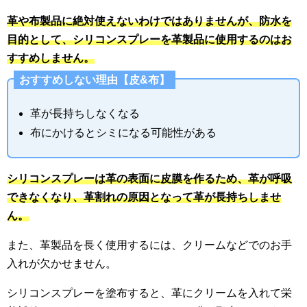
革や布製品に絶対使えないわけではありませんが、
防水を
目的として、シリコンスプレーを革製品に使用するのはお
すすめしません。
おすすめしない理由【皮&布】
革が長持ちしなくなる
布にかけるとシミになる可能性がある
シリコンスプレーは革の表面に皮膜を作るため、革が呼吸
できなくなり、革割れの原因となって革が長持ちしませ
ん。
また、革製品を長く使用するには、クリームなどでのお手
入れが欠かせません。
シリコンスプレーを塗布すると、革にクリームを入れて栄