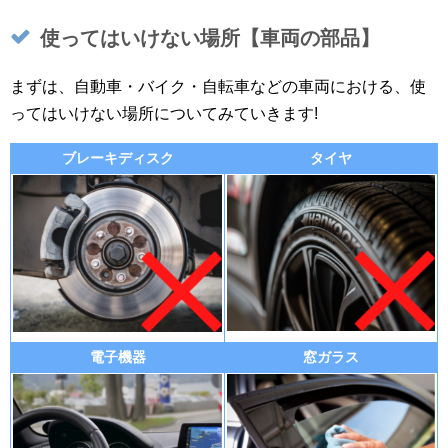
使ってはいけない場所【車両の部品】
まずは、自動車・バイク・自転車などの車両における、使
ってはいけない場所についてみていきます!
ブレーキディスク
タイヤ
電子機器
窓ガラス