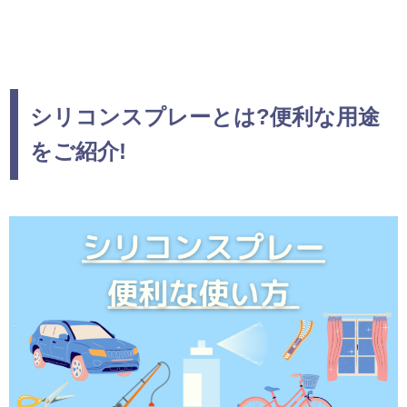
シリコンスプレーとは?便利な用途
をご紹介!