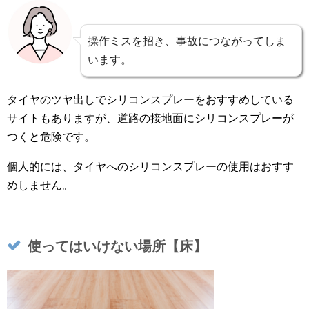
操作ミスを招き、事故につながってしま
います。
タイヤのツヤ出しでシリコンスプレーをおすすめしている
サイトもありますが、道路の接地面にシリコンスプレーが
つくと危険です。
個人的には、タイヤへのシリコンスプレーの使用はおすす
めしません。
使ってはいけない場所【床】