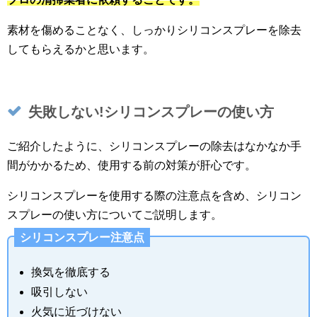
素材を傷めることなく、しっかりシリコンスプレーを除去
してもらえるかと思います。
失敗しない!シリコンスプレーの使い方
ご紹介したように、シリコンスプレーの除去はなかなか手
間がかかるため、使用する前の対策が肝心です。
シリコンスプレーを使用する際の注意点を含め、シリコン
スプレーの使い方についてご説明します。
シリコンスプレー注意点
換気を徹底する
吸引しない
火気に近づけない