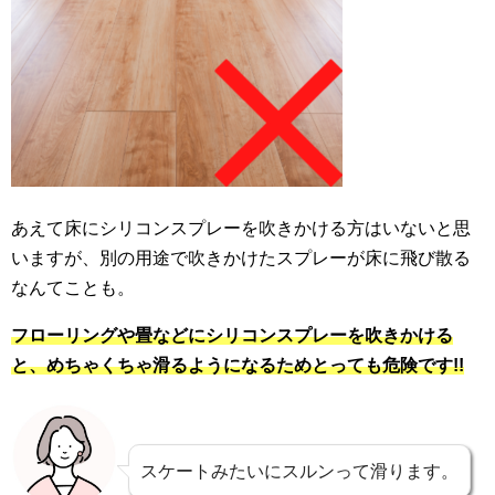
あえて床にシリコンスプレーを吹きかける方はいないと思
いますが、別の用途で
吹きかけたスプレーが床に飛び散る
なんてことも。
フローリングや畳などにシリコンスプレーを吹きかける
と、めちゃくちゃ滑るようになるためとっても危険です!!
スケートみたいにスルンって滑ります。