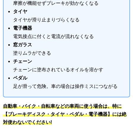
摩擦が機能せずブレーキが効かなくなる
タイヤ
タイヤが滑り止まりづらくなる
電子機器
電気接点に付くと電流が流れなくなる
窓ガラス
塗りムラができる
チェーン
チェーンに塗布されているオイルを溶かす
ペダル
足が滑って危険。車の場合は操作ミスにつながる
自動車・バイク・自転車などの車両に使う場合は、特に
【ブレーキディスク・タイヤ・ペダル・電子機器】には絶
対使わないでください!