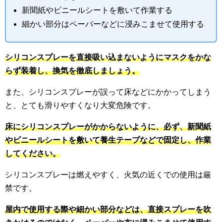
新聞紙やビニールシートを敷いて作業する
細かい部分はペーパーなどに浸みこませて使用する
シリコンスプレーを直接吸い込まないようにマスクをかな
らず装着し、換気を徹底しましょう。
また、シリコンスプレーが誤って床などにかかってしまう
と、とても滑りやすくなり大変危険です。
床にシリコンスプレーがかからないように、必ず、新聞紙
やビニールシートを敷いて養生テープなどで固定し、作業
してください。
シリコンスプレーは燃えやすく、火気の近くでの使用は厳
禁です。
屋内で使用する際や細かい部分などは、直接スプレーを吹