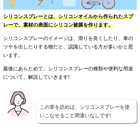
シリコンスプレーとは、シリコンオイルから作られたスプ
レーで、素材の表面にシリコン被膜を作ります。
シリコンスプレーのイメージは、滑りを良くしたり、車の
ツヤを出したりする物だと、認識している方が多いかと思
います。
最後にあらためて、シリコンスプレーの種類や便利な用途
について、解説していきます!
この章を読めば、シリコンスプレーを使
いこなせること間違いなしです!