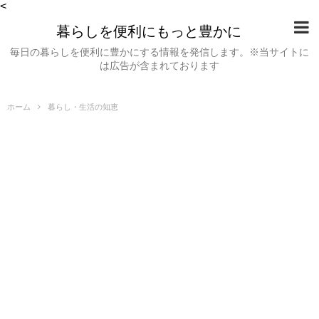
<
暮らしを便利にもっと豊かに
毎日の暮らしを便利に豊かにする情報を発信します。※当サイトに
は広告が含まれております
ホーム
暮らし・生活の知恵