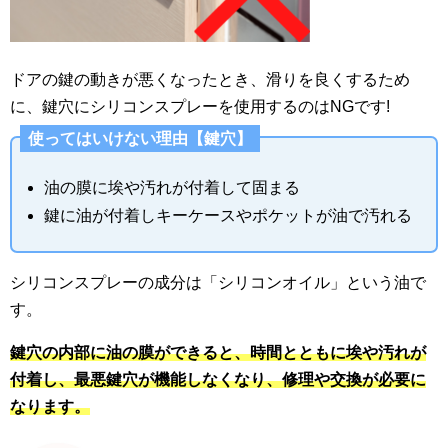
ドアの鍵の動きが悪くなったとき、滑りを良くするため
に、鍵穴にシリコンスプレーを使用するのはNGです!
使ってはいけない理由【鍵穴】
油の膜に埃や汚れが付着して固まる
鍵に油が付着しキーケースやポケットが油で汚れる
シリコンスプレーの成分は「シリコンオイル」という油で
す。
鍵穴の内部に油の膜ができると、時間とともに埃や汚れが
付着し、最悪鍵穴が機能しなくなり、修理や交換が必要に
なります。