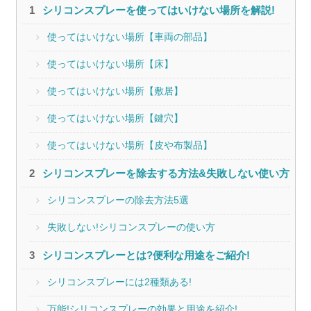
シリコンスプレーを使ってはいけない場所を解説!
使ってはいけない場所【車両の部品】
使ってはいけない場所【床】
使ってはいけない場所【敷居】
使ってはいけない場所【鍵穴】
使ってはいけない場所【皮や布製品】
シリコンスプレーを除去する方法&失敗しない使い方
シリコンスプレーの除去方法5選
失敗しない!シリコンスプレーの使い方
シリコンスプレーとは?便利な用途をご紹介!
シリコンスプレーには2種類ある!
万能!シリコンスプレーの効果と用途を紹介!