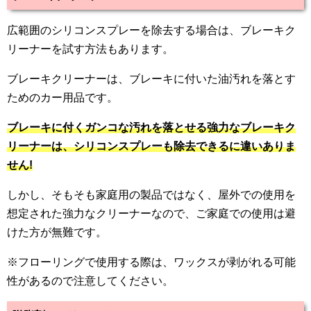
広範囲のシリコンスプレーを除去する場合は、ブレーキク
リーナーを試す方法もあります。
ブレーキクリーナーは、ブレーキに付いた油汚れを落とす
ためのカー用品です。
ブレーキに付くガンコな汚れを落とせる強力なブレーキク
リーナーは、シリコンスプレーも除去できるに違いありま
せん!
しかし、そもそも家庭用の製品ではなく、屋外での使用を
想定された強力なクリーナーなので、ご家庭での使用は避
けた方が無難です。
※フローリングで使用する際は、ワックスが剥がれる可能
性があるので注意してください。