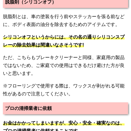
脱脂剤（シリコンオフ）
脱脂剤とは、車の塗装を行う前やステッカーを張る前など
に、ボディ表面の油分を除去するためのアイテムです。
シリコンオフというからには、その名の通りシリコンスプ
レーの除去効果は間違いなさそうです!
ただ、こちらもブレーキクリーナーと同様、家庭用の製品
ではないため、ご家庭での使用はできるだけ避けた方が良
いと思います。
※フローリングで使用する際は、ワックスが剥がれる可能
性があるので注意してください。
プロの清掃業者に依頼
お金はかかってしまいますが、安心・安全・確実なのは、
プロの清掃業者に依頼することです。