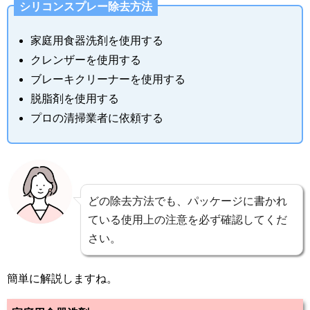
シリコンスプレー除去方法
家庭用食器洗剤を使用する
クレンザーを使用する
ブレーキクリーナーを使用する
脱脂剤を使用する
プロの清掃業者に依頼する
どの除去方法でも、パッケージに書かれ
ている使用上の注意を必ず確認してくだ
さい。
簡単に解説しますね。