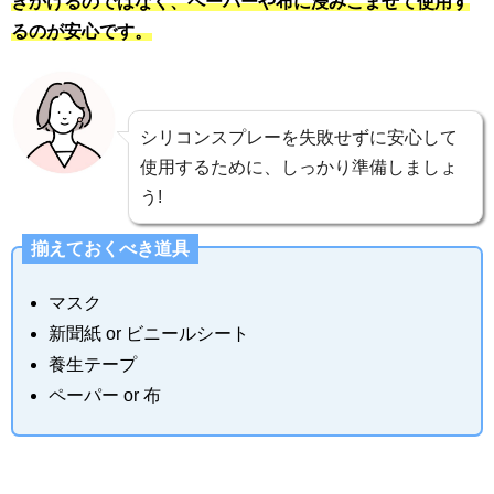
きかけるのではなく、ペーパーや布に浸みこませて使用す
るのが安心です。
シリコンスプレーを失敗せずに安心して
使用するために、しっかり準備しましょ
う!
揃えておくべき道具
マスク
新聞紙 or ビニールシート
養生テープ
ペーパー or 布