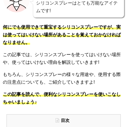
シリコンスプレーはとても万能なアイテ
ムです!
何にでも使用できて重宝するシリコンスプレーですが、実
は使ってはいけない場所があることを覚えておかなければ
なりません
。
この記事では、シリコンスプレーを使ってはいけない場所
や、使ってはいけない理由を解説していきます!
もちろん、シリコンスプレーの様々な用途や、使用する際
の注意点についても、ご紹介していきますよ!
この記事を読んで、便利なシリコンスプレーを使いこなし
ちゃいましょう♪
目次