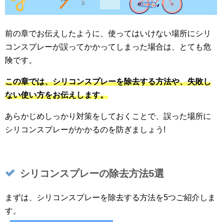
前の章でお伝えしたように、使ってはいけない場所にシリ
コンスプレーが誤ってかかってしまった場合は、とても危
険です。
この章では、シリコンスプレーを除去する方法や、失敗し
ない使い方をお伝えします。
あらかじめしっかり対策をしておくことで、誤った場所に
シリコンスプレーがかかるのを防ぎましょう!
シリコンスプレーの除去方法5選
まずは、シリコンスプレーを除去する方法を5つご紹介しま
す。