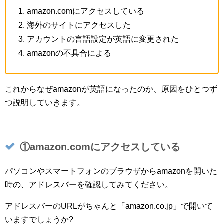
amazon.comにアクセスしている
海外のサイトにアクセスした
アカウントの言語設定が英語に変更された
amazonの不具合による
これからなぜamazonが英語になったのか、原因をひとつず
つ説明していきます。
①amazon.comにアクセスしている
パソコンやスマートフォンのブラウザからamazonを開いた
時の、アドレスバーを確認してみてください。
アドレスバーのURLがちゃんと「amazon.co.jp」で開いて
いますでしょうか?