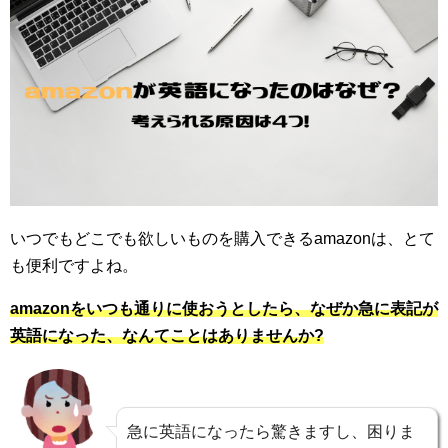
いつでもどこでも欲しいものを購入できるamazonは、とて
も便利ですよね。
amazonをいつも通りに使おうとしたら、なぜか急に表記が
英語になった、なんてことはありませんか?
急に英語になったら驚きますし、困りま