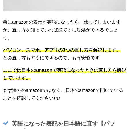
急にamazonの表示が英語になったら、焦ってしまいます
が、直し方を知っていれば慌てずに対処ができるでしょ
う。
パソコン、スマホ、アプリの3つの直し方を解説します。
どの直し方もすぐにできるので、もう安心です!
ここでは日本のamazonで英語になったときの直し方を解説
しています。
まず海外のamazonではなく、日本のamazonで開いている
ことを確認してくださいね♪
英語になった表記を日本語に直す【パソ