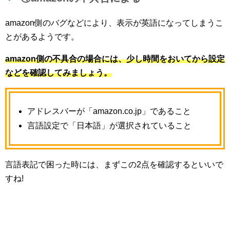
amazon側のバグなどにより、表示が英語になってしまうこ
とがあるようです。
amazon側の不具合の場合には、少し時間をおいてから設定
などを確認してみましょう。
アドレスバーが「amazon.co.jp」であること
言語設定で「日本語」が選択されていること
言語表記で困った時には、まずこの2点を確認するといいで
すね!