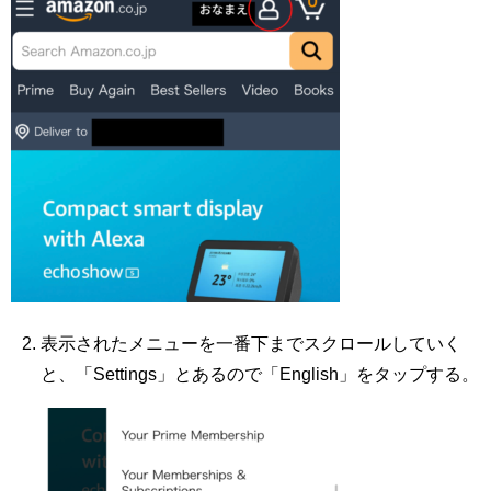
表示されたメニューを一番下までスクロールしていく
と、「Settings」とあるので「English」をタップする。