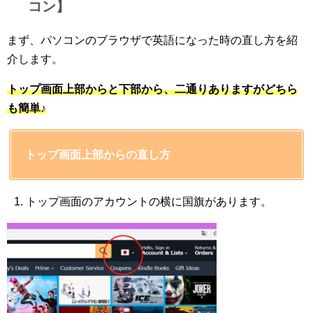
コン】
まず、パソコンのブラウザで英語になった時の直し方を紹
介します。
トップ画面上部からと下部から、二通りありますがどちら
も簡単♪
トップ画面上部からの直し方
トップ画面のアカウントの横に国旗があります。