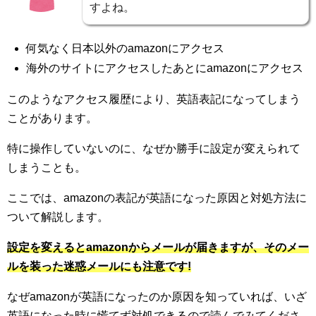
すよね。
何気なく日本以外のamazonにアクセス
海外のサイトにアクセスしたあとにamazonにアクセス
このようなアクセス履歴により、英語表記になってしまう
ことがあります。
特に操作していないのに、なぜか勝手に設定が変えられて
しまうことも。
ここでは、amazonの表記が英語になった原因と対処方法に
ついて解説します。
設定を変えるとamazonからメールが届きますが、そのメー
ルを装った迷惑メールにも注意です!
なぜamazonが英語になったのか原因を知っていれば、いざ
英語になった時に慌てず対処できるので読んでみてくださ