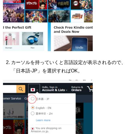
カーソルを持っていくと言語設定が表示されるので、
「日本語-JP」を選択すればOK。