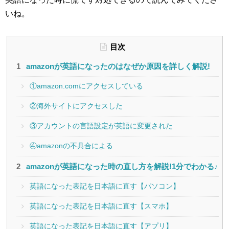
いね。
目次
amazonが英語になったのはなぜか原因を詳しく解説!
①amazon.comにアクセスしている
②海外サイトにアクセスした
③アカウントの言語設定が英語に変更された
④amazonの不具合による
amazonが英語になった時の直し方を解説!1分でわかる♪
英語になった表記を日本語に直す【パソコン】
英語になった表記を日本語に直す【スマホ】
英語になった表記を日本語に直す【アプリ】