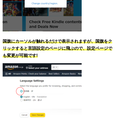
国旗にカーソルが触れるだけで表示されますが、国旗をク
リックすると言語設定のページに飛ぶので、設定ページで
も変更が可能です!