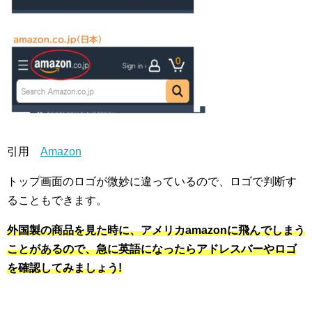
引用
Amazon
トップ画面のロゴが微妙に違っているので、ロゴで判断す
ることもできます。
外国製の商品を見た時
に、アメリカamazonに飛んでしまう
ことがあるので、急に英語になったらアドレスバーやロゴ
を確認してみましょう!