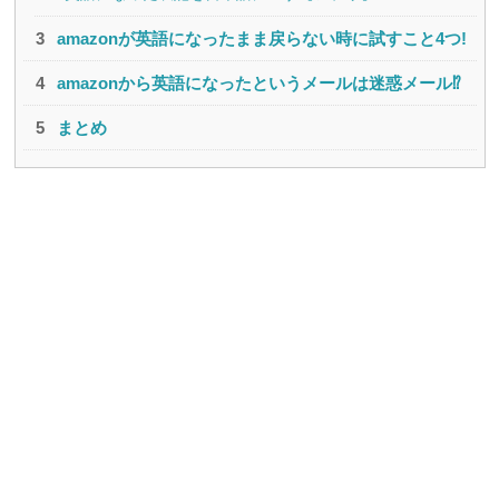
amazonが英語になったまま戻らない時に試すこと4つ!
amazonから英語になったというメールは迷惑メール⁉
まとめ