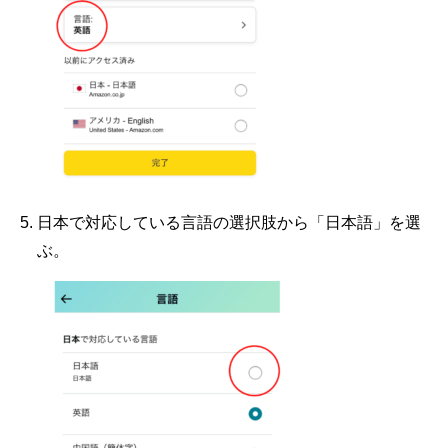
日本で対応している言語の選択肢から「日本語」を選
ぶ。