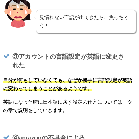
見慣れない言語が出てきたら、焦っちゃ
う!!
③アカウントの言語設定が英語に変更さ
れた
自分が何もしていなくても、なぜか勝手に言語設定が英語
に変わってしまうことがあるようです。
英語になった時に日本語に戻す設定の仕方については、次
の章で説明をしていきます。
④amazonの不具合による