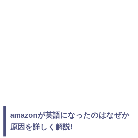
amazonが英語になったのはなぜか
原因を詳しく解説!