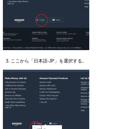
ここから「日本語-JP」を選択する。