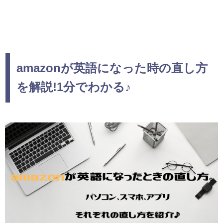
amazonが英語になった時の直し方
を解説!1分でわかる♪