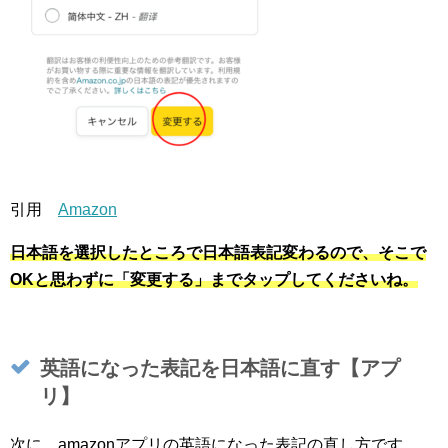
引用
Amazon
日本語を選択したところで日本語表記変わるので、そこで
OKと思わずに「変更する」までタップしてくださいね。
英語になった表記を日本語に直す【アプ
リ】
次に、amazonアプリの英語になった表記の直し方です。