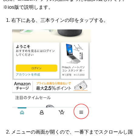
※ios版で説明します。
右下にある、三本ラインの印をタップする。
メニューの画面が開くので、一番下までスクロールし国