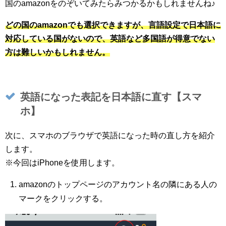
国のamazonをのぞいてみたらみつかるかもしれませんね♪
どの国のamazonでも選択できますが、言語設定で日本語に
対応している国がないので、英語など多国語が得意でない
方は難しいかもしれません。
英語になった表記を日本語に直す【スマ
ホ】
次に、スマホのブラウザで英語になった時の直し方を紹介
します。
※今回はiPhoneを使用します。
amazonのトップページのアカウント名の隣にある人の
マークをクリックする。