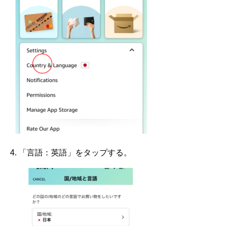
「言語：英語」をタップする。