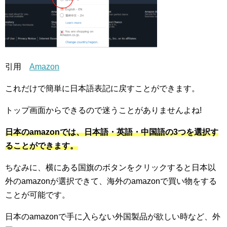
引用
Amazon
これだけで簡単に日本語表記に戻すことができます。
トップ画面からできるので迷うことがありませんよね!
日本のamazonでは、日本語・英語・中国語の3つを選択す
ることができます。
ちなみに、横にある国旗のボタンをクリックすると日本以
外のamazonが選択できて、海外のamazonで買い物をする
ことが可能です。
日本のamazonで手に入らない外国製品が欲しい時など、外