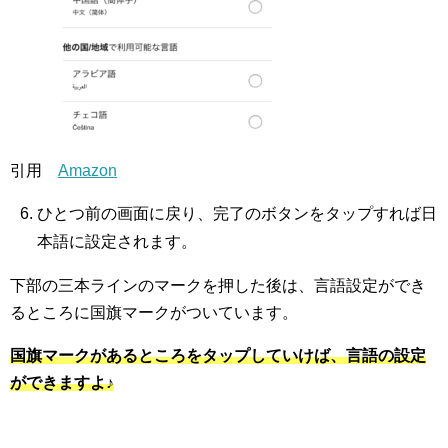
引用
Amazon
ひとつ前の画面に戻り、完了のボタンをタップすれば日
本語に設定されます。
下部の三本ラインのマークを押した後は、言語設定ができ
るところに国旗マークがついています。
国旗マークがあるところをタップしていけば、言語の設定
ができますよ♪