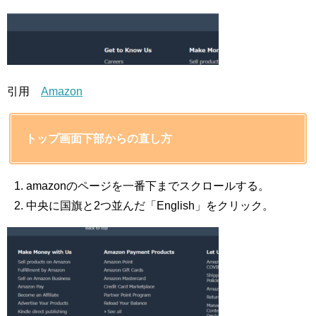
引用
Amazon
トップ画面下部からの直し方
amazonのページを一番下までスクロールする。
中央に国旗と2つ並んだ「English」をクリック。