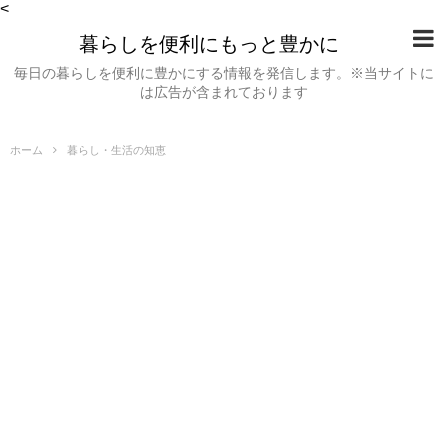
<
暮らしを便利にもっと豊かに
毎日の暮らしを便利に豊かにする情報を発信します。※当サイトに
は広告が含まれております
ホーム
暮らし・生活の知恵