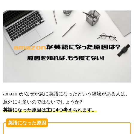
amazonがなぜか急に英語になったという経験がある人は、
意外にも多いのではないでしょうか?
英語になった原因は主に4つ考えられます。
英語になった原因