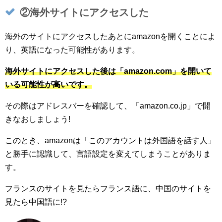
②海外サイトにアクセスした
海外のサイトにアクセスしたあとにamazonを開くことによ
り、英語になった可能性があります。
海外サイトにアクセスした後は「amazon.com」を開いて
いる可能性が高いです。
その際はアドレスバーを確認して、「amazon.co.jp」で開
きなおしましょう!
このとき、amazonは「このアカウントは外国語を話す人」
と勝手に認識して、言語設定を変えてしまうことがありま
す。
フランスのサイトを見たらフランス語に、中国のサイトを
見たら中国語に!?