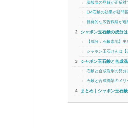
炭酸塩の見解が正反対
EM石鹸の効果が疑問
挑発的な広告戦略が危
シャボン玉石鹸の成分は
【成分：石鹸素地】主成
シャボン玉石けんは【
シャボン玉石鹸と合成洗
石鹸と合成洗剤の見分
石鹸と合成洗剤のメリ
まとめ｜シャボン玉石鹸