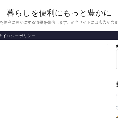
暮らしを便利にもっと豊かに
を便利に豊かにする情報を発信します。※当サイトには広告が含
ライバシーポリシー