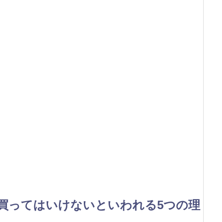
買ってはいけないといわれる5つの理