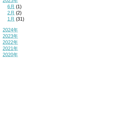
2025年
6月
(1)
2月
(2)
1月
(31)
2024年
2023年
2022年
2021年
2020年