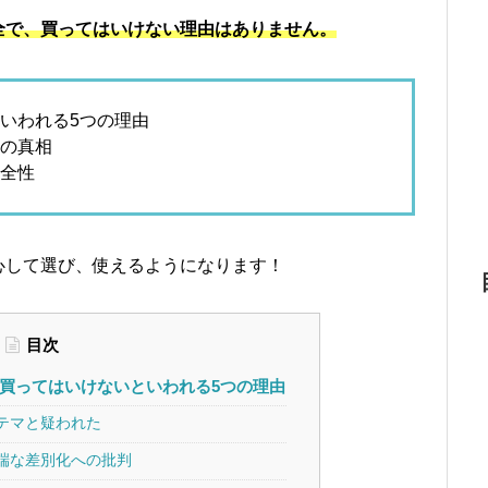
全で、買ってはいけない理由はありません。
いわれる5つの理由
の真相
全性
心して選び、使えるようになります！
目次
買ってはいけないといわれる5つの理由
テマと疑われた
端な差別化への批判