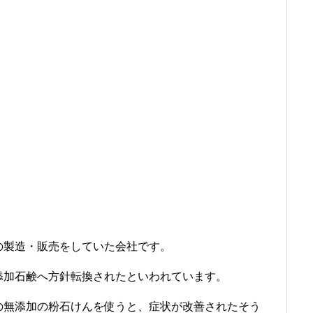
の製造・販売をしていた会社です。
添加石鹸へ方針転換されたといわれています。
の無添加の粉石けんを使うと、症状が改善されたそう