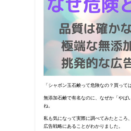
「シャボン玉石鹸って危険なの？買って
無添加石鹸で有名なのに、なぜか「やばい
ね。
私も気になって実際に調べてみたところ、
広告戦略にあることがわかりました。