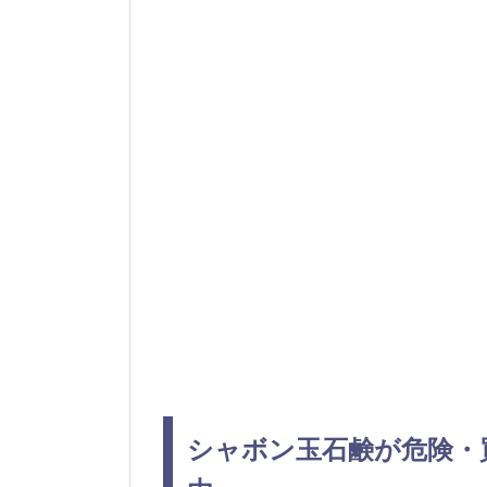
シャボン玉石鹸が危険・