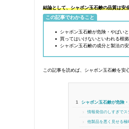
結論として、シャボン玉石鹸の品質は安
この記事でわかること
シャボン玉石鹸が危険・やばいと
買ってはいけないといわれる根拠
シャボン玉石鹸の成分と製法の安
この記事を読めば、シャボン玉石鹸を安
シャボン玉石鹸が危険・
情報発信のしすぎでス
他製品を悪く見せる極