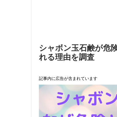
シャボン玉石鹸が危
れる理由を調査
記事内に広告が含まれています