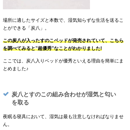
場所に適したサイズと本数で、湿気知らずな生活を送るこ
とができる「炭八」。
この炭八が入ったすのこベッドが発売されていて、こちら
を調べてみると”超優秀”なことがわかりました!
ここでは、炭八入りベッドが優秀といえる理由を簡単にま
とめました♪
炭八とすのこの組み合わせが湿気と匂い
を取る
夜眠る寝具において、湿気は最も注意しなければなりませ
ん。