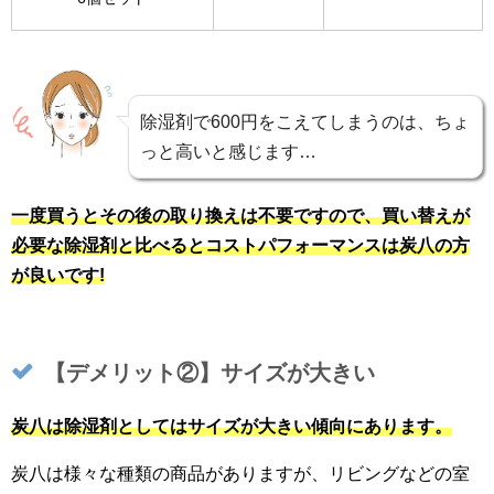
除湿剤で600円をこえてしまうのは、ちょ
っと高いと感じます…
一度買うとその後の取り換えは不要ですので、買い替えが
必要な除湿剤と比べるとコストパフォーマンスは炭八の方
が良いです!
【デメリット②】サイズが大きい
炭八は除湿剤としてはサイズが大きい傾向にあります。
炭八は様々な種類の商品がありますが、リビングなどの室