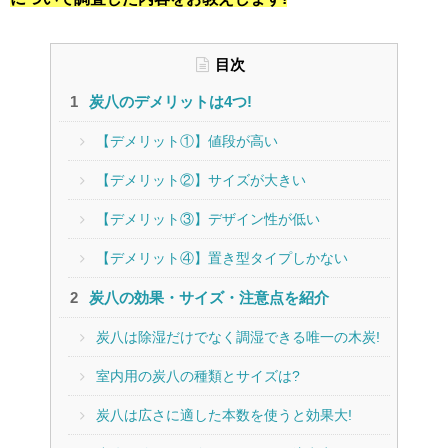
目次
炭八のデメリットは4つ!
【デメリット①】値段が高い
【デメリット②】サイズが大きい
【デメリット③】デザイン性が低い
【デメリット④】置き型タイプしかない
炭八の効果・サイズ・注意点を紹介
炭八は除湿だけでなく調湿できる唯一の木炭!
室内用の炭八の種類とサイズは?
炭八は広さに適した本数を使うと効果大!