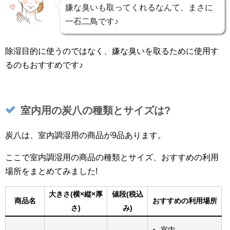
嫌な臭いも取ってくれるなんて、まさに
一石二鳥です♪
除湿目的に使うのではなく、嫌な臭いを取るために使用す
るのもおすすめです♪
室内用の炭八の種類とサイズは?
炭八は、室内調湿用の商品が9品あります。
ここで室内調湿用の商品の種類とサイズ、おすすめの利用
場所をまとめてみました!
大きさ(横×縦×厚
値段(税込
商品名
おすすめの利用場所
さ)
み)
室内