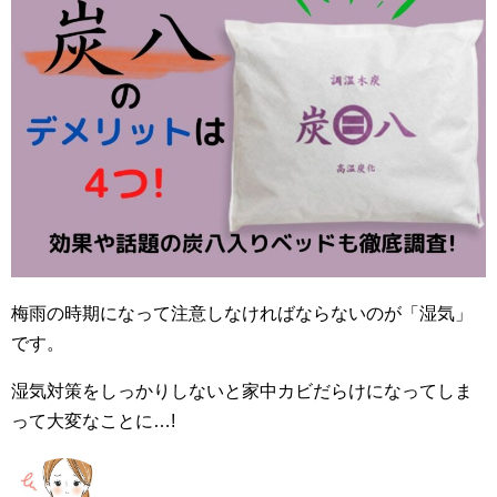
梅雨の時期になって注意しなければならないのが「湿気」
です。
湿気対策をしっかりしないと家中カビだらけになってしま
って大変なことに…!