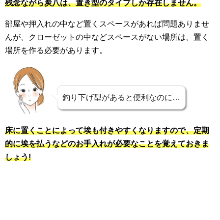
残念ながら炭八は、置き型のタイプしか存在しません。
部屋や押入れの中など置くスペースがあれば問題ありませ
んが、クローゼットの中などスペースがない場所は、置く
場所を作る必要があります。
釣り下げ型があると便利なのに…
床に置くことによって埃も付きやすくなりますので、定期
的に埃を払うなどのお手入れが必要なことを覚えておきま
しょう!