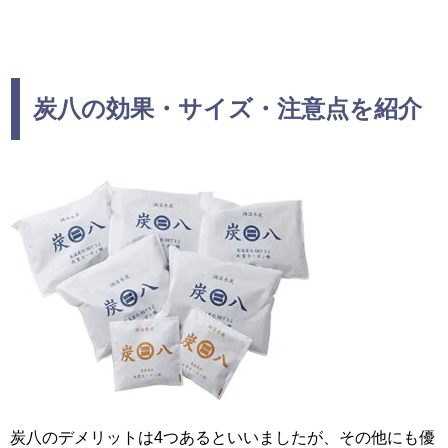
炭八の効果・サイズ・注意点を紹介
炭八のデメリットは4つあるといいましたが、その他にも優