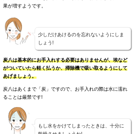
果が増すようです。
少しだけあけるのを忘れないようにしま
しょう!
炭八は基本的にお手入れする必要はありませんが、埃など
がついていたら軽く払うか、掃除機で吸い取るようにして
あげましょう。
炭八はあくまで「炭」ですので、お手入れの際は水に濡れ
ることは厳禁です!
もし水をかけてしまったときは、十分に
乾燥させましょうね!