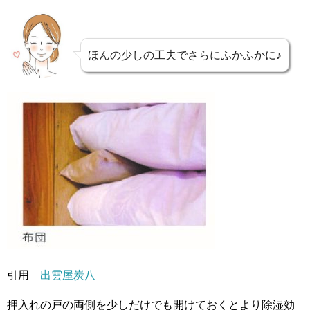
ほんの少しの工夫でさらにふかふかに♪
引用
出雲屋炭八
押入れの戸の両側を少しだけでも開けておくとより除湿効