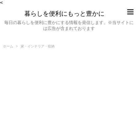
<
暮らしを便利にもっと豊かに
毎日の暮らしを便利に豊かにする情報を発信します。※当サイトに
は広告が含まれております
ホーム
家・インテリア・収納