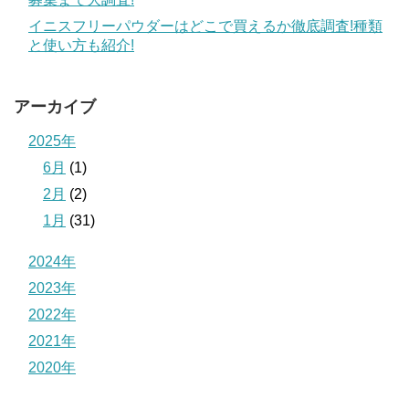
イニスフリーパウダーはどこで買えるか徹底調査!種類
と使い方も紹介!
アーカイブ
2025年
6月
(1)
2月
(2)
1月
(31)
2024年
2023年
2022年
2021年
2020年