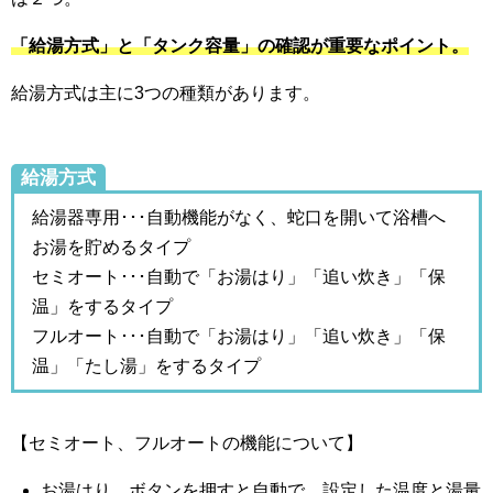
「給湯方式」と「タンク容量」の確認が重要なポイント。
給湯方式は主に3つの種類があります。
給湯方式
給湯器専用･･･自動機能がなく、蛇口を開いて浴槽へ
お湯を貯めるタイプ
セミオート･･･自動で「お湯はり」「追い炊き」「保
温」をするタイプ
フルオート･･･自動で「お湯はり」「追い炊き」「保
温」「たし湯」をするタイプ
【セミオート、フルオートの機能について】
お湯はり…ボタンを押すと自動で、設定した温度と湯量