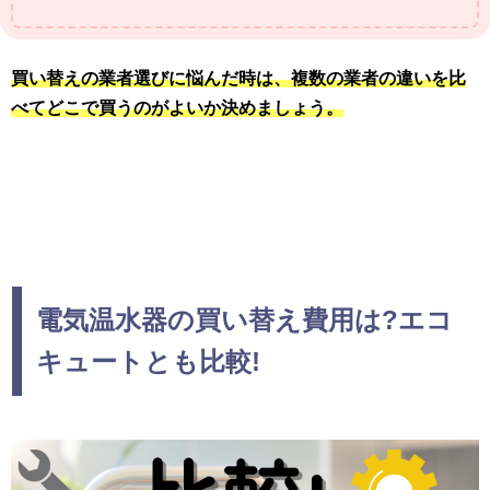
買い替えの業者選びに悩んだ時は、
複数の業者の違いを比
べてどこで買うのがよいか決めましょう。
電気温水器の買い替え費用は?エコ
キュートとも比較!