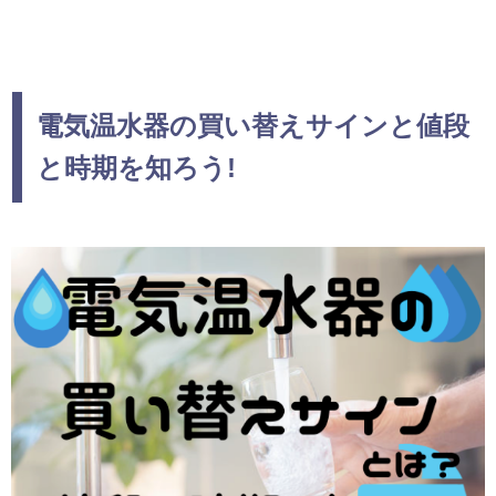
電気温水器の買い替えサインと値段
と時期を知ろう!