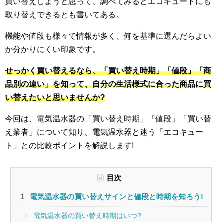
買い替えしようと思って、調べてみるとエコキュートにも
取り替えできるとも書いてある。
機能や値段も様々で情報が多く、何を基準に選んだらよい
か分かりにくい印象です。
せっかく買い替えるなら、「買い替え時期」「値段」「商
品別の違い」を知って、自分の生活様式に合った商品に買
い替えたいと思いませんか?
今回は、電気温水器の「買い替え時期」「値段」「買い替
え業者」について知り、電気温水器と迷う「エコキュー
ト」との比較ポイントを解説します!
目次
電気温水器の買い替えサインと値段と時期を知ろう!
電気温水器の買い替え時期はいつ?