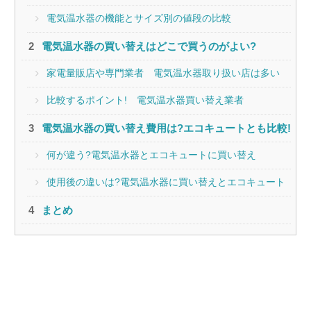
電気温水器の機能とサイズ別の値段の比較
電気温水器の買い替えはどこで買うのがよい?
家電量販店や専門業者 電気温水器取り扱い店は多い
比較するポイント! 電気温水器買い替え業者
電気温水器の買い替え費用は?エコキュートとも比較!
何が違う?電気温水器とエコキュートに買い替え
使用後の違いは?電気温水器に買い替えとエコキュート
まとめ