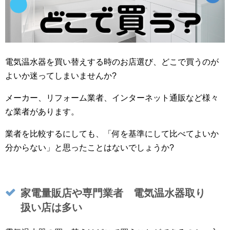
電気温水器を買い替えする時のお店選び、どこで買うのが
よいか迷ってしまいませんか?
メーカー、リフォーム業者、インターネット通販など様々
な業者があります。
業者を比較するにしても、「何を基準にして比べてよいか
分からない」と思ったことはないでしょうか?
家電量販店や専門業者 電気温水器取り
扱い店は多い