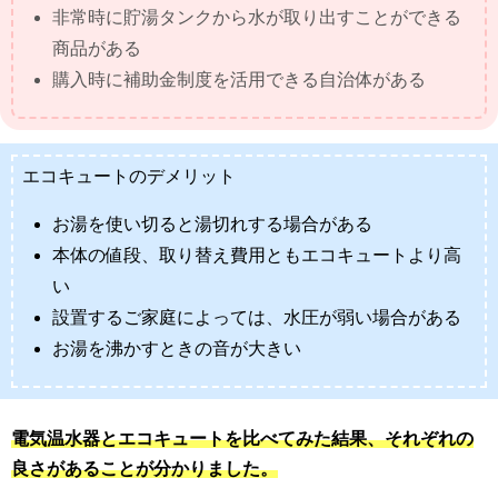
非常時に貯湯タンクから水が取り出すことができる
商品がある
購入時に補助金制度を活用できる自治体がある
エコキュートのデメリット
お湯を使い切ると湯切れする場合がある
本体の値段、取り替え費用ともエコキュートより高
い
設置するご家庭によっては、水圧が弱い場合がある
お湯を沸かすときの音が大きい
電気温水器とエコキュートを比べてみた結果、それぞれの
良さがあることが分かりました。