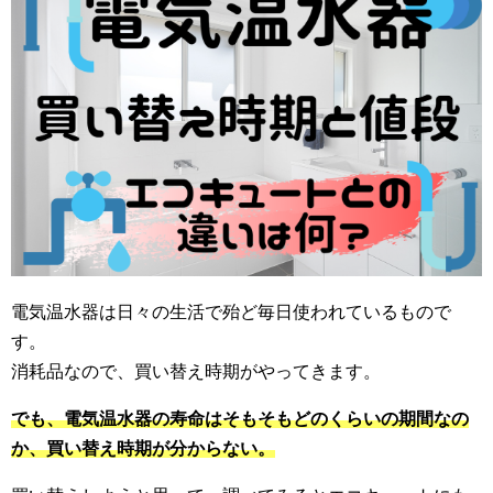
電気温水器は日々の生活で殆ど毎日使われているもので
す。
消耗品なので、買い替え時期がやってきます。
でも、電気温水器の寿命はそもそもどのくらいの期間なの
か、買い替え時期が分からない。