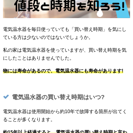
電気温水器を毎日使っていても「買い替え時期」を気にし
ている方は少ないのではないでしょうか。
私の家は電気温水器を使っていますが、買い替え時期を気
にしたことはありませんでした。
物には寿命があるので、電気温水器にも寿命があります!
電気温水器の買い替え時期はいつ?
電気温水器は使用開始から約10年で故障する箇所が出てく
ることが多くなります。
約15年以上経過すると、電気温水器の買い替え時期と言わ