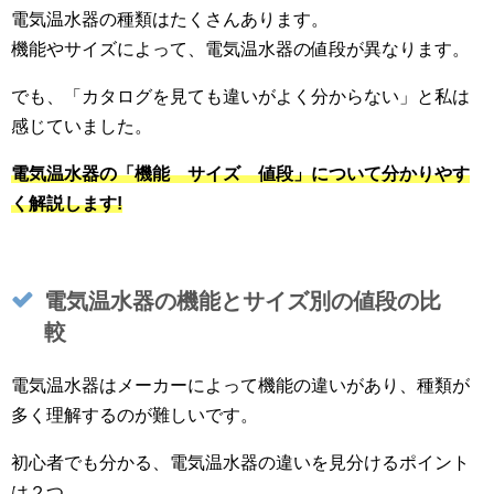
電気温水器の種類はたくさんあります。
機能やサイズによって、電気温水器の値段が異なります。
でも、「カタログを見ても違いがよく分からない」と私は
感じていました。
電気温水器の「機能 サイズ 値段」について分かりやす
く解説します!
電気温水器の機能とサイズ別の値段の比
較
電気温水器はメーカーによって機能の違いがあり、種類が
多く理解するのが難しいです。
初心者でも分かる、電気温水器の違いを見分けるポイント
は２つ。