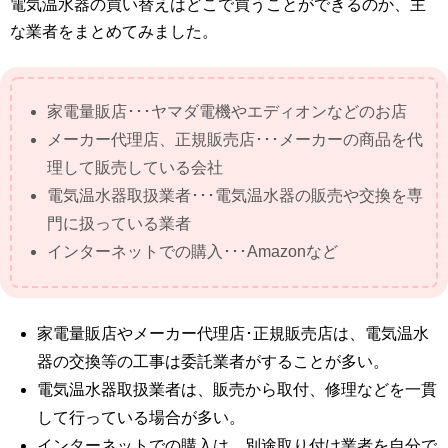
電気温水器の買い替えはどこで買うことができるのか、主
な業者をまとめてみました。
家電量販店･･･ヤマダ電機やエディオンなどのお店
メーカー代理店、正規販売店･･･メーカーの商品を代
理して販売している会社
電気温水器取扱業者･･･電気温水器の販売や交換を専
門に扱っている業者
インターネットでの購入･･･Amazonなど
家電量販店やメーカー代理店･正規販売店は、電気温水
器の交換等の工事は委託業者がすることが多い。
電気温水器取扱業者は、販売から取付、修理などを一貫
して行っている場合が多い。
インターネットでの購入は、別途取り付け業者を自分で