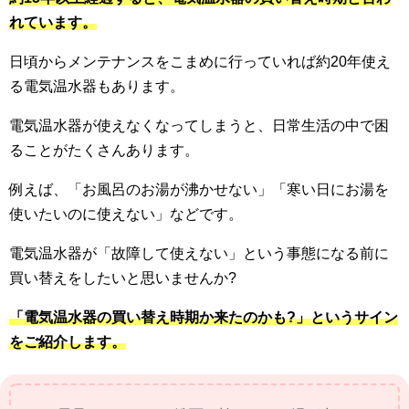
れています。
日頃からメンテナンスをこまめに行っていれば約20年使え
る電気温水器もあります。
電気温水器が使えなくなってしまうと、日常生活の中で困
ることがたくさんあります。
例えば、「お風呂のお湯が沸かせない」「寒い日にお湯を
使いたいのに使えない」などです。
電気温水器が「故障して使えない」という事態になる前に
買い替えをしたいと思いませんか?
「電気温水器の買い替え時期か来たのかも?」というサイン
をご紹介します。