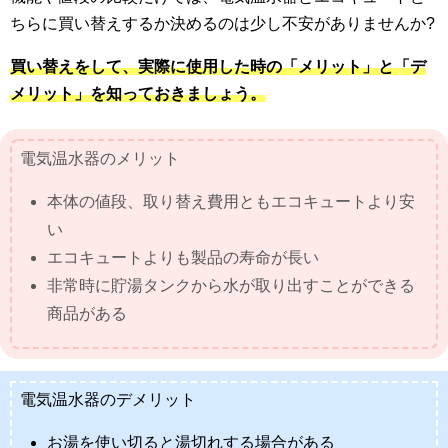
ちらに買い替えするか決めるのは少し不安がありませんか?
買い替えをして、実際に使用した時の「メリット」と「デ
メリット」を知っておきましょう。
電気温水器のメリット
本体の値段、取り替え費用ともエコキュートより安
い
エコキュートよりも製品の寿命が長い
非常時に貯湯タンクから水が取り出すことができる
商品がある
電気温水器のデメリット
お湯を使い切ると湯切れする場合がある