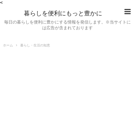
<
暮らしを便利にもっと豊かに
毎日の暮らしを便利に豊かにする情報を発信します。※当サイトに
は広告が含まれております
ホーム
暮らし・生活の知恵