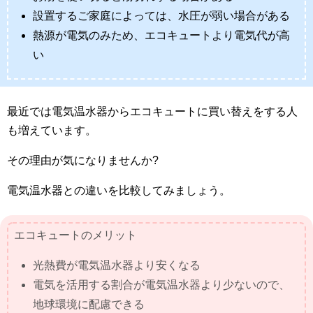
設置するご家庭によっては、水圧が弱い場合がある
熱源が電気のみため、エコキュートより電気代が高
い
最近では電気温水器からエコキュートに買い替えをする人
も増えています。
その理由が気になりませんか?
電気温水器との違いを比較してみましょう。
エコキュートのメリット
光熱費が電気温水器より安くなる
電気を活用する割合が電気温水器より少ないので、
地球環境に配慮できる