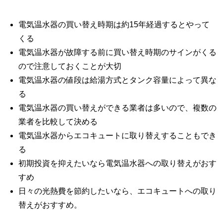
電気温水器の買い替え時期は約15年経過するとやって
くる
電気温水器が故障する前に買い替え時期のサインがくる
ので注意しておくことが大切
電気温水器の値段は給湯方式とタンク容量によって異な
る
電気温水器の買い替えができる業者は多いので、複数の
業者を比較して決める
電気温水器からエコキュートに取り替えすることもでき
る
初期投資を抑えたいなら電気温水器への取り替えがおす
すめ
日々の光熱費を節約したいなら、エコキュートへの取り
替えがおすすめ。