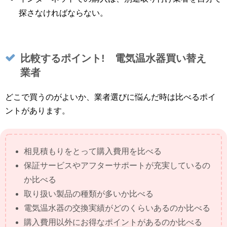
探さなければならない。
比較するポイント! 電気温水器買い替え
業者
どこで買うのがよいか、業者選びに悩んだ時は比べるポイ
ントがあります。
相見積もりをとって購入費用を比べる
保証サービスやアフターサポートが充実しているの
か比べる
取り扱い製品の種類が多いか比べる
電気温水器の交換実績がどのくらいあるのか比べる
購入費用以外にお得なポイントがあるのか比べる