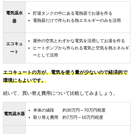
電気温水
貯湯タンクの中にある電熱器でお湯を作る
電熱器だけで作られる熱エネルギーのみを活用
器
屋外の空気とわずかな電気を活用してお湯を作る
エコキュ
ヒートポンプから作られる電気と空気を熱エネルギ
ート
ーとして活用
エコキュートの方が、電気を使う量が少ないので経済的で
環境にもよいです。
続いて、買い替え費用について比較してみましょう。
本体の値段 約30万円～70万円程度
電気温水器
取り替え費用 約7万円～10万円程度