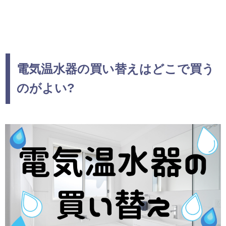
電気温水器の買い替えはどこで買う
のがよい?