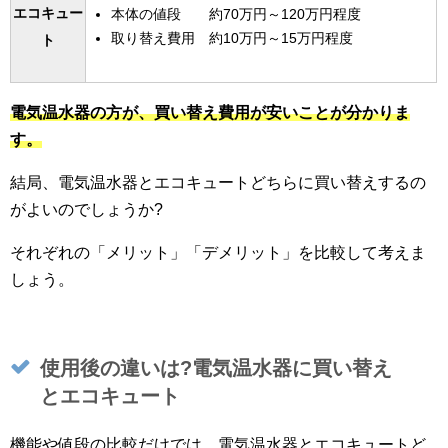
エコキュー
本体の値段 約70万円～120万円程度
取り替え費用 約10万円～15万円程度
ト
電気温水器の方が、買い替え費用が安いことが分かりま
す。
結局、電気温水器とエコキュートどちらに買い替えするの
がよいのでしょうか?
それぞれの「メリット」「デメリット」を比較して考えま
しょう。
使用後の違いは?電気温水器に買い替え
とエコキュート
機能や値段の比較だけでは、電気温水器とエコキュートど