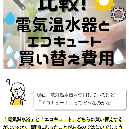
現在、電気温水器を使用しているけど
「エコキュート」ってどうなのかな
「電気温水器」と「エコキュート」どちらに買い替えする
がよいのか、疑問に思ったことがあるのではないでしょう