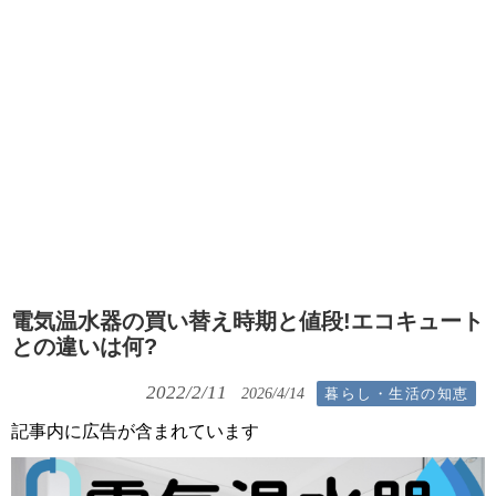
電気温水器の買い替え時期と値段!エコキュート
との違いは何?
2022/2/11
暮らし・生活の知恵
2026/4/14
記事内に広告が含まれています