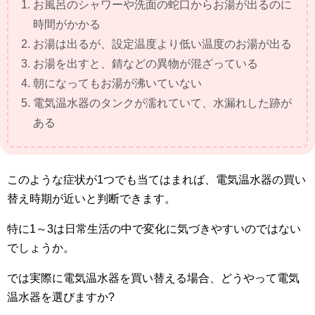
お風呂のシャワーや洗面の蛇口からお湯が出るのに
時間がかかる
お湯は出るが、設定温度より低い温度のお湯が出る
お湯を出すと、錆などの異物が混ざっている
朝になってもお湯が沸いていない
電気温水器のタンクが濡れていて、水漏れした跡が
ある
このような症状が1つでも当てはまれば、電気温水器の買い
替え時期が近いと判断できます。
特に1～3は日常生活の中で変化に気づきやすいのではない
でしょうか。
では実際に電気温水器を買い替える場合、どうやって電気
温水器を選びますか?