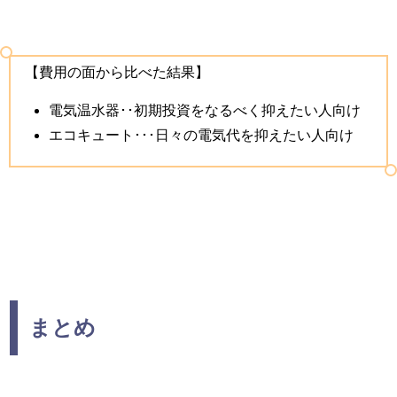
【費用の面から比べた結果】
電気温水器･･初期投資をなるべく抑えたい人向け
エコキュート･･･日々の電気代を抑えたい人向け
まとめ