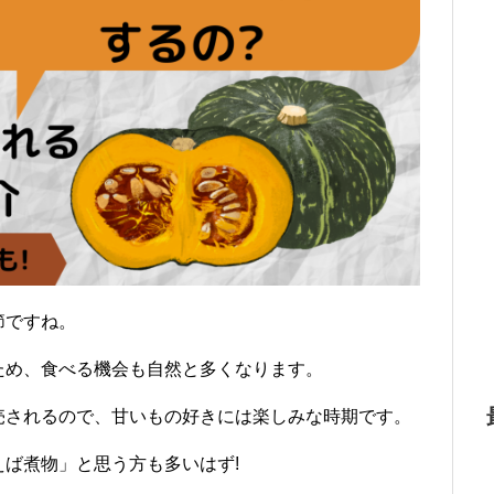
節ですね。
ため、食べる機会も自然と多くなります。
売されるので、甘いもの好きには楽しみな時期です。
ば煮物」と思う方も多いはず!