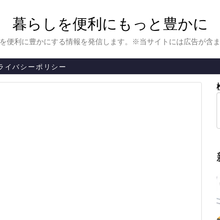
暮らしを便利にもっと豊かに
を便利に豊かにする情報を発信します。※当サイトには広告が含
ライバシーポリシー