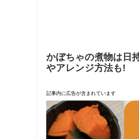
かぼちゃの煮物は日持
やアレンジ方法も!
記事内に広告が含まれています