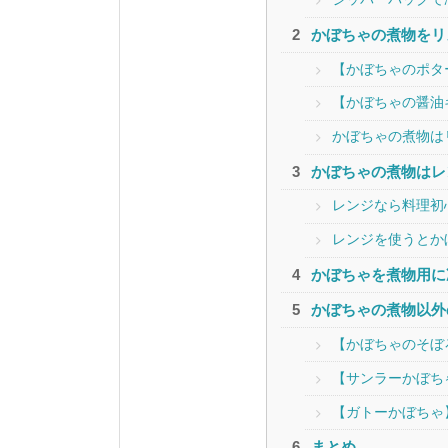
かぼちゃの煮物をリ
【かぼちゃのポタ
【かぼちゃの醤油
かぼちゃの煮物は
かぼちゃの煮物はレ
レンジなら料理初
レンジを使うとか
かぼちゃを煮物用に
かぼちゃの煮物以外
【かぼちゃのそぼ
【サンラーかぼち
【ガトーかぼちゃ
まとめ