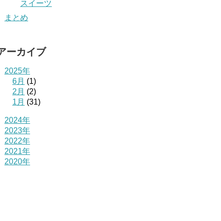
スイーツ
まとめ
アーカイブ
2025年
6月
(1)
2月
(2)
1月
(31)
2024年
2023年
2022年
2021年
2020年