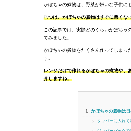
かぼちゃの煮物は、野菜が嫌いな子供に
じつは、かぼちゃの煮物はすぐに悪くな
この記事では、実際どのくらいかぼちゃ
てみました。
かぼちゃの煮物をたくさん作ってしまっ
す。
レンジだけで作れるかぼちゃの煮物や、
介しますね。
かぼちゃの煮物は日
タッパーに入れて
ジッパーパックで