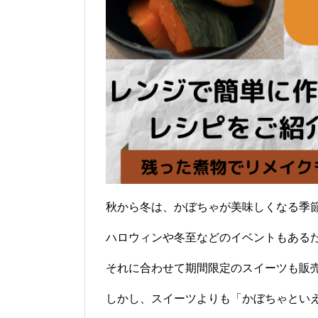
秋から冬は、かぼちゃが美味しくなる季
ハロウィンや冬至などのイベントもある
それに合わせて期間限定のスイーツも販
しかし、スイーツよりも「かぼちゃといえ