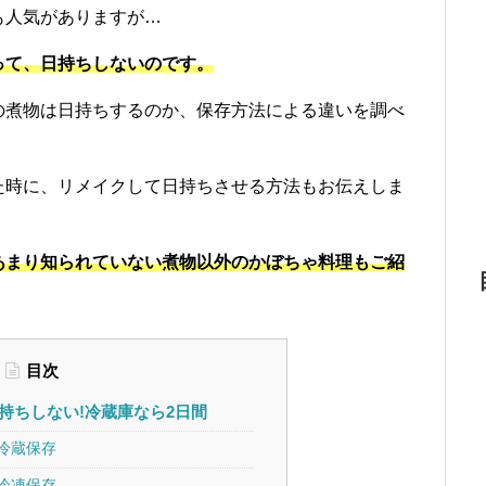
も人気がありますが…
って、日持ちしないのです。
の煮物は日持ちするのか、保存方法による違いを調べ
た時に、リメイクして日持ちさせる方法もお伝えしま
あまり知られていない煮物以外のかぼちゃ料理もご紹
目次
持ちしない!冷蔵庫なら2日間
冷蔵保存
冷凍保存