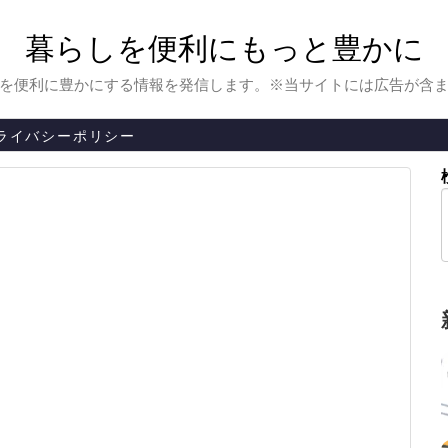
暮らしを便利にもっと豊かに
を便利に豊かにする情報を発信します。※当サイトには広告が含
ライバシーポリシー