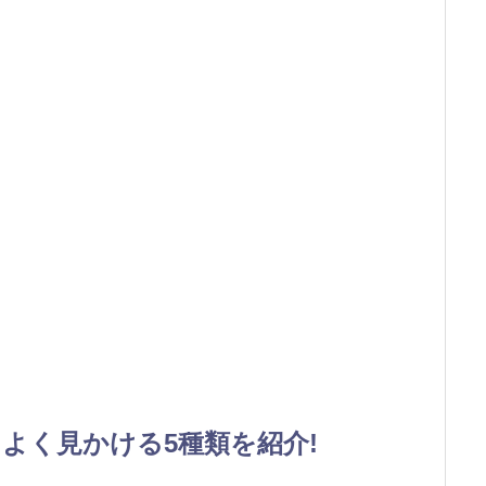
よく見かける5種類を紹介!