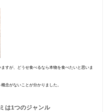
いますが、どうせ食べるなら本物を食べたいと思いま
う概念がないことが分かりました。
ミは1つのジャンル