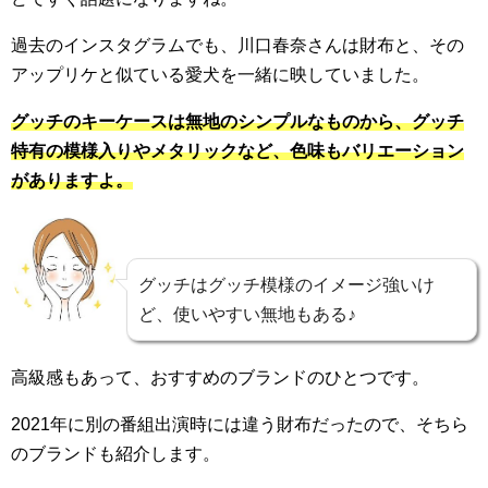
過去のインスタグラムでも、川口春奈さんは財布と、その
アップリケと似ている愛犬を一緒に映していました。
グッチのキーケースは無地のシンプルなものから、グッチ
特有の模様入りやメタリックなど、色味もバリエーション
がありますよ。
グッチはグッチ模様のイメージ強いけ
ど、使いやすい無地もある♪
高級感もあって、おすすめのブランドのひとつです。
2021年に別の番組出演時には違う財布だったので、そちら
のブランドも紹介します。