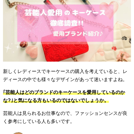
新しくレディースでキーケースの購入を考えていると、レ
ディースの中でも様々なデザインがあって迷いますよね。
｢芸能人はどのブランドのキーケースを愛用しているのか
な?｣と気になる方もいるのではないでしょうか。
芸能人は見られるお仕事なので、ファッションセンスが良
く参考にしている人も多いです。