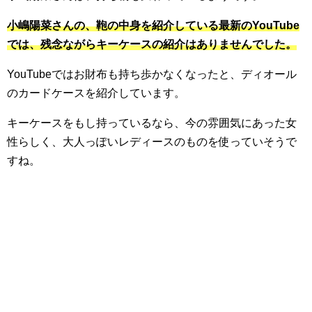
小嶋陽菜さんの、鞄の中身を紹介している最新のYouTube
では、残念ながらキーケースの紹介はありませんでした。
YouTubeではお財布も持ち歩かなくなったと、ディオール
のカードケースを紹介しています。
キーケースをもし持っているなら、今の雰囲気にあった女
性らしく、大人っぽいレディースのものを使っていそうで
すね。