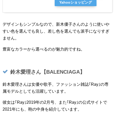
Yahooショッピング
デザインもシンプルなので、新木優子さんのように使いや
すい色を選んでも良し、差し色を選んでも派手になりすぎ
ません。
豊富なカラーから選べるのが魅力的ですね。
鈴木愛理さん【BALENCIAGA】
鈴木愛理さんは女優や歌手、ファッション雑誌｢Ray｣の専
属モデルとしても活躍しています。
彼女は｢Ray｣2019年の2月号、また｢Ray｣の公式サイトで
2021年にも、鞄の中身を紹介しています。