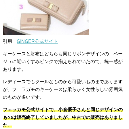
引用
GINGER公式サイト
キーケースと財布はどちらも同じリボンデザインの、ベー
ジュに近いくすみピンクで揃えられていたので、統一感が
あります。
レディースでもクールなものから可愛いものまであります
が、フェラガモのキーケースは柔らかく女性らしい雰囲気
のものが多いです。
フェラガモ公式サイトで、小倉優子さんと同じデザインの
ものは販売終了していましたが、中古での販売はありまし
た。