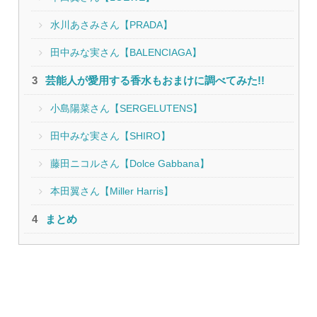
水川あさみさん【PRADA】
田中みな実さん【BALENCIAGA】
芸能人が愛用する香水もおまけに調べてみた!!
小島陽菜さん【SERGELUTENS】
田中みな実さん【SHIRO】
藤田ニコルさん【Dolce Gabbana】
本田翼さん【Miller Harris】
まとめ