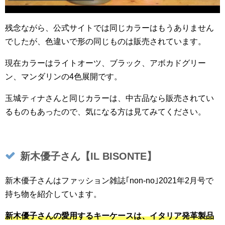
残念ながら、公式サイトでは同じカラーはもうありません
でしたが、色違いで形の同じものは販売されています。
現在カラーはライトオーツ、ブラック、アボカドグリー
ン、マンダリンの4色展開です。
玉城ティナさんと同じカラーは、中古品なら販売されてい
るものもあったので、気になる方は見てみてください。
新木優子さん【IL BISONTE】
新木優子さんはファッション雑誌｢non-no｣2021年2月号で
持ち物を紹介しています。
新木優子さんの愛用するキーケースは、イタリア発革製品