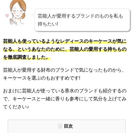
芸能人が愛用するブランドのものを私も
持ちたい!
芸能人も使っているようなレディースのキーケースが気に
なる、というあなたのために、芸能人の愛用する持ちもの
を徹底調査しました。
芸能人が愛用する財布のブランドで気になったものから、
キーケースを選ぶのもおすすめです!
おまけに芸能人が使っている香水のブランドも紹介するの
で、キーケースと一緒に香りも参考にして気分を上げてみ
てください♪
目次