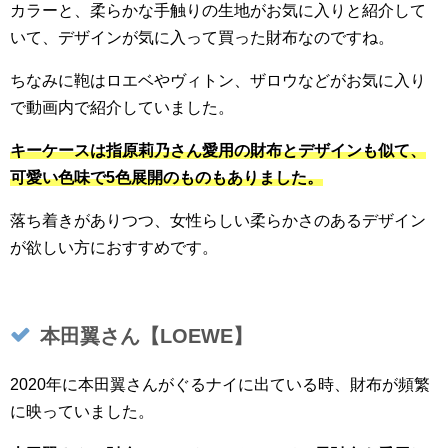
カラーと、柔らかな手触りの生地がお気に入りと紹介して
いて、デザインが気に入って買った財布なのですね。
ちなみに鞄はロエベやヴィトン、ザロウなどがお気に入り
で動画内で紹介していました。
キーケースは指原莉乃さん愛用の財布とデザインも似て、
可愛い色味で5色展開のものもありました。
落ち着きがありつつ、女性らしい柔らかさのあるデザイン
が欲しい方におすすめです。
本田翼さん【LOEWE】
2020年に本田翼さんがぐるナイに出ている時、財布が頻繁
に映っていました。