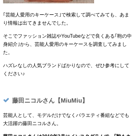
｢芸能人愛用のキーケース｣で検索して調べてみても、あま
り情報は出てきませんでした。
そこでファッション雑誌やYouTubeなどで良くある｢鞄の中
身紹介｣から、芸能人愛用のキーケースを調査してみまし
た。
ハズレなしの人気ブランドばかりなので、ぜひ参考にして
ください♪
藤田ニコルさん【MiuMiu】
芸能人として、モデルだけでなくバラエティ番組などでも
大活躍の藤田ニコルさん。