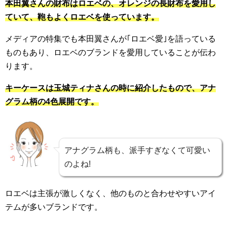
本田翼さんの財布はロエベの、オレンジの長財布を愛用し
ていて、鞄もよくロエベを使っています。
メディアの特集でも本田翼さんが｢ロエベ愛｣を語っている
ものもあり、ロエベのブランドを愛用していることが伝わ
ります。
キーケースは玉城ティナさんの時に紹介したもので、アナ
グラム柄の4色展開です。
アナグラム柄も、派手すぎなくて可愛い
のよね!
ロエベは主張が激しくなく、他のものと合わせやすいアイ
テムが多いブランドです。