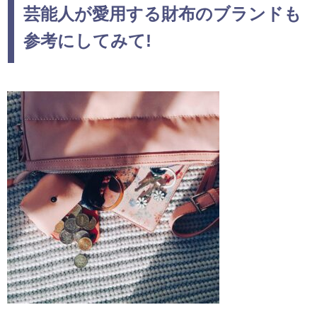
芸能人が愛用する財布のブランドも
参考にしてみて!