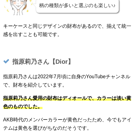
柄の種類が多いと選ぶのも楽しい♪
キーケースと同じデザインの財布があるので、揃えて統一
感を出すことも可能です。
指原莉乃さん【Dior】
指原莉乃さんは2022年7月頃に自身のYouTubeチャンネル
で、財布を紹介しています。
指原莉乃さん愛用の財布はディオールで、カラーは淡い黄
色のものでした。
AKB時代のメンバーカラーが黄色だったため、今でもアイ
テムは黄色を選びがちなのだそうです。