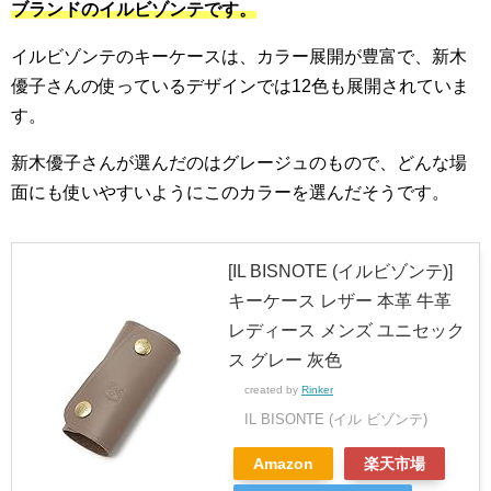
ブランドのイルビゾンテです。
イルビゾンテのキーケースは、カラー展開が豊富で、新木
優子さんの使っているデザインでは12色も展開されていま
す。
新木優子さんが選んだのはグレージュのもので、どんな場
面にも使いやすいようにこのカラーを選んだそうです。
[IL BISNOTE (イルビゾンテ)]
キーケース レザー 本革 牛革
レディース メンズ ユニセック
ス グレー 灰色
created by
Rinker
IL BISONTE (イル ビゾンテ)
Amazon
楽天市場