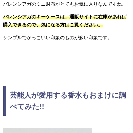
バレンシアガのミニ財布がとてもお気に入りなんですね。
バレンシアガのキーケースは、通販サイトに在庫があれば
購入できるので、気になる方はご覧ください。
シンプルでかっこいい印象のものが多い印象です。
芸能人が愛用する香水もおまけに調
べてみた!!