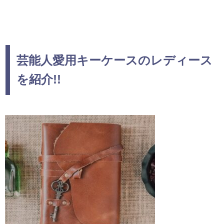
芸能人愛用キーケースのレディース
を紹介!!