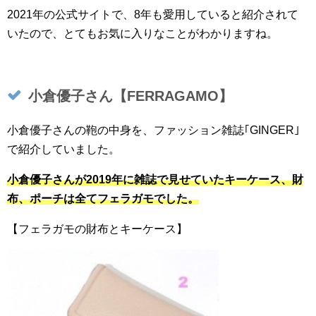
2021年の公式サイトで、8年も愛用していると紹介されて
いたので、とてもお気に入りなことがわかりますね。
小倉優子さん【FERRAGAMO】
小倉優子さんの鞄の中身を、ファッション雑誌｢GINGER｣
で紹介していました。
小倉優子さんが2019年に雑誌で見せていたキーケース、財
布、ポーチは全てフェラガモでした。
【フェラガモの財布とキーケース】