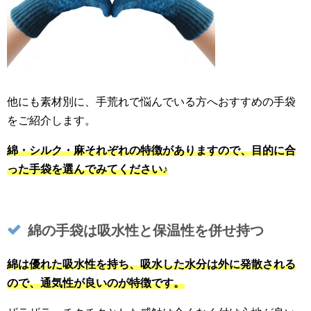
他にも素材別に、手荒れで悩んでいる方へおすすめの手袋
をご紹介します。
綿・シルク・麻それぞれの特徴がありますので、目的に合
った手袋を選んでみてください♪
綿の手袋は吸水性と保温性を併せ持つ
綿は優れた吸水性を持ち、吸水した水分は外に発散される
ので、通気性が良いのが特徴です。