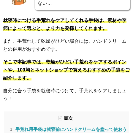
ない…
就寝時につける手荒れをケアしてくれる手袋は、素材や季
節によって選ぶと、より力を発揮してくれます。
また、手荒れして乾燥がひどい場合には、ハンドクリーム
との併用がおすすめです。
そこで本記事では、乾燥がひどい手荒れをケアするポイン
トや、100均とネットショップで買えるおすすめの手袋をご
紹介します。
自分に合う手袋を就寝時につけて、手荒れをケアしましょ
う！
目次
手荒れ用手袋は就寝前にハンドクリームを塗って使おう