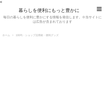
<
暮らしを便利にもっと豊かに
毎日の暮らしを便利に豊かにする情報を発信します。※当サイトに
は広告が含まれております
ホーム
100均・ショップ活用術・便利グッズ