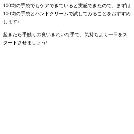
100均の手袋でもケアできていると実感できたので、まずは
100均の手袋とハンドクリームで試してみることをおすすめ
します♪
起きたら手触りの良いきれいな手で、気持ちよく一日をス
タートさせましょう!