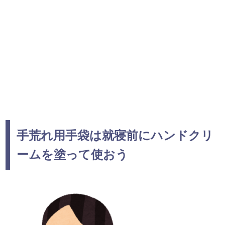
手荒れ用手袋は就寝前にハンドクリ
ームを塗って使おう