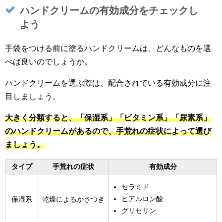
ハンドクリームの有効成分をチェックし
よう
手袋をつける前に塗るハンドクリームは、どんなものを選
べば良いのでしょうか。
ハンドクリームを選ぶ際は、配合されている有効成分に注
目しましょう。
大きく分類すると、「保湿系」「ビタミン系」「尿素系」
のハンドクリームがあるので、手荒れの症状によって選び
ましょう。
タイプ
手荒れの症状
有効成分
セラミド
ヒアルロン酸
保湿系
乾燥によるかさつき
グリセリン