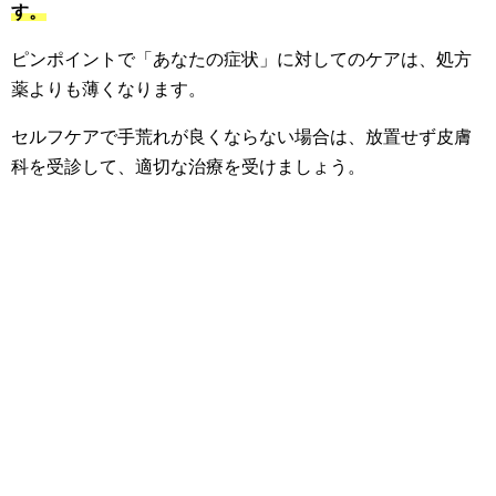
す。
ピンポイントで「あなたの症状」に対してのケアは、処方
薬よりも薄くなります。
セルフケアで手荒れが良くならない場合は、放置せず皮膚
科を受診して、適切な治療を受けましょう。