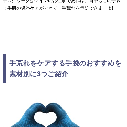
デスクワークがメインのお仕事であれば、日中もこの手袋
で手肌の保湿ケアができて、手荒れを予防できますよ!
手荒れをケアする手袋のおすすめを
素材別に3つご紹介