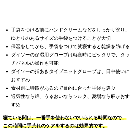
手袋をつける前にハンドクリームなどをしっかり塗り、
ゆとりのあるサイズの手袋をつけることが大切
保湿をしてから、手袋をつけて就寝すると乾燥を防げる
ダイソーの保湿用グローブは就寝時にピッタリで、タッ
チパネルの操作も可能
ダイソーの指あきタイプニットグローブは、日中使いに
おすすめ
素材別に特徴があるので目的に合った手袋を選ぶ
通気性なら綿、うるおいならシルク、夏場なら麻がおす
すめ
寝ている間は、一番手を使わないでいられる時間なので、
この時間に手荒れのケアをするのは効果的です。