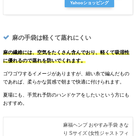
Yahooショッピング
麻の手袋は軽くて蒸れにくい
麻の繊維には、空気をたくさん含んでおり、軽くて吸湿性
に優れるので蒸れを防いでくれます。
ゴワゴワするイメージがありますが、細い糸で編んだもの
であれば、柔らかな質感で朝まで快適に付けられます。
夏場にも、手荒れ予防のハンドケアをしたいという方にも
おすすめ。
麻福ヘンプ おやすみ手袋 きな
り Sサイズ (女性ジャストフィ