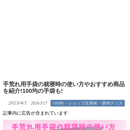
手荒れ用手袋の就寝時の使い方やおすすめ商品
を紹介!100均の手袋も!
2023/4/1
100均・ショップ活用術・便利グッズ
2026/3/27
記事内に広告が含まれています