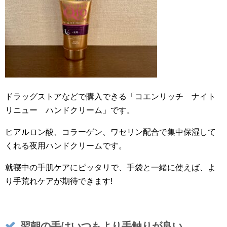
ドラッグストアなどで購入できる「コエンリッチ ナイト
リニュー ハンドクリーム」です。
ヒアルロン酸、コラーゲン、ワセリン配合で集中保湿して
くれる夜用ハンドクリームです。
就寝中の手肌ケアにピッタリで、手袋と一緒に使えば、よ
り手荒れケアが期待できます!
翌朝の手はいつもより手触りが良い