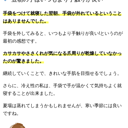
手袋をつけて就寝した翌朝、手袋が外れているということ
はありませんでした。
手袋を外してみると、いつもより手触りが良い!というのが
最初の感想です。
カサカサやささくれが気になる爪周りが乾燥していなかっ
たのが驚きました。
継続していくことで、きれいな手肌を目指せるでしょう。
さらに、冷え性の私は、手袋で手が温かくて気持ちよく就
寝することが出来ました。
夏場は蒸れてしまうかもしれませんが、寒い季節には良い
ですね。