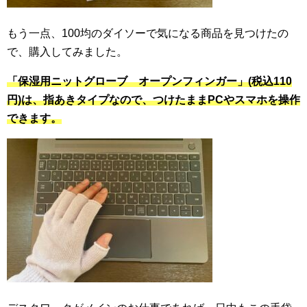
もう一点、100均のダイソーで気になる商品を見つけたの
で、購入してみました。
「保湿用ニットグローブ オープンフィンガー」(税込110
円)は、
指あきタイプなので、つけたままPCやスマホを操作
できます。