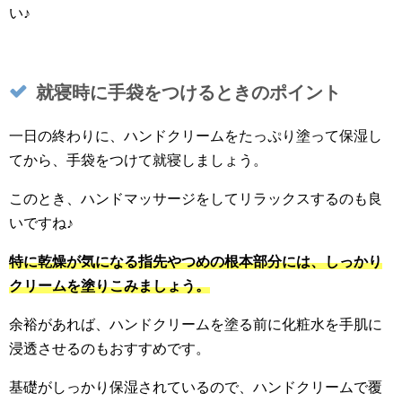
い♪
就寝時に手袋をつけるときのポイント
一日の終わりに、ハンドクリームをたっぷり塗って保湿し
てから、手袋をつけて就寝しましょう。
このとき、ハンドマッサージをしてリラックスするのも良
いですね♪
特に乾燥が気になる指先やつめの根本部分には、しっかり
クリームを塗りこみましょう。
余裕があれば、ハンドクリームを塗る前に化粧水を手肌に
浸透させるのもおすすめです。
基礎がしっかり保湿されているので、ハンドクリームで覆