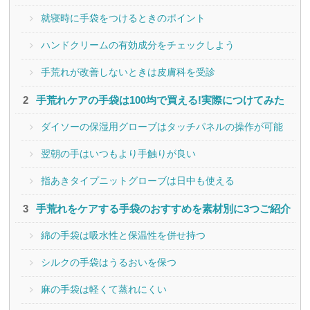
就寝時に手袋をつけるときのポイント
ハンドクリームの有効成分をチェックしよう
手荒れが改善しないときは皮膚科を受診
手荒れケアの手袋は100均で買える!実際につけてみた
ダイソーの保湿用グローブはタッチパネルの操作が可能
翌朝の手はいつもより手触りが良い
指あきタイプニットグローブは日中も使える
手荒れをケアする手袋のおすすめを素材別に3つご紹介
綿の手袋は吸水性と保温性を併せ持つ
シルクの手袋はうるおいを保つ
麻の手袋は軽くて蒸れにくい