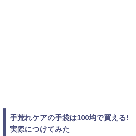
手荒れケアの手袋は100均で買える!
実際につけてみた