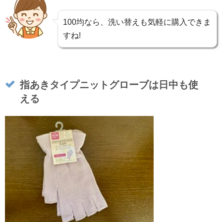
100均なら、洗い替えも気軽に購入できま
すね!
指あきタイプニットグローブは日中も使
える