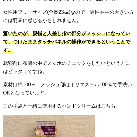
女性用フリーサイズ(全長23㎝)なので、男性や手の大きい方
には窮屈に感じるかもしれません。
驚いたのが、親指と人差し指の部分がメッシュになってい
て、つけたままタッチパネルの操作ができるということで
す。
就寝前に布団の中でスマホのチェックをしたいという方に
はピッタリですね。
素材は綿100％、メッシュ部はポリエステル100％で手洗い
OKとなっています。
この手袋と一緒に使用するハンドクリームはこちら。