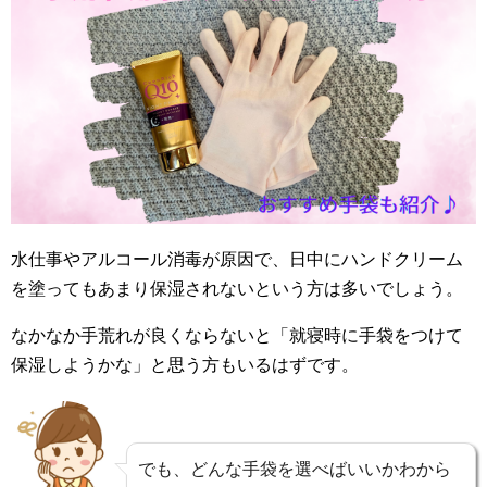
水仕事やアルコール消毒が原因で、日中にハンドクリーム
を塗ってもあまり保湿されないという方は多いでしょう。
なかなか手荒れが良くならないと「就寝時に手袋をつけて
保湿しようかな」と思う方もいるはずです。
でも、どんな手袋を選べばいいかわから