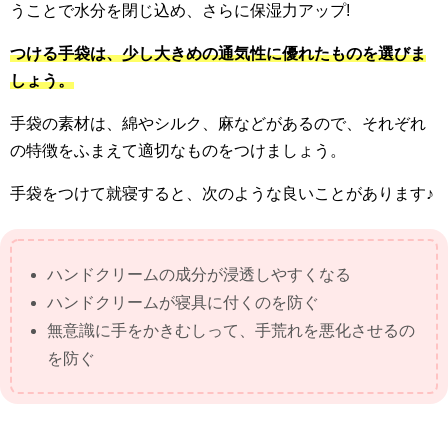
うことで水分を閉じ込め、さらに保湿力アップ!
つける手袋は、少し大きめの通気性に優れたものを選びま
しょう。
手袋の素材は、綿やシルク、麻などがあるので、それぞれ
の特徴をふまえて適切なものをつけましょう。
手袋をつけて就寝すると、次のような良いことがあります♪
ハンドクリームの成分が浸透しやすくなる
ハンドクリームが寝具に付くのを防ぐ
無意識に手をかきむしって、手荒れを悪化させるの
を防ぐ