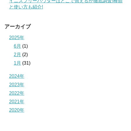
イニスフリーパウダーはどこで買えるか徹底調査!種類
と使い方も紹介!
アーカイブ
2025年
6月
(1)
2月
(2)
1月
(31)
2024年
2023年
2022年
2021年
2020年